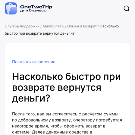
Служба поддержки
/
Авиабилеты
/
Обмен и возврат
/
Насколько
быстро при возврате вернутся деньги?
Показать оглавление
Насколько быстро при
возврате вернутся
деньги?
После того, как вы согласитесь с расчётом суммы
по добровольному возврату, оператору потребуется
некоторое время, чтобы оформить возврат в
системе. Далее денежные средства в