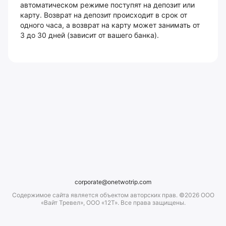
автоматическом режиме поступят на депозит или
карту. Возврат на депозит происходит в срок от
одного часа, а возврат на карту может занимать от
3 до 30 дней (зависит от вашего банка).
corporate@onetwotrip.com
Содержимое сайта является объектом авторских прав. ©2026 ООО
«Вайт Тревел», ООО «12Т». Все права защищены.