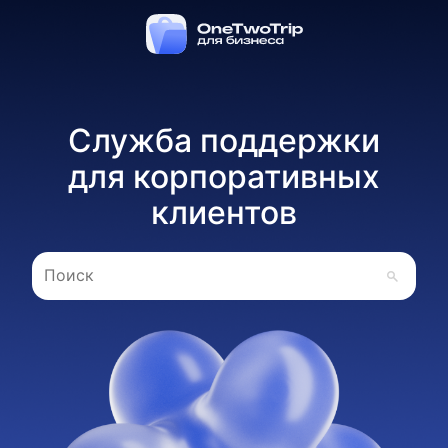
Служба поддержки
для корпоративных
клиентов