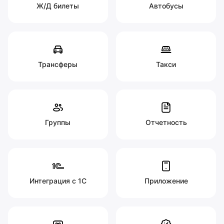
Ж/Д билеты
Автобусы
Трансферы
Такси
Группы
Отчетность
Интеграция с 1С
Приложение