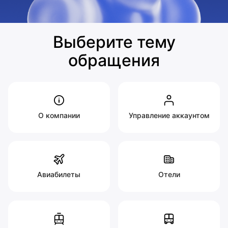
Выберите тему
обращения
О компании
Управление аккаунтом
Авиабилеты
Отели