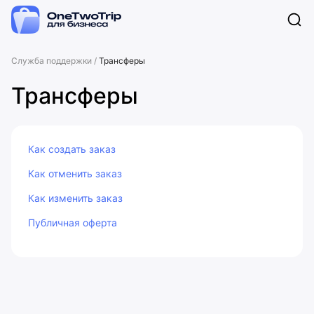
Служба поддержки
/
Трансферы
Трансферы
Как создать заказ
Как отменить заказ
Как изменить заказ
Публичная оферта