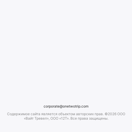
corporate@onetwotrip.com
Содержимое сайта является объектом авторских прав. ©2026 ООО
«Вайт Тревел», ООО «12Т». Все права защищены.