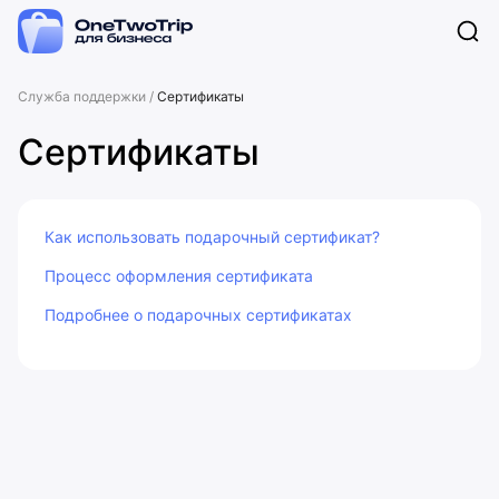
Служба поддержки
/
Сертификаты
Сертификаты
Как использовать подарочный сертификат?
Процесс оформления сертификата
Подробнее о подарочных сертификатах