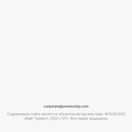
corporate@onetwotrip.com
Содержимое сайта является объектом авторских прав. ©2026 ООО
«Вайт Тревел», ООО «12Т». Все права защищены.