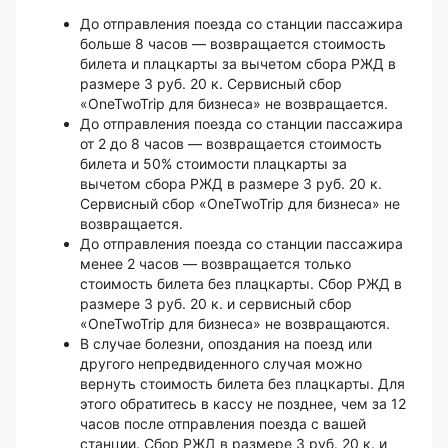
До отправления поезда со станции пассажира
больше 8 часов — возвращается стоимость
билета и плацкарты за вычетом сбора РЖД в
размере 3 руб. 20 к. Сервисный сбор
«OneTwoTrip для бизнеса» не возвращается.
До отправления поезда со станции пассажира
от 2 до 8 часов — возвращается стоимость
билета и 50% стоимости плацкарты за
вычетом сбора РЖД в размере 3 руб. 20 к.
Сервисный сбор «OneTwoTrip для бизнеса» не
возвращается.
До отправления поезда со станции пассажира
менее 2 часов — возвращается только
стоимость билета без плацкарты. Сбор РЖД в
размере 3 руб. 20 к. и сервисный сбор
«OneTwoTrip для бизнеса» не возвращаются.
В случае болезни, опоздания на поезд или
другого непредвиденного случая можно
вернуть стоимость билета без плацкарты. Для
этого обратитесь в кассу не позднее, чем за 12
часов после отправления поезда с вашей
станции. Сбор РЖД в размере 3 руб. 20 к. и