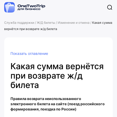
Служба поддержки
/
Ж/Д билеты
/
Изменение и отмена
/
Какая сумма
вернётся при возврате ж/д билета
Показать оглавление
Какая сумма вернётся
при возврате ж/д
билета
Правила возврата неиспользованного
электронного билета на сайте (поезд российского
формирования, поездка по России)