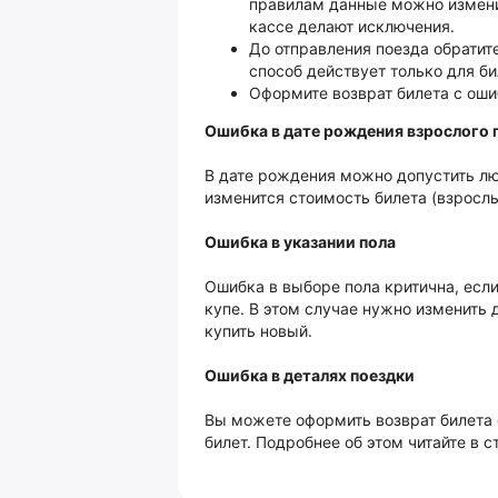
правилам данные можно изменит
кассе делают исключения.
До отправления поезда обратите
способ действует только для б
Оформите возврат билета с ош
Ошибка в дате рождения взрослого
В дате рождения можно допустить лю
изменится стоимость билета (взрослый
Ошибка в указании пола
Ошибка в выборе пола критична, есл
купе. В этом случае нужно изменить 
купить новый.
Ошибка в деталях поездки
Вы можете оформить возврат билета 
билет. Подробнее об этом читайте в с