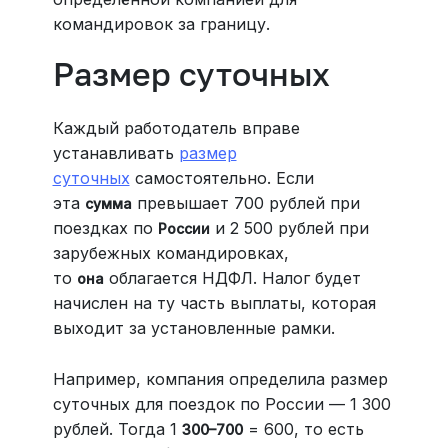
командировок за границу.
Размер суточных
Каждый работодатель вправе
устанавливать
размер
суточных
самостоятельно. Если
эта
превышает 700 рублей при
сумма
поездках по
и 2 500 рублей при
России
зарубежных командировках,
то
облагается НДФЛ. Налог будет
она
начислен на ту часть выплаты, которая
выходит за установленные рамки.
Например, компания определила размер
суточных для поездок по России — 1 300
рублей. Тогда 1
= 600, то есть
300–700