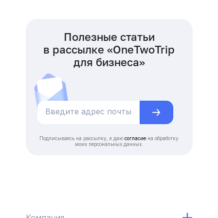
Полезные статьи
в рассылке «OneTwoTrip
для бизнеса»
Подписываясь на рассылку, я даю
согласие
на обработку
моих персональных данных.
Компания