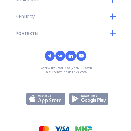
Бизнесу
Контакты
Подписывайтесь в социальных сетях
на «OneTwoTrip для бизнеса»