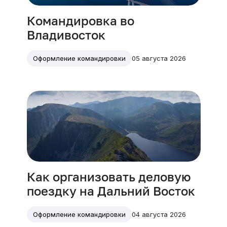
Командировка во
Владивосток
05 августа 2026
Оформление командировки
Как организовать деловую
поездку на Дальний Восток
04 августа 2026
Оформление командировки