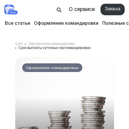
Заявка
О сервисе
Все статьи
Оформление командировки
Полезные 
Блог
Оформление командировки
Срок выплаты суточных при командировках
Оформление командировки