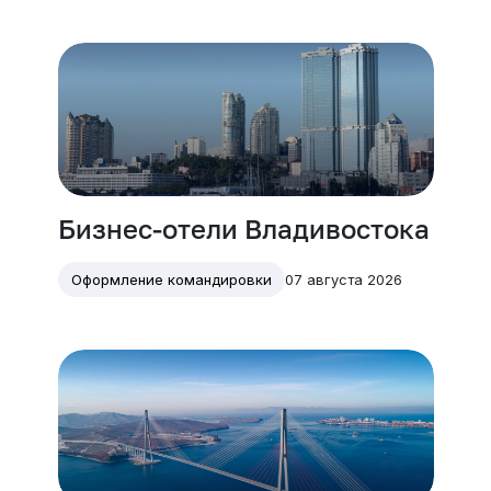
Бизнес-отели Владивостока
07 августа 2026
Оформление командировки