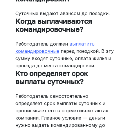
Суточные выдают авансом до поездки.
Когда выплачиваются
командировочные?
Работодатель должен
выплатить
командировочные
перед поездкой. В эту
сумму входят суточные, оплата жилья и
проезда до места командировки.
Кто определяет срок
выплаты суточных?
Работодатель самостоятельно
определяет срок выплаты суточных и
прописывает его в нормативных актах
компании. Главное условие — деньги
нужно выдать командированному до