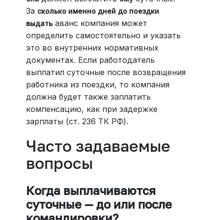
За
сколько именно дней до поездки
аванс компания может
выдать
определить самостоятельно и указать
это во внутренних нормативных
документах. Если работодатель
выплатил суточные после возвращения
работника из поездки, то компания
должна будет также заплатить
компенсацию, как при задержке
зарплаты (ст. 236 ТК РФ).
Часто задаваемые
вопросы
Когда выплачиваются
суточные — до или после
командировки?