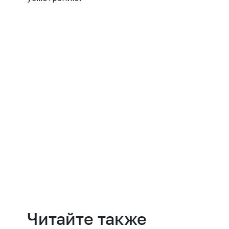
Навести порядок
Читайте также