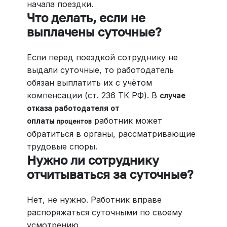
начала поездки.
Что делать, если не
выплачены суточные?
Если перед поездкой сотруднику не
выдали суточные, то работодатель
обязан выплатить их с учётом
компенсации (ст. 236 ТК РФ). В
случае
отказа работодателя от
работник может
оплаты
процентов
обратиться в органы, рассматривающие
трудовые споры.
Нужно ли сотруднику
отчитываться за суточные?
Нет, не нужно. Работник вправе
распоряжаться суточными по своему
усмотрению.