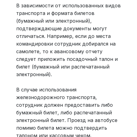
В зависимости от использованных видов
транспорта и формата билетов
(бумажный или электронный),
подтверждающие документы могут
отличаться. Например, если до места
командировки сотрудник добирался на
самолете, то к авансовому отчету
следует приложить посадочный талон и
билет (бумажный или распечатанный
электронный).
В случае использования
железнодорожного транспорта,
сотрудник должен предоставить либо
бумажный билет, либо распечатанный
электронный билет. Проезд на автобусе
помимо билета можно подтвердить
талоном или кассовым чеком.