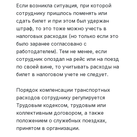
Если возникла ситуация, при которой
сотруднику пришлось поменять или
сдать билет и при этом был удержан
штраф, то это тоже можно учесть в
налоговых расходах (но только если это
было заранее согласовано с
работодателем). Тем не менее, если
сотрудник опоздал на рейс или на поезд
по своей вине, то учитывать расходы на
билет в налоговом учете не следует.
Порядок компенсации транспортных
расходов сотруднику регулируется
Трудовым кодексом, трудовым или
коллективным договором, а также
положением о служебных поездках,
принятом в организации.