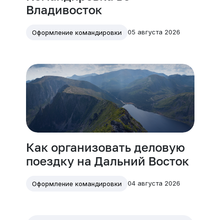
Владивосток
05 августа 2026
Оформление командировки
Как организовать деловую
поездку на Дальний Восток
04 августа 2026
Оформление командировки