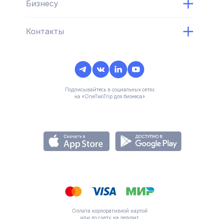
Бизнесу
Контакты
Подписывайтесь в социальных сетях
на «OneTwoTrip для бизнеса»
Оплата корпоративной картой
или по счету на депозит