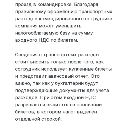
проезд в командировке. Благодаря
правильному оформлению транспортных
расходов командированного сотрудника
компания может уменьшить
налогооблагаемую базу на сумму
входного НДС по билетам.
Сведения о транспортных расходах
стоит вносить только после того, как
сотрудник использует купленные билеты
и представит авансовый отчет. Это
важно, так как у бухгалтерии будут
подтверждающие документы для учета
расходов. При этом входной НДС
разрешается вычитать на основании
билетов, в котором налог выделен
отдельной строкой.