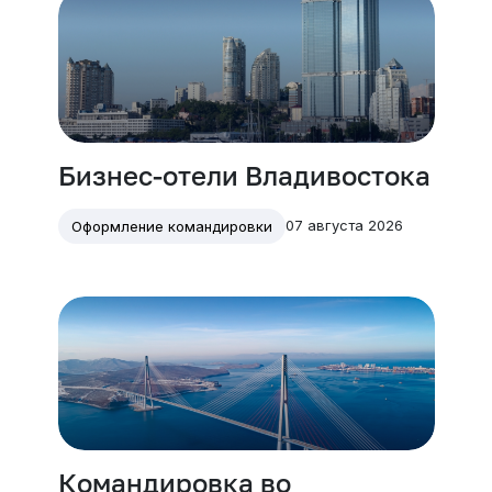
Бизнес-отели Владивостока
07 августа 2026
Оформление командировки
Командировка во