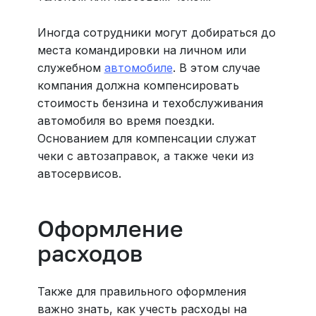
Иногда сотрудники могут добираться до
места командировки на личном или
служебном
автомобиле
. В этом случае
компания должна компенсировать
стоимость бензина и техобслуживания
автомобиля во время поездки.
Основанием для компенсации служат
чеки с автозаправок, а также чеки из
автосервисов.
Оформление
расходов
Также для правильного оформления
важно знать, как учесть расходы на