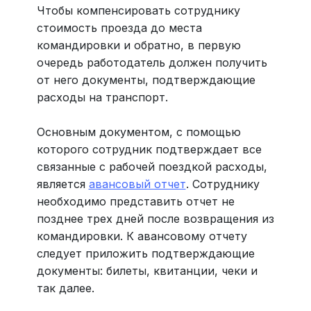
Чтобы компенсировать сотруднику
стоимость проезда до места
командировки и обратно, в первую
очередь работодатель должен получить
от него документы, подтверждающие
расходы на транспорт.
Основным документом, с помощью
которого сотрудник подтверждает все
связанные с рабочей поездкой расходы,
является
авансовый отчет
. Сотруднику
необходимо представить отчет не
позднее трех дней после возвращения из
командировки. К авансовому отчету
следует приложить подтверждающие
документы: билеты, квитанции, чеки и
так далее.