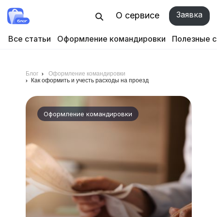
Заявка
О сервисе
Все статьи
Оформление командировки
Полезные 
Блог
Оформление командировки
Как оформить и учесть расходы на проезд
Оформление командировки