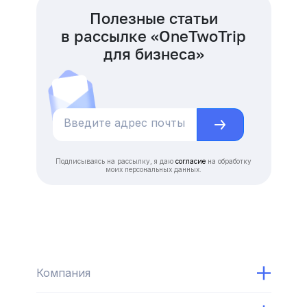
Полезные статьи
в рассылке «OneTwoTrip
для бизнеса»
Подписываясь на рассылку, я даю
согласие
на обработку
моих персональных данных.
Компания