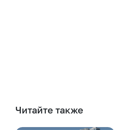
Навести порядок
Читайте также