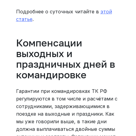
Подробнее о суточных читайте в
этой
статье
.
Компенсации
выходных и
праздничных дней в
командировке
Гарантии при командировках ТК РФ
регулируются в том числе и расчётами с
сотрудниками, задерживающимися в
поездке на выходные и праздники. Как
мы уже говорили выше, в такие дни
должна выплачиваться двойные суммы