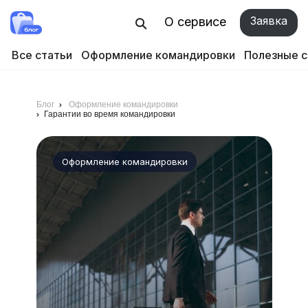
Заявка
О сервисе
Все статьи
Оформление командировки
Полезные 
Блог
Оформление командировки
Гарантии во время командировки
Оформление командировки