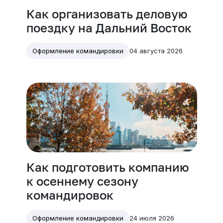
Как организовать деловую
поездку на Дальний Восток
04 августа 2026
Оформление командировки
Как подготовить компанию
к осеннему сезону
командировок
24 июля 2026
Оформление командировки