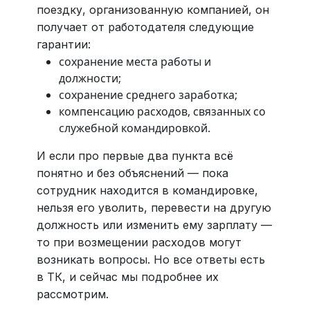
поездку, организованную компанией, он
получает от работодателя следующие
гарантии:
сохранение места работы и
должности;
сохранение среднего заработка;
компенсацию расходов, связанных со
служебной командировкой.
И если про первые два пункта всё
понятно и без объяснений — пока
сотрудник находится в командировке,
нельзя его уволить, перевести на другую
должность или изменить ему зарплату —
то при возмещении расходов могут
возникать вопросы. Но все ответы есть
в ТК, и сейчас мы подробнее их
рассмотрим.