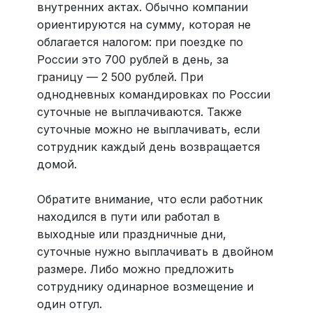
внутренних актах. Обычно компании
ориентируются на сумму, которая не
облагается налогом: при поездке по
России это 700 рублей в день, за
границу — 2 500 рублей. При
однодневных командировках по России
суточные не выплачиваются. Также
суточные можно не выплачивать, если
сотрудник каждый день возвращается
домой.
Обратите внимание, что если работник
находился в пути или работал в
выходные или праздничные дни,
суточные нужно выплачивать в двойном
размере. Либо можно предложить
сотруднику одинарное возмещение и
один отгул.