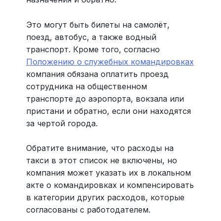
Это могут быть билеты на самолёт,
поезд, автобус, а также водный
транспорт. Кроме того, согласно
Положению о служебных командировках
компания обязана оплатить проезд
сотрудника на общественном
транспорте до аэропорта, вокзала или
пристани и обратно, если они находятся
за чертой города.
Обратите внимание, что расходы на
такси в этот список не включены, но
компания может указать их в локальном
акте о командировках и компенсировать
в категории других расходов, которые
согласованы с работодателем.