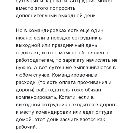
суточных и зарплаты. Сотрудник может
вместо этого попросить
дополнительный выходной день.
Но в командировках есть ещё один
нюанс: если в поездке сотрудник в
выходной или праздничный день
отдыхает, и этот момент обговорён с
работодателем, то зарплату начислять не
нужно. А вот суточные выплачиваются в
любом случае. Командировочные
расходы (то есть оплата проживания и
дороги) работодатель тоже обязан
компенсировать. Кстати, если в
выходной сотрудник находится в дороге
к месту командировки или едет оттуда
домой, этот день засчитывается как
рабочий.