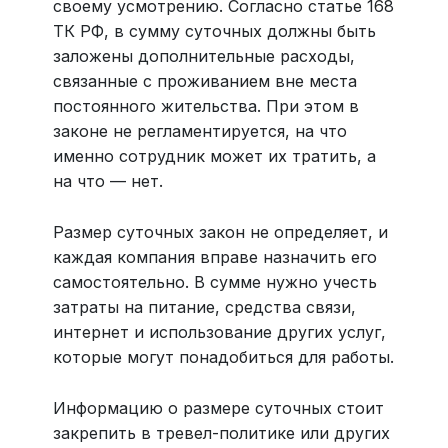
своему усмотрению. Согласно статье 168
ТК РФ, в сумму суточных должны быть
заложены дополнительные расходы,
связанные с проживанием вне места
постоянного жительства. При этом в
законе не регламентируется, на что
именно сотрудник может их тратить, а
на что — нет.
Размер суточных закон не определяет, и
каждая компания вправе назначить его
самостоятельно. В сумме нужно учесть
затраты на питание, средства связи,
интернет и использование других услуг,
которые могут понадобиться для работы.
Информацию о размере суточных стоит
закрепить в тревел-политике или других