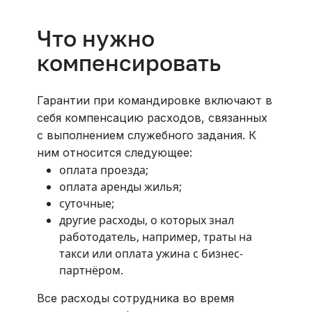
Что нужно
компенсировать
Гарантии при командировке включают в
себя компенсацию расходов, связанных
с выполнением служебного задания. К
ним относится следующее:
оплата проезда;
оплата аренды жилья;
суточные;
другие расходы, о которых знал
работодатель, например, траты на
такси или оплата ужина с бизнес-
партнёром.
Все расходы сотрудника во время