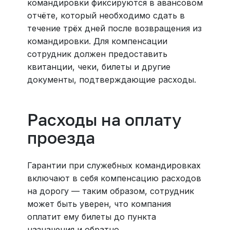
командировки фиксируются в авансовом
отчёте, который необходимо сдать в
течение трёх дней после возвращения из
командировки. Для компенсации
сотрудник должен предоставить
квитанции, чеки, билеты и другие
документы, подтверждающие расходы.
Расходы на оплату
проезда
Гарантии при служебных командировках
включают в себя компенсацию расходов
на дорогу — таким образом, сотрудник
может быть уверен, что компания
оплатит ему билеты до пункта
назначения и обратно.