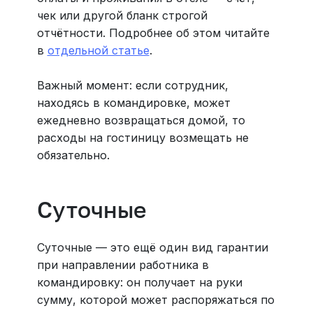
чек или другой бланк строгой
отчётности. Подробнее об этом читайте
в
отдельной статье
.
Важный момент: если сотрудник,
находясь в командировке, может
ежедневно возвращаться домой, то
расходы на гостиницу возмещать не
обязательно.
Суточные
Суточные — это ещё один вид гарантии
при направлении работника в
командировку: он получает на руки
сумму, которой может распоряжаться по