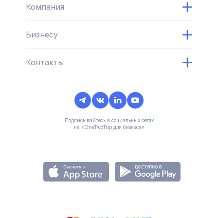
Компания
Бизнесу
Контакты
Подписывайтесь в социальных сетях
на «OneTwoTrip для бизнеса»