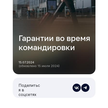
Гарантии во время
командировки
15.07.2024
(обновлено 15 июля 2024)
Поделитьс
я в
соцсетях
Есть из чего выбрать