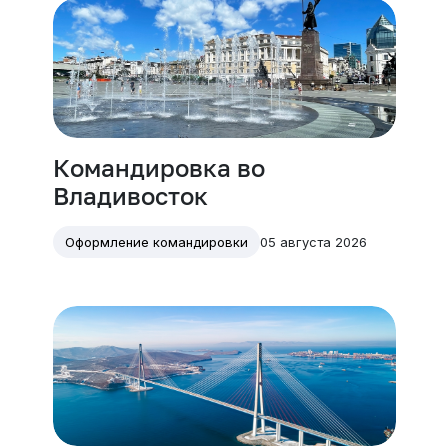
Командировка во
Владивосток
05 августа 2026
Оформление командировки