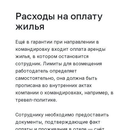
Расходы на оплату
жилья
Ещё в гарантии при направлении в
командировку входит оплата аренды
жилья, в котором остановится
сотрудник. Лимиты для возмещения
работодатель определяет
самостоятельно, она должна быть
прописана во внутренних актах
компании о командировках, например, в
тревел-политике.
Сотруднику необходимо предоставить
документы, подтверждающие факт
оплаты и проживания в отеле — счёт,