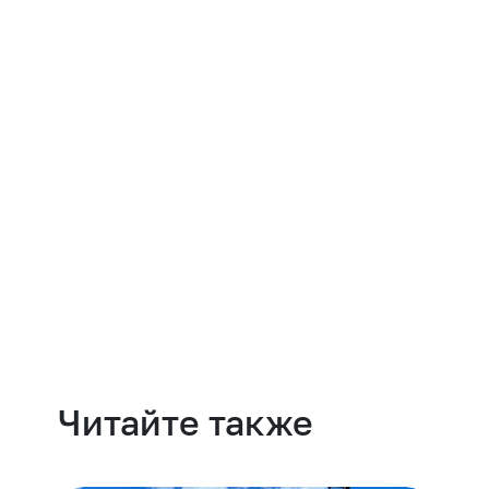
Навести порядок
Читайте также