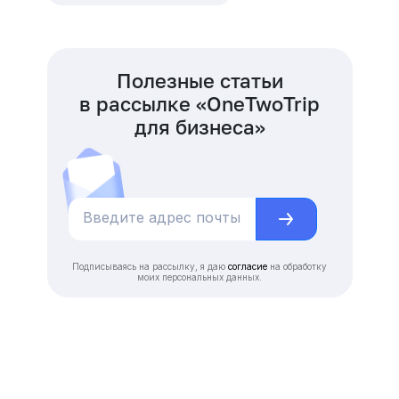
Полезные статьи
в рассылке «OneTwoTrip
для бизнеса»
Подписываясь на рассылку, я даю
согласие
на обработку
моих персональных данных.