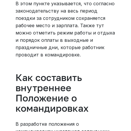
В этом пункте указывается, что согласно
законодательству на весь период
поездки за сотрудником сохраняется
рабочее место и зарплата. Также тут
можно отметить режим работы и отдыха
и порядок оплаты в выходные и
праздничные дни, которые работник
проводит в командировке.
Как составить
внутреннее
Положение о
командировках
В разработке положения о