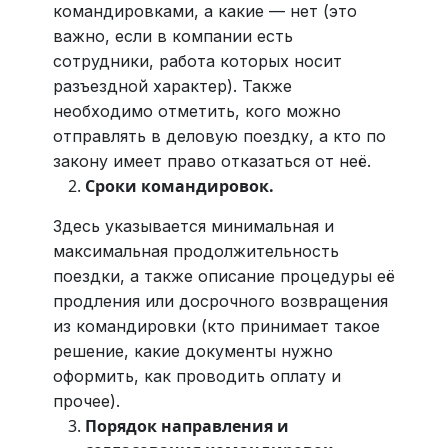
командировками, а какие — нет (это
важно, если в компании есть
сотрудники, работа которых носит
разъездной характер). Также
необходимо отметить, кого можно
отправлять в деловую поездку, а кто по
закону имеет право отказаться от неё.
Сроки командировок.
Здесь указывается минимальная и
максимальная продолжительность
поездки, а также описание процедуры её
продления или досрочного возвращения
из командировки (кто принимает такое
решение, какие документы нужно
оформить, как проводить оплату и
прочее).
Порядок направления и