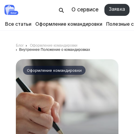
Заявка
О сервисе
Все статьи
Оформление командировки
Полезные 
Блог
Оформление командировки
Внутреннее Положение о командировках
Оформление командировки