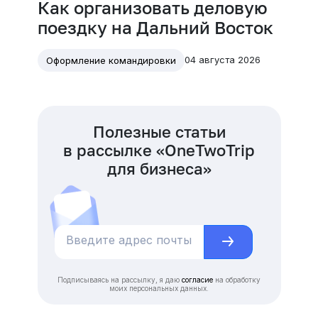
Как организовать деловую
поездку на Дальний Восток
04 августа 2026
Оформление командировки
Полезные статьи
в рассылке «OneTwoTrip
для бизнеса»
Подписываясь на рассылку, я даю
согласие
на обработку
моих персональных данных.