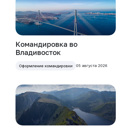
Командировка во
Владивосток
05 августа 2026
Оформление командировки