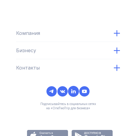
Компания
Бизнесу
Контакты
Подписывайтесь в социальных сетях
на «OneTwoTrip для бизнеса»