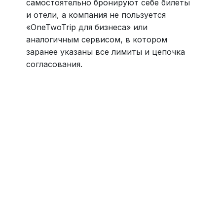
самостоятельно бронируют себе билеты
и отели, а компания не пользуется
«OneTwoTrip для бизнеса» или
аналогичным сервисом, в котором
заранее указаны все лимиты и цепочка
согласования.
Навести порядок