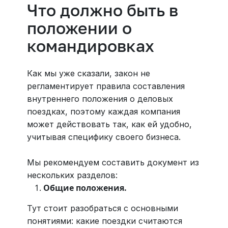
Что должно быть в
положении о
командировках
Как мы уже сказали, закон не
регламентирует правила составления
внутреннего положения о деловых
поездках, поэтому каждая компания
может действовать так, как ей удобно,
учитывая специфику своего бизнеса.
Мы рекомендуем составить документ из
нескольких разделов:
Общие положения.
Тут стоит разобраться с основными
понятиями: какие поездки считаются