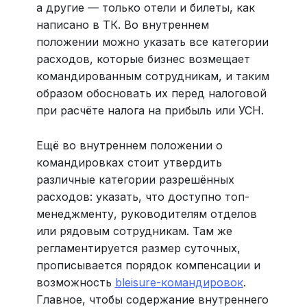
а другие — только отели и билеты, как
написано в ТК. Во внутреннем
положении можно указать все категории
расходов, которые бизнес возмещает
командированным сотрудникам, и таким
образом обосновать их перед налоговой
при расчёте налога на прибыль или УСН.
Ещё во внутреннем положении о
командировках стоит утвердить
различные категории разрешённых
расходов: указать, что доступно топ-
менеджменту, руководителям отделов
или рядовым сотрудникам. Там же
регламентируется размер суточных,
прописывается порядок компенсации и
возможность
bleisure-командировок
.
Главное, чтобы содержание внутреннего