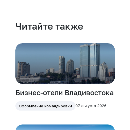
Читайте также
Бизнес-отели Владивостока
07 августа 2026
Оформление командировки