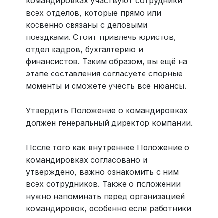
командировках участвуют сотрудники
всех отделов, которые прямо или
косвенно связаны с деловыми
поездками. Стоит привлечь юристов,
отдел кадров, бухгалтерию и
финансистов. Таким образом, вы ещё на
этапе составления согласуете спорные
моменты и сможете учесть все нюансы.
Утвердить Положение о командировках
должен генеральный директор компании.
После того как внутреннее Положение о
командировках согласовано и
утверждено, важно ознакомить с ним
всех сотрудников. Также о положении
нужно напоминать перед организацией
командировок, особенно если работники