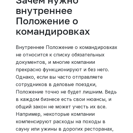
Зачем нужно
внутреннее
Положение о
командировках
Внутреннее Положение о командировках
не относится к списку обязательных
документов, и многие компании
прекрасно функционируют и без него.
Однако, если вы часто отправляете
сотрудников в деловые поездки,
Положение точно не будет лишним. Ведь
в каждом бизнесе есть свои нюансы, и
общий закон не может учесть их все.
Например, некоторые компании
компенсируют расходы на походы в
сауну или ужины в дорогих ресторанах,