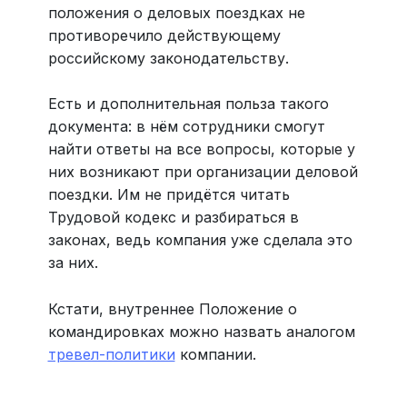
положения о деловых поездках не
противоречило действующему
российскому законодательству.
Есть и дополнительная польза такого
документа: в нём сотрудники смогут
найти ответы на все вопросы, которые у
них возникают при организации деловой
поездки. Им не придётся читать
Трудовой кодекс и разбираться в
законах, ведь компания уже сделала это
за них.
Кстати, внутреннее Положение о
командировках можно назвать аналогом
тревел-политики
компании.