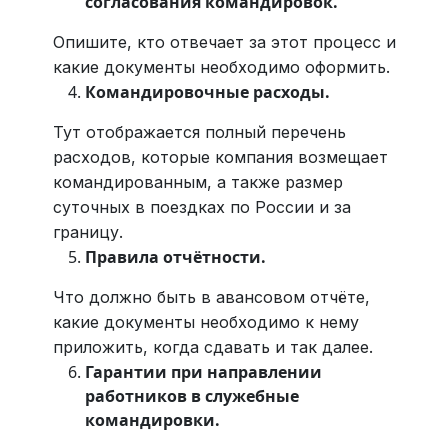
согласования командировок.
Опишите, кто отвечает за этот процесс и
какие документы необходимо оформить.
Командировочные расходы.
Тут отображается полный перечень
расходов, которые компания возмещает
командированным, а также размер
суточных в поездках по России и за
границу.
Правила отчётности.
Что должно быть в авансовом отчёте,
какие документы необходимо к нему
приложить, когда сдавать и так далее.
Гарантии при направлении
работников в служебные
командировки.