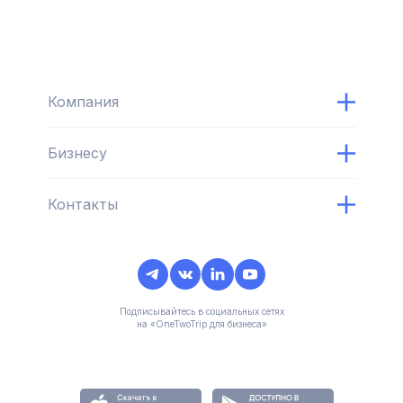
Компания
Бизнесу
Контакты
Подписывайтесь в социальных сетях
на «OneTwoTrip для бизнеса»