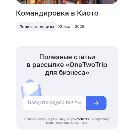
Командировка в Киото
03 июля 2026
Полезные советы
Полезные статьи
в рассылке «OneTwoTrip
для бизнеса»
Подписываясь на рассылку, я даю
согласие
на обработку
моих персональных данных.