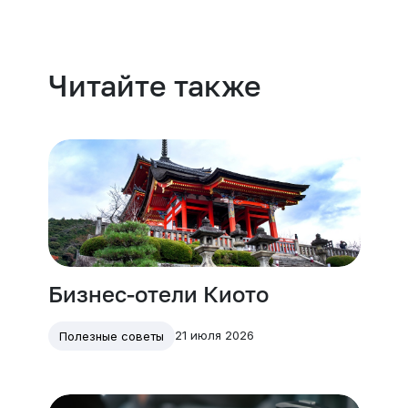
Читайте также
Бизнес-отели Киото
21 июля 2026
Полезные советы