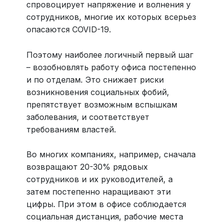
спровоцирует напряжение и волнения у
сотрудников, многие их которых всерьез
опасаются COVID-19.
Поэтому наиболее логичный первый шаг
– возобновлять работу офиса постепенно
и по отделам. Это снижает риски
возникновения социальных фобий,
препятствует возможным вспышкам
заболевания, и соответствует
требованиям властей.
Во многих компаниях, например, сначала
возвращают 20-30% рядовых
сотрудников и их руководителей, а
затем постепенно наращивают эти
цифры. При этом в офисе соблюдается
социальная дистанция, рабочие места