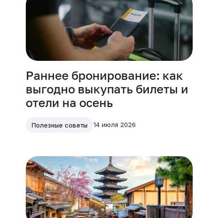
Раннее бронирование: как
выгодно выкупать билеты и
отели на осень
14 июля 2026
Полезные советы