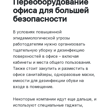
Переоборудование
офиса для большей
безопасности
В условиях повышенной
эпидемиологической угрозы
работодателям нужно организовать
тщательную уборку и дезинфекцию
поверхностей в офисе – включая
кабинеты и места общего пользования.
Также стоит закупить и разместить в
офисе санитайзеры, одноразовые маски,
емкости для дезинфекции обуви на
входе в помещение.
Некоторые компании идут еще дальше, и
используют специальные гаджеты,