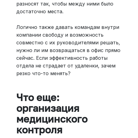
разносят так, чтобы между ними было
достаточно места.
Логично также давать командам внутри
компании свободу и возможность
совместно с их руководителями решать,
нужно ли им возвращаться в офис прямо
сейчас. Если эффективность работы
отдела не страдает от удаленки, зачем
резко что-то менять?
Что еще:
организация
медицинского
контроля