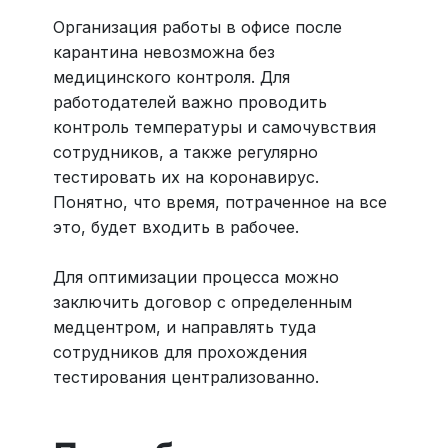
Организация работы в офисе после
карантина невозможна без
медицинского контроля. Для
работодателей важно проводить
контроль температуры и самочувствия
сотрудников, а также регулярно
тестировать их на коронавирус.
Понятно, что время, потраченное на все
это, будет входить в рабочее.
Для оптимизации процесса можно
заключить договор с определенным
медцентром, и направлять туда
сотрудников для прохождения
тестирования централизованно.