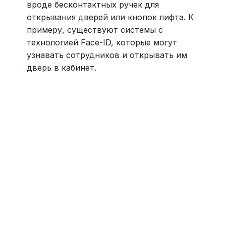
вроде бесконтактных ручек для
открывания дверей или кнопок лифта. К
примеру, существуют системы с
технологией Face-ID, которые могут
узнавать сотрудников и открывать им
дверь в кабинет.
Навести порядок