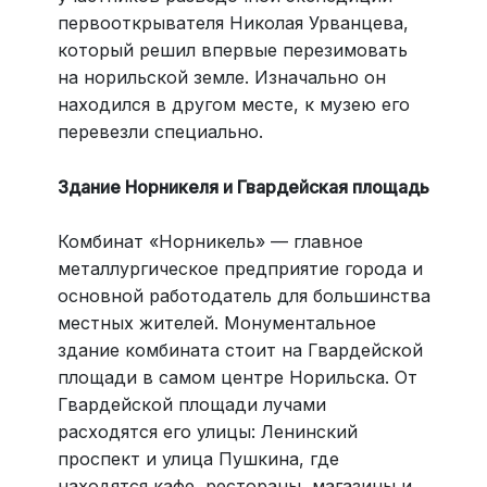
первооткрывателя Николая Урванцева,
который решил впервые перезимовать
на норильской земле. Изначально он
находился в другом месте, к музею его
перевезли специально.
Здание Норникеля и Гвардейская площадь
Комбинат «Норникель» — главное
металлургическое предприятие города и
основной работодатель для большинства
местных жителей. Монументальное
здание комбината стоит на Гвардейской
площади в самом центре Норильска. От
Гвардейской площади лучами
расходятся его улицы: Ленинский
проспект и улица Пушкина, где
находятся кафе, рестораны, магазины и