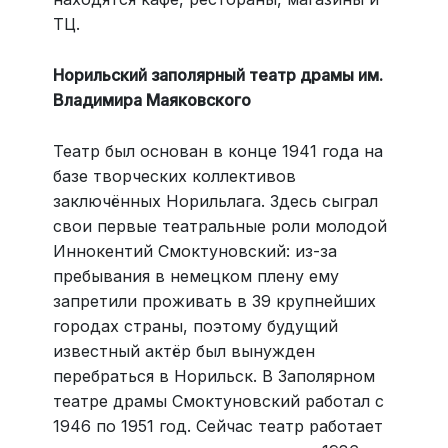
ТЦ.
Норильский заполярный театр драмы им.
Владимира Маяковского
Театр был основан в конце 1941 года на
базе творческих коллективов
заключённых Норильлага. Здесь сыграл
свои первые театральные роли молодой
Иннокентий Смоктуновский: из-за
пребывания в немецком плену ему
запретили проживать в 39 крупнейших
городах страны, поэтому будущий
известный актёр был вынужден
перебраться в Норильск. В Заполярном
театре драмы Смоктуновский работал с
1946 по 1951 год. Сейчас театр работает