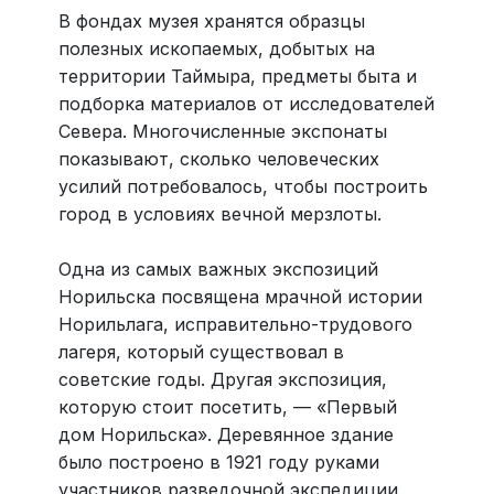
В фондах музея хранятся образцы
полезных ископаемых, добытых на
территории Таймыра, предметы быта и
подборка материалов от исследователей
Севера. Многочисленные экспонаты
показывают, сколько человеческих
усилий потребовалось, чтобы построить
город в условиях вечной мерзлоты.
Одна из самых важных экспозиций
Норильска посвящена мрачной истории
Норильлага, исправительно-трудового
лагеря, который существовал в
советские годы. Другая экспозиция,
которую стоит посетить, — «Первый
дом Норильска». Деревянное здание
было построено в 1921 году руками
участников разведочной экспедиции