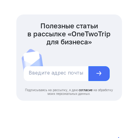
Полезные статьи
в рассылке «OneTwoTrip
для бизнеса»
Подписываясь на рассылку, я даю
согласие
на обработку
моих персональных данных.