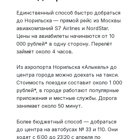
Единственный способ быстро добраться
до Норильска — прямой рейс из Москвы
авиакомпаний S7 Airlines и NordStar.
Цены на авиабилеты начинаются от 10
000 рублей* в одну сторону. Перелёт
займёт около 4 часов.
Из аэропорта Норильска «Алыкель» до
центра города можно доехать на такси.
Стоимость поездки составит около 1 000
рублей*, в городе работают популярные
приложения и местные службы. Дорога
занимает около 50 минут.
Более бюджетный способ — добраться
до центра на автобусах № 33 и 110. Они
ходят с 6:00 до 23:20 с апреля по