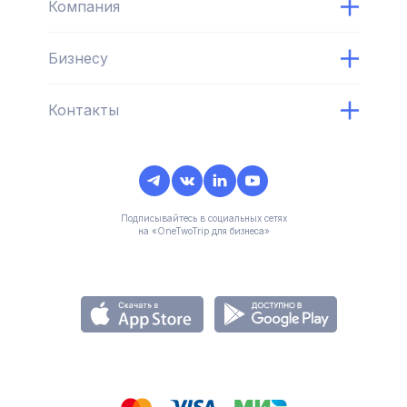
Компания
Бизнесу
Контакты
Подписывайтесь в социальных сетях
на «OneTwoTrip для бизнеса»