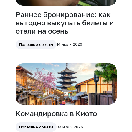
Раннее бронирование: как
выгодно выкупать билеты и
отели на осень
14 июля 2026
Полезные советы
Командировка в Киото
03 июля 2026
Полезные советы