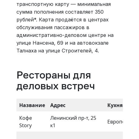
транспортную карту — минимальная
сумма пополнения составляет 350
рублей*. Карта продаётся в центрах
обслуживания пассажиров в
административно-деловом центре на
улице Нансена, 69 и на автовокзале
Талнаха на улице Строителей, 4.
Рестораны для
деловых встреч
Название
Адрес
Кухня
Кофе
Ленинский пр-т, 25
Европейская
Story
к1