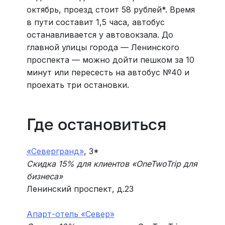
октябрь, проезд стоит 58 рублей*. Время
в пути составит 1,5 часа, автобус
останавливается у автовокзала. До
главной улицы города — Ленинского
проспекта — можно дойти пешком за 10
минут или пересесть на автобус №40 и
проехать три остановки.
Где остановиться
«Севергранд»
, 3*
Скидка 15% для клиентов «‎OneTwoTrip для
бизнеса»
Ленинский проспект, д.23
Апарт-отель «Север»