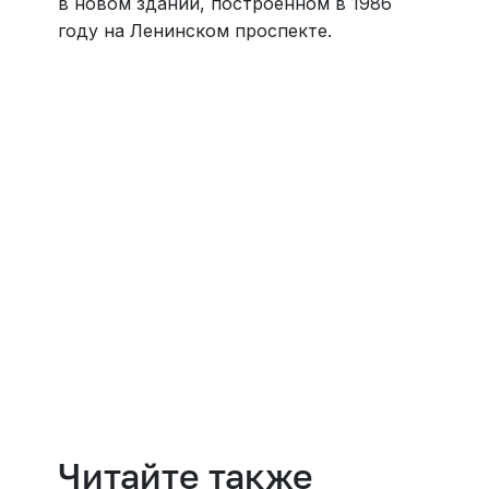
в новом здании, построенном в 1986
году на Ленинском проспекте.
Навести порядок
Читайте также