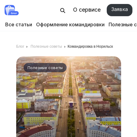
Заявка
О сервисе
Все статьи
Оформление командировки
Полезные 
Блог
Полезные советы
Командировка в Норильск
Полезные советы