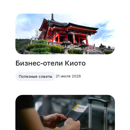
Бизнес-отели Киото
21 июля 2026
Полезные советы