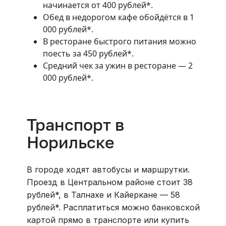
начинается от 400 рублей*.
Обед в недорогом кафе обойдётся в 1
000 рублей*.
В ресторане быстрого питания можно
поесть за 450 рублей*.
Средний чек за ужин в ресторане — 2
000 рублей*.
Транспорт в
Норильске
В городе ходят автобусы и маршрутки.
Проезд в Центральном районе стоит 38
рублей*, в Талнахе и Кайеркане — 58
рублей*. Расплатиться можно банковской
картой прямо в транспорте или купить