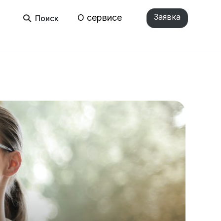
Заявка
О сервисе
Поиск