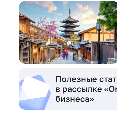
Полезные стат
в рассылке «O
бизнеса»