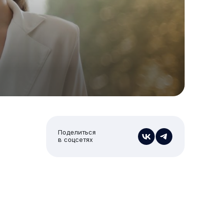
Поделиться
в соцсетях