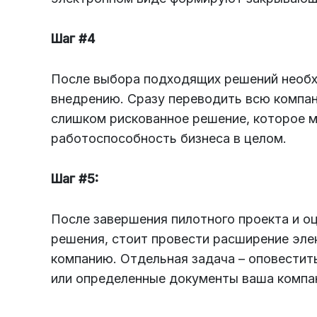
Шаг #4
После выбора подходящих решений необх
внедрению. Сразу переводить всю компа
слишком рискованное решение, которое м
работоспособность бизнеса в целом.
Шаг #5:
После завершения пилотного проекта и оц
решения, стоит провести расширение эл
компанию. Отдельная задача – оповестить
или определенные документы ваша компан