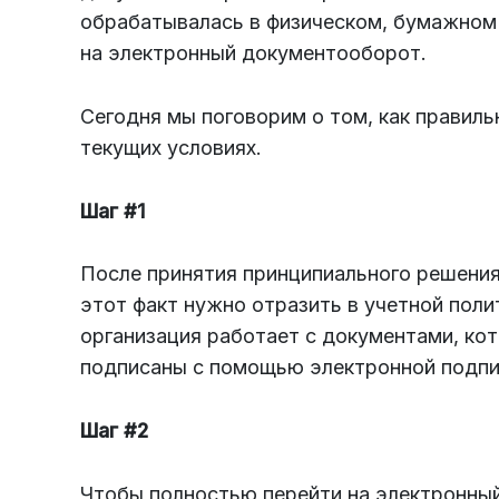
обрабатывалась в физическом, бумажном 
на электронный документооборот.
Сегодня мы поговорим о том, как правиль
текущих условиях.
Шаг #1
После принятия принципиального решени
этот факт нужно отразить в учетной поли
организация работает с документами, ко
подписаны с помощью электронной подпи
Шаг #2
Чтобы полностью перейти на электронный