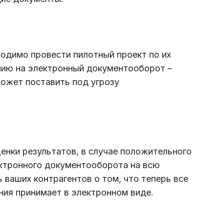
одимо провести пилотный проект по их
нию на электронный документооборот –
ожет поставить под угрозу
енки результатов, в случае положительного
ектронного документооборота на всю
 ваших контрагентов о том, что теперь все
ия принимает в электронном виде.