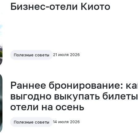
Бизнес-отели Киото
21 июля 2026
Полезные советы
Раннее бронирование: ка
выгодно выкупать билеты
отели на осень
14 июля 2026
Полезные советы