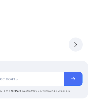
ку, я даю
согласие
на обработку моих персональных данных.