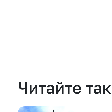
Навести порядок
Читайте та