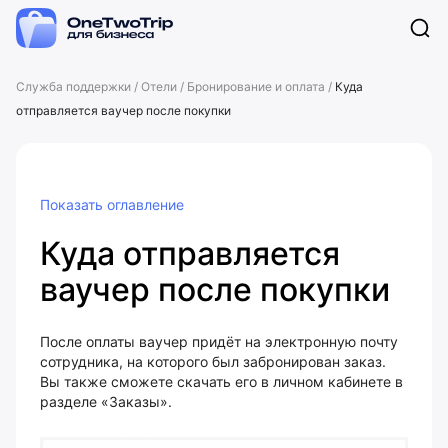
Служба поддержки
/
Отели
/
Бронирование и оплата
/
Куда
отправляется ваучер после покупки
Показать оглавление
Куда отправляется
ваучер после покупки
После оплаты ваучер придёт на электронную почту
сотрудника, на которого был забронирован заказ.
Вы также сможете скачать его в личном кабинете в
разделе «Заказы».