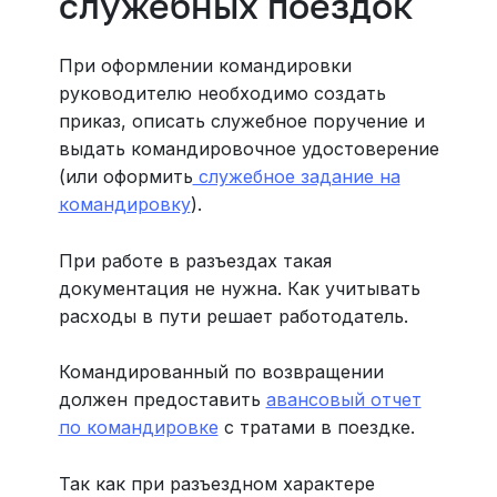
служебных поездок
При оформлении командировки
руководителю необходимо создать
приказ, описать служебное поручение и
выдать командировочное удостоверение
(или оформить
служебное задание на
командировку
).
При работе в разъездах такая
документация не нужна. Как учитывать
расходы в пути решает работодатель.
Командированный по возвращении
должен предоставить
авансовый отчет
по командировке
с тратами в поездке.
Так как при разъездном характере