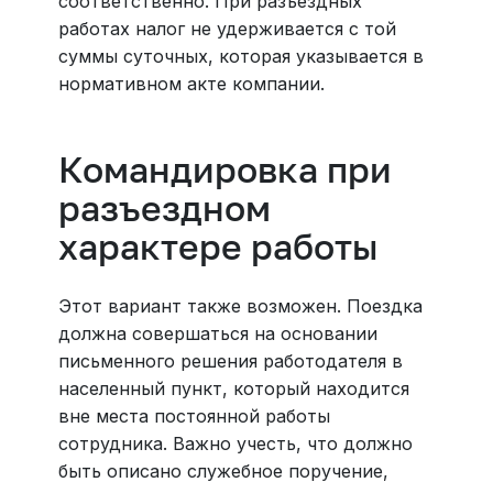
соответственно. При разъездных
работах налог не удерживается с той
суммы суточных, которая указывается в
нормативном акте компании.
Командировка при
разъездном
характере работы
Этот вариант также возможен. Поездка
должна совершаться на основании
письменного решения работодателя в
населенный пункт, который находится
вне места постоянной работы
сотрудника. Важно учесть, что должно
быть описано служебное поручение,