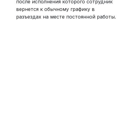
после исполнения которого сотрудник
вернется к обычному графику в
разъездах на месте постоянной работы.
Навести порядок