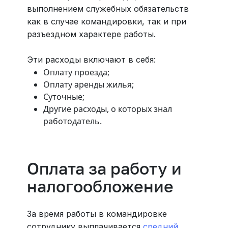
выполнением служебных обязательств
как в случае командировки, так и при
разъездном характере работы.
Эти расходы включают в себя:
Оплату проезда;
Оплату аренды жилья;
Суточные;
Другие расходы, о которых знал
работодатель.
Оплата за работу и
налогообложение
За время работы в командировке
сотруднику выплачивается
средний