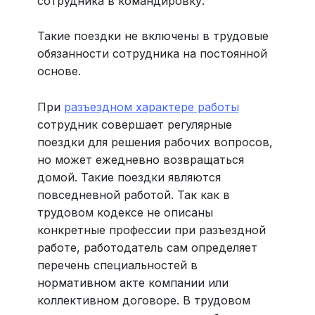
сотрудника в командировку.
Такие поездки не включены в трудовые
обязанности сотрудника на постоянной
основе.
При
разъездном характере работы
сотрудник совершает регулярные
поездки для решения рабочих вопросов,
но может ежедневно возвращаться
домой. Такие поездки являются
повседневной работой. Так как в
трудовом кодексе не описаны
конкретные профессии при разъездной
работе, работодатель сам определяет
перечень специальностей в
нормативном акте компании или
коллективном договоре. В трудовом