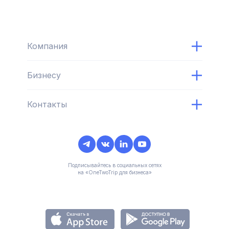
Компания
Бизнесу
Контакты
Подписывайтесь в социальных сетях
на «OneTwoTrip для бизнеса»