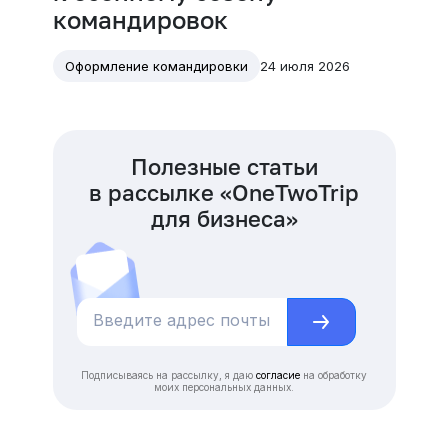
командировок
24 июля 2026
Оформление командировки
Полезные статьи
в рассылке «OneTwoTrip
для бизнеса»
Подписываясь на рассылку, я даю
согласие
на обработку
моих персональных данных.