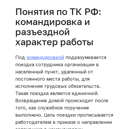
Понятия по ТК РФ:
командировка и
разъездной
характер работы
Под
командировкой
подразумевается
поездка сотрудника организации в
населенный пункт, удаленный от
постоянного места работы, для
исполнения трудовых обязательств.
Такая поездка является единичной.
Возвращение домой происходит после
того, как служебное поручение
выполнено. Цель поездки прописывается
работодателем в приказе о направлении