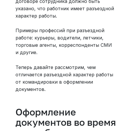
договоре сотрудника должно быть
указано, что работник имеет разъездной
характер работы.
Примеры профессий при разъездной
работе: курьеры, водители, летчики,
торговые агенты, корреспонденты СМИ
и другие.
Теперь давайте рассмотрим, чем
отличается разъездной характер работы
от командировки в оформлении
документов.
Оформление
документов во время