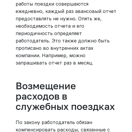
работы поездки совершаются
ежедневно, каждый раз авансовый отчет
предоставлять не нужно. Опять же,
необходимость отчета и его
периодичность определяет
работодатель. Это также должно быть
прописано во внутренних актах
компании. Например, можно
запрашивать отчет раз в месяц.
Возмещение
расходов в
служебных поездках
По закону работодатель обязан
компенсировать расходы, связанные с