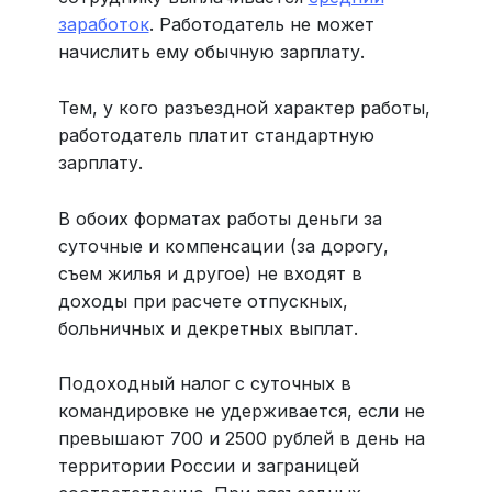
заработок
. Работодатель не может
начислить ему обычную зарплату.
Тем, у кого разъездной характер работы,
работодатель платит стандартную
зарплату.
В обоих форматах работы деньги за
суточные и компенсации (за дорогу,
съем жилья и другое) не входят в
доходы при расчете отпускных,
больничных и декретных выплат.
Подоходный налог с суточных в
командировке не удерживается, если не
превышают 700 и 2500 рублей в день на
территории России и заграницей