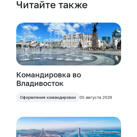
Читайте также
Командировка во
Владивосток
05 августа 2026
Оформление командировки