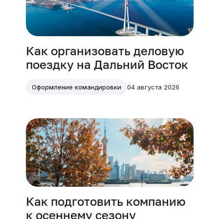
Как организовать деловую
поездку на Дальний Восток
04 августа 2026
Оформление командировки
Как подготовить компанию
к осеннему сезону