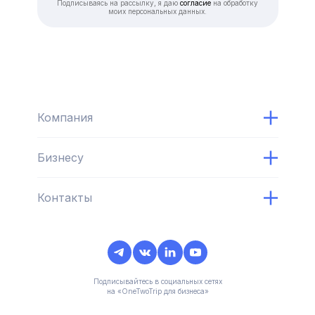
Подписываясь на рассылку, я даю
согласие
на обработку
моих персональных данных.
Компания
Бизнесу
Контакты
Подписывайтесь в социальных сетях
на «OneTwoTrip для бизнеса»