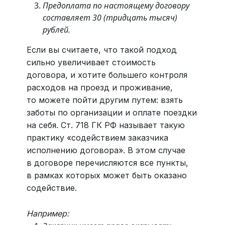
Предоплата по настоящему договору
составляет 30 (тридцать тысяч)
рублей.
Если вы считаете, что такой подход
сильно увеличивает стоимость
договора, и хотите большего контроля
расходов на проезд и проживание,
то можете пойти другим путем: взять
заботы по организации и оплате поездки
на себя. Ст. 718 ГК РФ называет такую
практику «содействием заказчика
исполнению договора». В этом случае
в договоре перечисляются все пункты,
в рамках которых может быть оказано
содействие.
Например: