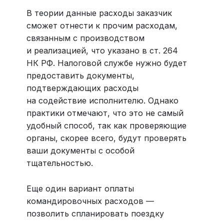
В теории данные расходы заказчик
сможет отнести к прочим расходам,
связанным с производством
и реализацией, что указано в ст. 264
НК РФ. Налоговой службе нужно будет
предоставить документы,
подтверждающих расходы
на содействие исполнителю. Однако
практики отмечают, что это не самый
удобный способ, так как проверяющие
органы, скорее всего, будут проверять
ваши документы с особой
тщательностью.
Еще один вариант оплаты
командировочных расходов —
позволить спланировать поездку