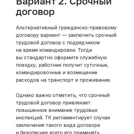
Вариант 2. Срочный
договор
Альтернативный гражданско-правовому
договору вариант — заключить срочный
трудовой договор с подрядчиком
на время командировки. Тогда
вы стандартно оформите служебную
поездку, работник получит суточные,
командировочные и возмещение
расходов на транспорт и проживание.
Однако важно отметить, что срочный
трудовой договор привлекает
повышенное внимание трудовых
инспекций. ТК регламентирует случаи
заключения такого вида договора
и безопаснее всего его применять