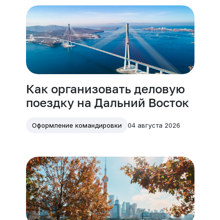
Как организовать деловую
поездку на Дальний Восток
04 августа 2026
Оформление командировки