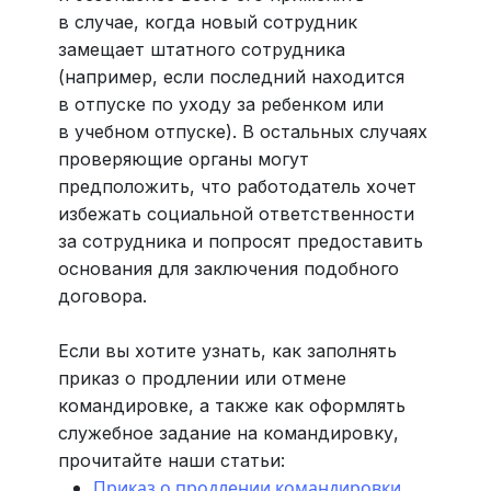
в случае, когда новый сотрудник
замещает штатного сотрудника
(например, если последний находится
в отпуске по уходу за ребенком или
в учебном отпуске). В остальных случаях
проверяющие органы могут
предположить, что работодатель хочет
избежать социальной ответственности
за сотрудника и попросят предоставить
основания для заключения подобного
договора.
Если вы хотите узнать, как заполнять
приказ о продлении или отмене
командировке, а также как оформлять
служебное задание на командировку,
прочитайте наши статьи:
Приказ о продлении командировки