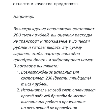
отнести в качестве предоплаты.
Например:
Вознаграждение исполнителя составляет
200 тысяч рублей, вы оценили расходы
на транспорт и проживание в 30 тысяч
рублей и готовы выдать эту сумму
заранее, чтобы партнер спокойно
приобрел билеты и забронировал номер.
В договоре вы пишете:
Вознаграждение исполнителя
составляет 230 (двести тридцать)
тысяч рублей.
Исполнитель за свой счет оплачивает
проезд рабочей бригады до места
выполнения работ и проживание
на весь период их проведения