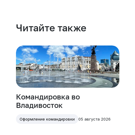
Читайте также
Командировка во
Владивосток
05 августа 2026
Оформление командировки