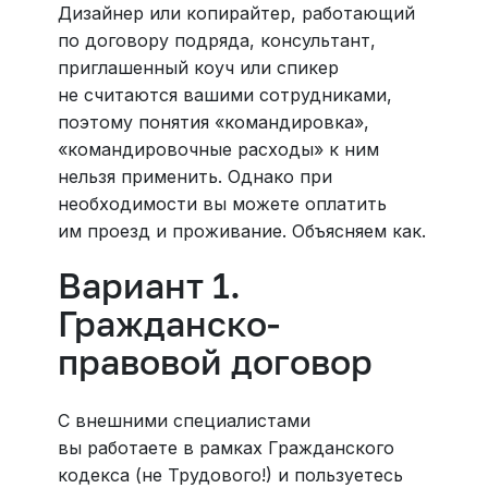
Дизайнер или копирайтер, работающий
по договору подряда, консультант,
приглашенный коуч или спикер
не считаются вашими сотрудниками,
поэтому понятия «командировка»,
«командировочные расходы» к ним
нельзя применить. Однако при
необходимости вы можете оплатить
им проезд и проживание. Объясняем как.
Вариант 1.
Гражданско-
правовой договор
С внешними специалистами
вы работаете в рамках Гражданского
кодекса (не Трудового!) и пользуетесь