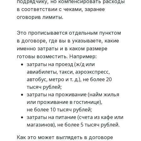
подрядчику, но компенсировать расходы
в соответствии с чеками, заранее
оговорив лимиты.
Это прописывается отдельным пунктом
в договоре, где вы в указываете, какие
именно затраты и в каком размере
готовы возместить. Например:
затраты на проезд (ж/д или
авиабилеты, такси, аэроэкспресс,
автобус, метро и т. д.), не более 20
тысяч рублей;
затраты на проживание (найм жилья
или проживание в гостинице),
не более 10 тысяч рублей;
затраты на питание (счета из кафе или
магазинов), не более 5 тысяч рублей.
Как это может выглядеть в договоре