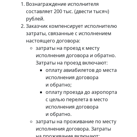
Вознаграждение исполнителя
составляет 200 тыс. (двести тысяч)
рублей.
Заказчик компенсирует исполнителю
затраты, связанные с исполнением
настоящего договора:
затраты на проезд к месту
исполнения договора и обратно.
Затраты на проезд включают:
оплату авиабилетов до места
исполнения договора
и обратно;
оплату проезда до аэропорта
с целью перелета в место
исполнения договора
и обратно.
затраты на проживание по месту
исполнения договора. Затраты
на проживание включают: