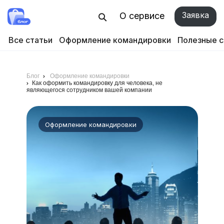
Заявка
О сервисе
Все статьи
Оформление командировки
Полезные 
Блог
Оформление командировки
Как оформить командировку для человека, не
являющегося сотрудником вашей компании
Оформление командировки