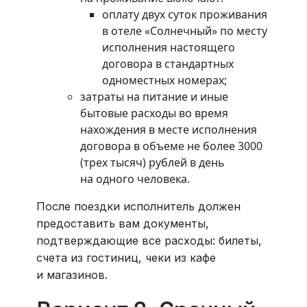
оплату двух суток проживания
в отеле «Солнечный» по месту
исполнения настоящего
договора в стандартных
одноместных номерах;
затраты на питание и иные
бытовые расходы во время
нахождения в месте исполнения
договора в объеме не более 3000
(трех тысяч) рублей в день
на одного человека.
После поездки исполнитель должен
предоставить вам документы,
подтверждающие все расходы: билеты,
счета из гостиниц, чеки из кафе
и магазинов.