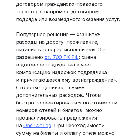
договором гражданско-правового
характера: например, договором
подряда или возмездного оказания услуг.
Популярное решение — «зашить»
расходы на дорогу, проживание,
питание в гонорар исполнителя. Это
разрешено
ст. 709 ГК РФ
: «цена
в договоре подряда включает
компенсацию издержек подрядчика
и причитающееся ему вознаграждение».
Стороны оценивают сумму
дополнительных расходов. Чтобы
быстро сориентироваться по стоимости
номеров отелей и билетов, можно
проанализировать предложения
на
OneTwoTrip
. При необходимости
сумму на билеты и оплату отеля можно