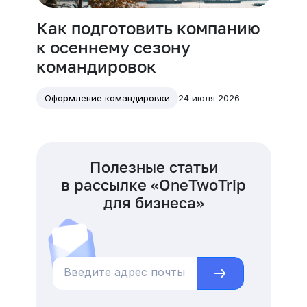
Как подготовить компанию
к осеннему сезону
командировок
24 июля 2026
Оформление командировки
Полезные статьи
в рассылке «OneTwoTrip
для бизнеса»