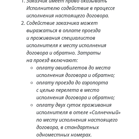
Заказчик имеет право оказывать
Исполнителю содействие в процессе
исполнения настоящего договора.
Содействие заказчика может
выражаться в оплате проезда
и проживания специалистов
исполнителя к месту исполнения
договора и обратно. Затраты
на проезд включают:
оплату авиабилетов до места
исполнения договора и обратно;
оплату проезда до аэропорта
с целью перелета в место
исполнения договора и обратно;
оплату двух суток проживания
исполнителя в отеле «Солнечный»
по месту исполнения настоящего
договора, в стандартных
одноместных номерах.