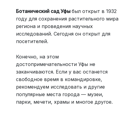
Ботанический сад Уфы
был открыт в 1932
году для сохранения растительного мира
региона и проведения научных
исследований. Сегодня он открыт для
посетителей.
Конечно, на этом
достопримечательности Уфы не
заканчиваются. Если у вас останется
свободное время в командировке,
рекомендуем исследовать и другие
популярные места города — музеи,
парки, мечети, храмы и многое другое.