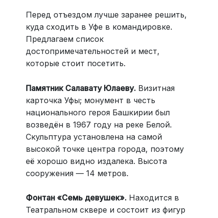
Перед отъездом лучше заранее решить,
куда сходить в Уфе в командировке.
Предлагаем список
достопримечательностей и мест,
которые стоит посетить.
Памятник Салавату Юлаеву.
Визитная
карточка Уфы; монумент в честь
национального героя Башкирии был
возведён в 1967 году на реке Белой.
Скульптура установлена на самой
высокой точке центра города, поэтому
её хорошо видно издалека. Высота
сооружения — 14 метров.
Фонтан «Семь девушек».
Находится в
Театральном сквере и состоит из фигур