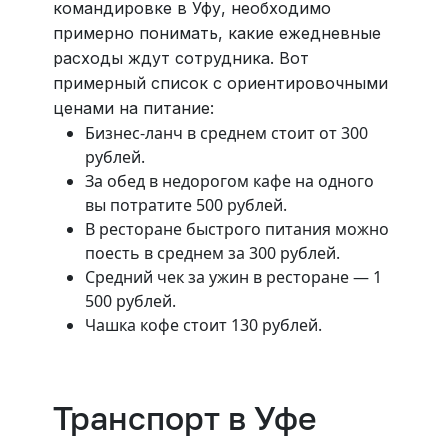
командировке в Уфу, необходимо
примерно понимать, какие ежедневные
расходы ждут сотрудника. Вот
примерный список с ориентировочными
ценами на питание:
Бизнес-ланч в среднем стоит от 300
рублей.
За обед в недорогом кафе на одного
вы потратите 500 рублей.
В ресторане быстрого питания можно
поесть в среднем за 300 рублей.
Средний чек за ужин в ресторане — 1
500 рублей.
Чашка кофе стоит 130 рублей.
Транспорт в Уфе