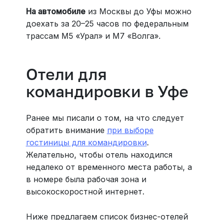
На автомобиле
из Москвы до Уфы можно
доехать за 20–25 часов по федеральным
трассам М5 «Урал» и М7 «Волга».
Отели для
командировки в Уфе
Ранее мы писали о том, на что следует
обратить внимание
при выборе
гостиницы для командировки
.
Желательно, чтобы отель находился
недалеко от временного места работы, а
в номере была рабочая зона и
высокоскоростной интернет.
Ниже предлагаем список бизнес-отелей