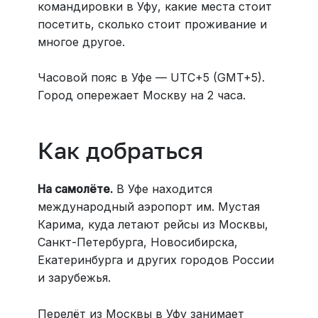
командировки в Уфу, какие места стоит
посетить, сколько стоит проживание и
многое другое.
Часовой пояс в Уфе — UTC+5 (GMT+5).
Город опережает Москву на 2 часа.
Как добраться
На самолёте.
В Уфе находится
международный аэропорт им. Мустая
Карима, куда летают рейсы из Москвы,
Санкт-Петербурга, Новосибирска,
Екатеринбурга и других городов России
и зарубежья.
Перелёт из Москвы в Уфу занимает