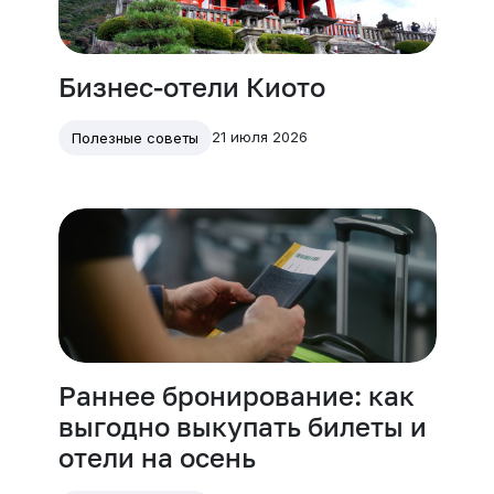
Бизнес-отели Киото
21 июля 2026
Полезные советы
Раннее бронирование: как
выгодно выкупать билеты и
отели на осень