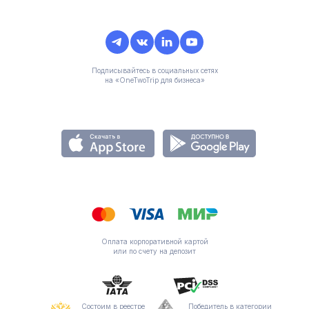
Подписывайтесь в социальных сетях
на «OneTwoTrip для бизнеса»
Оплата корпоративной картой
или по счету на депозит
Состоим в реестре
Победитель в категории