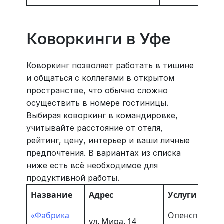
Коворкинги в Уфе
Коворкинг позволяет работать в тишине
и общаться с коллегами в открытом
пространстве, что обычно сложно
осуществить в номере гостиницы.
Выбирая коворкинг в командировке,
учитывайте расстояние от отеля,
рейтинг, цену, интерьер и ваши личные
предпочтения. В вариантах из списка
ниже есть всё необходимое для
продуктивной работы.
Название
Адрес
Услуги
«Фабрика
Опенспейс, п
ул. Мира, 14