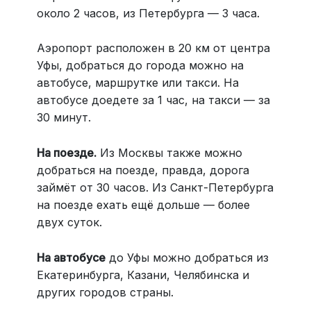
около 2 часов, из Петербурга — 3 часа.
Аэропорт расположен в 20 км от центра
Уфы, добраться до города можно на
автобусе, маршрутке или такси. На
автобусе доедете за 1 час, на такси — за
30 минут.
На поезде.
Из Москвы также можно
добраться на поезде, правда, дорога
займёт от 30 часов. Из Санкт-Петербурга
на поезде ехать ещё дольше — более
двух суток.
На автобусе
до Уфы можно добраться из
Екатеринбурга, Казани, Челябинска и
других городов страны.