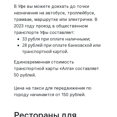
В Уфе вы можете доехать до точки
назначения на автобусе, троллейбусе,
трамвае, маршрутке или электричке. В
2023 году проезд в общественном
транспорте Уфы составляет:
33 рубля при оплате наличными;
28 рублей при оплате банковской или
транспортной картой.
Единовременная стоимость
транспортной карты «Алга» составляет
50 рублей.
Цена на такси для передвижения по
городу начинается от 150 рублей.
Рестораны для