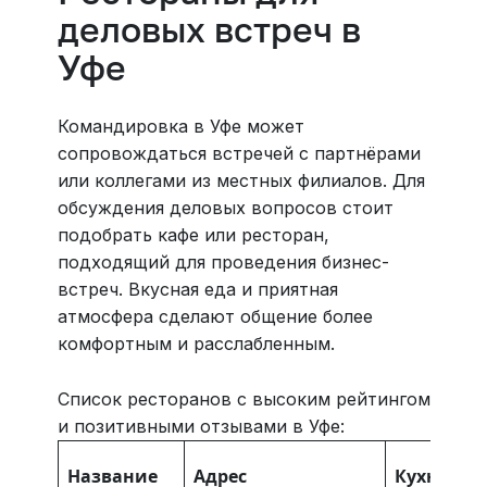
деловых встреч в
Уфе
Командировка в Уфе может
сопровождаться встречей с партнёрами
или коллегами из местных филиалов. Для
обсуждения деловых вопросов стоит
подобрать кафе или ресторан,
подходящий для проведения бизнес-
встреч. Вкусная еда и приятная
атмосфера сделают общение более
комфортным и расслабленным.
Список ресторанов с высоким рейтингом
и позитивными отзывами в Уфе:
Название
Адрес
Кухня