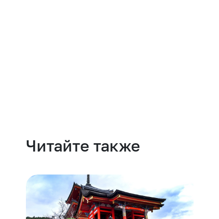
Навести порядок
Читайте также