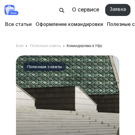
Заявка
О сервисе
Все статьи
Оформление командировки
Полезные 
Блог
Полезные советы
Командировка в Уфу
Полезные советы