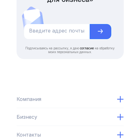
Подписываясь на рассылку, я даю
согласие
на обработку
моих персональных данных.
Компания
Бизнесу
Контакты