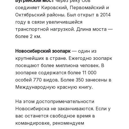
Бугринский мост
через реку Обь
соединяет Кировский, Первомайский и
Октябрьский районы. Был открыт в 2014
году в связи увеличившейся
транспортной нагрузкой. Длина моста —
более 2 км.
Новосибирский зоопарк
— один из
крупнейших в стране. Ежегодно зоопарк
посещают более миллиона человек. В
зоопарке содержатся более 11 000
особей 770 видов. Более 350 занесены в
Международную красную книгу.
На этом достопримечательности
Новосибирска не заканчиваются. Если у
вас останется свободное время в
командировке, рекомендуем