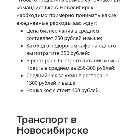
командировке в Новосибирск,
необходимо примерно понимать какие
ежедневные расходы вас ждут:
Цена бизнес-ланча в среднем
составляет 250 рублей и выше;
За обед в недорогом кафе на одного
вы потратите 350 рублей;
В ресторане быстрого питания можно
поесть в среднем за 250-300 рублей;
Средний чек за ужин в ресторане —
1300 рублей и выше;
Чашка кофе стоит 100 рублей.
Транспорт в
Новосибирске