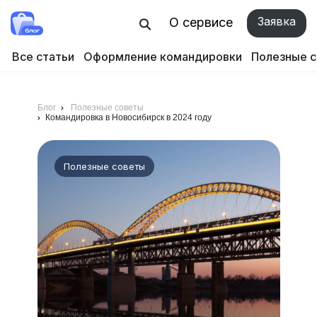
Заявка
О сервисе
Все статьи
Оформление командировки
Полезные 
Блог
Полезные советы
Командировка в Новосибирск в 2024 году
Полезные советы