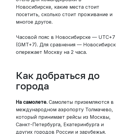
Новосибирске, какие места стоит
посетить, сколько стоит проживание и
многое другое.
Часовой пояс в Новосибирске — UTC+7
(GMT+7). Для сравнения — Новосибирск
опережает Москву на 2 часа.
Как добраться до
города
На самолете.
Самолеты приземляются в
международном аэропорту Толмачево,
который принимает рейсы из Москвы,
Санкт-Петербурга, Екатеринбурга и
других городов России и зарубежья.