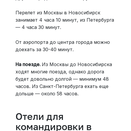
Перелет из Москвы в Новосибирск
занимает 4 часа 10 минут, из Петербурга
— 4 часа 30 минут.
От аэропорта до центра города можно
доехать за 30-40 минут.
На поезде.
Из Москвы до Новосибирска
ходят многие поезда, однако дорога
будет довольно долгой — минимум 48
часов. Из Санкт-Петербурга ехать еще
дольше — около 58 часов.
Отели для
командировки в