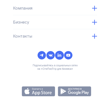
Компания
Бизнесу
Контакты
Подписывайтесь в социальных сетях
на «OneTwoTrip для бизнеса»