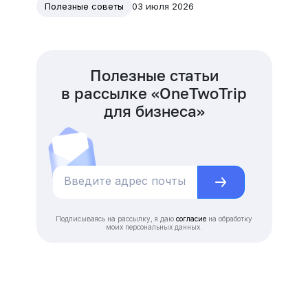
03 июля 2026
Полезные советы
Полезные статьи
в рассылке «OneTwoTrip
для бизнеса»
Подписываясь на рассылку, я даю
согласие
на обработку
моих персональных данных.