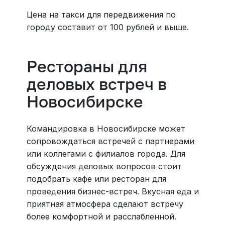
Цена на такси для передвижения по
городу составит от 100 рублей и выше.
Рестораны для
деловых встреч в
Новосибирске
Командировка в Новосибирске может
сопровождаться встречей с партнерами
или коллегами с филиалов города. Для
обсуждения деловых вопросов стоит
подобрать кафе или ресторан для
проведения бизнес-встреч. Вкусная еда и
приятная атмосфера сделают встречу
более комфортной и расслабленной.