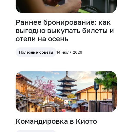
Раннее бронирование: как
выгодно выкупать билеты и
отели на осень
14 июля 2026
Полезные советы
Командировка в Киото