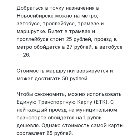
Добраться в точку назначения в
Новосибирске можно на метро,
автобусе, троллейбусе, трамвае и
маршрутке. Билет в трамвае и
троллейбусе стоит 25 рублей, проезд в
метро обойдется в 27 рублей, в автобусе
— 26.
Стоимость маршрутки варьируется и
может достигать 50 рублей.
Чтобы сэкономить, можно использовать
Единую Транспортную Карту (ЕТК). С
ней каждый проезд на муниципальном
транспорте обойдется на 1 рубль
дешевле. Однако стоимость самой карты
составляет 85 рублей.