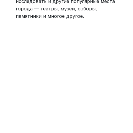
исследовать и другие популярные места
города — театры, музеи, соборы,
памятники и многое другое.
Навести порядок