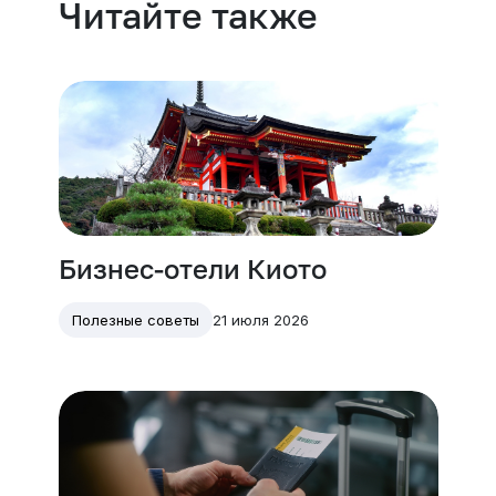
Читайте также
Бизнес-отели Киото
21 июля 2026
Полезные советы