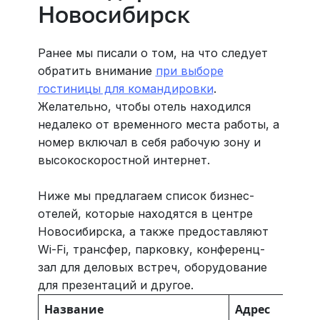
Новосибирск
Ранее мы писали о том, на что следует
обратить внимание
при выборе
гостиницы для командировки
.
Желательно, чтобы отель находился
недалеко от временного места работы, а
номер включал в себя рабочую зону и
высокоскоростной интернет.
Ниже мы предлагаем список бизнес-
отелей, которые находятся в центре
Новосибирска, а также предоставляют
Wi-Fi, трансфер, парковку, конференц-
зал для деловых встреч, оборудование
для презентаций и другое.
Название
Адрес