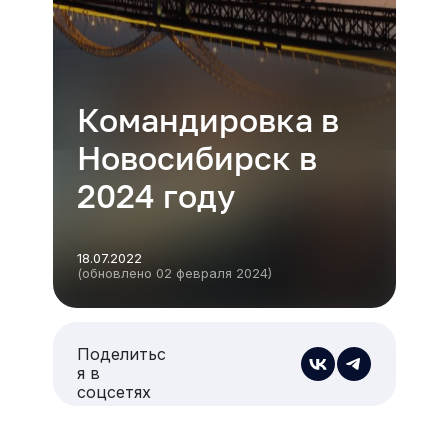
Командировка в
Новосибирск в
2024 году
18.07.2022
(обновлено 02 февраля 2024)
Поделитьс
я в
соцсетях
Есть из чего выбрать