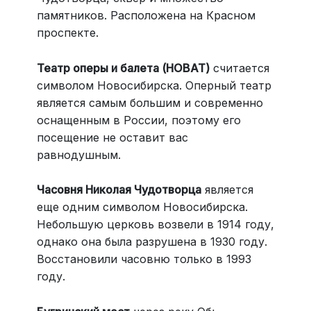
памятников. Расположена на Красном
проспекте.
Театр оперы и балета (НОВАТ)
считается
символом Новосибирска. Оперный театр
является самым большим и современно
оснащенным в России, поэтому его
посещение не оставит вас
равнодушным.
Часовня Николая Чудотворца
является
еще одним символом Новосибирска.
Небольшую церковь возвели в 1914 году,
однако она была разрушена в 1930 году.
Восстановили часовню только в 1993
году.