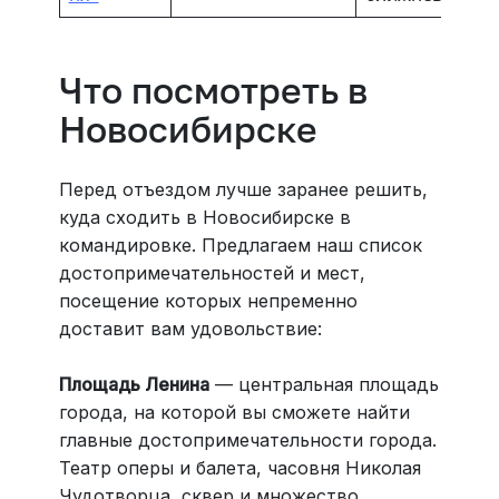
Что посмотреть в
Новосибирске
Перед отъездом лучше заранее решить,
куда сходить в Новосибирске в
командировке. Предлагаем наш список
достопримечательностей и мест,
посещение которых непременно
доставит вам удовольствие:
Площадь Ленина
— центральная площадь
города, на которой вы сможете найти
главные достопримечательности города.
Театр оперы и балета, часовня Николая
Чудотворца, сквер и множество