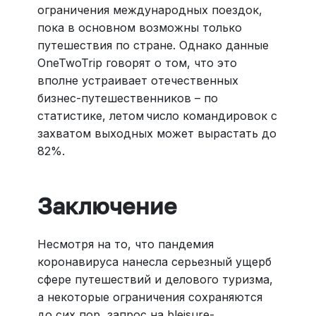
ограничения международных поездок,
пока в основном возможны только
путешествия по стране. Однако данные
OneTwoTrip говорят о том, что это
вполне устраивает отечественных
бизнес-путешественников – по
статистике, летом
число командировок с
захватом выходных может вырастать до
82%.
Заключение
Несмотря на то, что пандемия
коронавируса нанесла серьезный ущерб
сфере путешествий и делового туризма,
а некоторые ограничения сохраняются
до сих пор, запрос на bleisure-