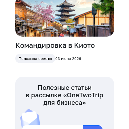
Командировка в Киото
03 июля 2026
Полезные советы
Полезные статьи
в рассылке «OneTwoTrip
для бизнеса»