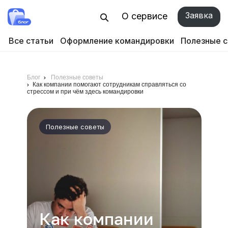
Заявка
О сервисе
Все статьи
Оформление командировки
Полезные 
Блог
Полезные советы
Как компании помогают сотрудникам справляться со
стрессом и при чём здесь командировки
Полезные советы
Как компании