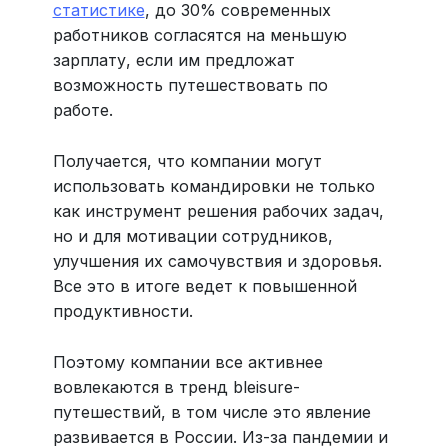
статистике
, до 30% современных
работников согласятся на меньшую
зарплату, если им предложат
возможность путешествовать по
работе.
Получается, что компании могут
использовать командировки не только
как инструмент решения рабочих задач,
но и для мотивации сотрудников,
улучшения их самочувствия и здоровья.
Все это в итоге ведет к повышенной
продуктивности.
Поэтому компании все активнее
вовлекаются в тренд bleisure-
путешествий, в том числе это явление
развивается в России. Из-за пандемии и