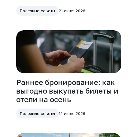
21 июля 2026
Полезные советы
Раннее бронирование: как
выгодно выкупать билеты и
отели на осень
14 июля 2026
Полезные советы