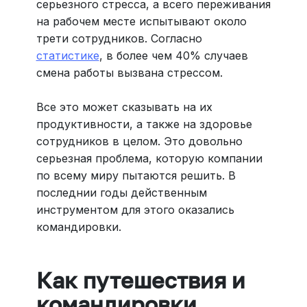
серьезного стресса, а всего переживания
на рабочем месте испытывают около
трети сотрудников. Согласно
статистике
, в более чем 40% случаев
смена работы вызвана стрессом.
Все это может сказывать на их
продуктивности, а также на здоровье
сотрудников в целом. Это довольно
серьезная проблема, которую компании
по всему миру пытаются решить. В
последнии годы действенным
инструментом для этого оказались
командировки.
Как путешествия и
командировки