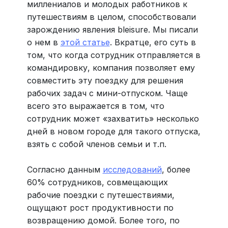
миллениалов и молодых работников к
путешествиям в целом, способствовали
зарождению явления bleisure. Мы писали
о нем в
этой статье
. Вкратце, его суть в
том, что когда сотрудник отправляется в
командировку, компания позволяет ему
совместить эту поездку для решения
рабочих задач с мини-отпуском. Чаще
всего это выражается в том, что
сотрудник может «захватить» несколько
дней в новом городе для такого отпуска,
взять с собой членов семьи и т.п.
Согласно данным
исследований
, более
60% сотрудников, совмещающих
рабочие поездки с путешествиями,
ощущают рост продуктивности по
возвращению домой. Более того, по