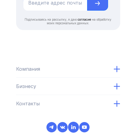
Подписываясь на рассылку, я даю
согласие
на обработку
моих персональных данных.
Компания
Бизнесу
Контакты