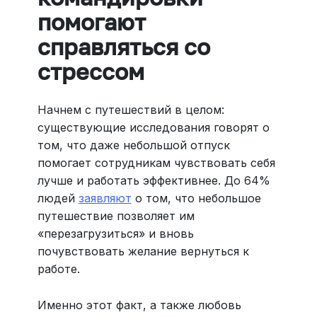
помогают
справляться со
стрессом
Начнем с путешествий в целом:
существующие исследования говорят о
том, что даже небольшой отпуск
помогает сотрудникам чувствовать себя
лучше и работать эффективнее. До 64%
людей
заявляют
о том, что небольшое
путешествие позволяет им
«перезагрузиться» и вновь
почувствовать желание вернуться к
работе.
Именно этот факт, а также любовь