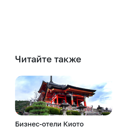
Навести порядок
Читайте также
Бизнес-отели Киото