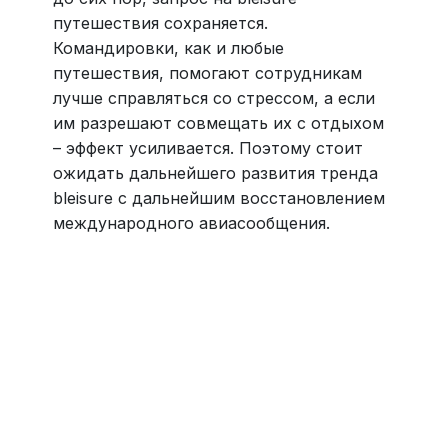
путешествия сохраняется.
Командировки, как и любые
путешествия, помогают сотрудникам
лучше справляться со стрессом, а если
им разрешают совмещать их с отдыхом
– эффект усиливается. Поэтому стоит
ожидать дальнейшего развития тренда
bleisure с дальнейшим восстановлением
международного авиасообщения.