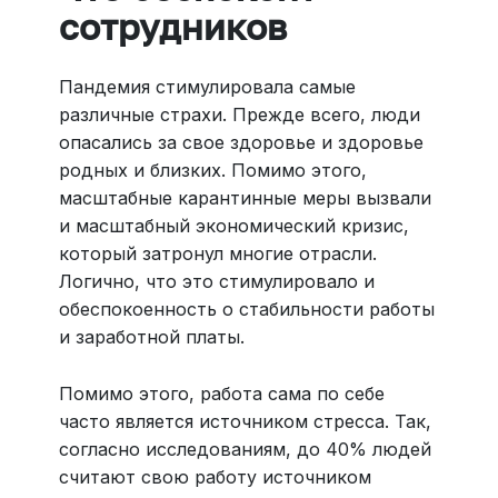
сотрудников
Пандемия стимулировала самые
различные страхи. Прежде всего, люди
опасались за свое здоровье и здоровье
родных и близких. Помимо этого,
масштабные карантинные меры вызвали
и масштабный экономический кризис,
который затронул многие отрасли.
Логично, что это стимулировало и
обеспокоенность о стабильности работы
и заработной платы.
Помимо этого, работа сама по себе
часто является источником стресса. Так,
согласно исследованиям, до 40% людей
считают свою работу источником