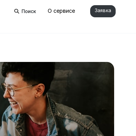
Заявка
О сервисе
Поиск