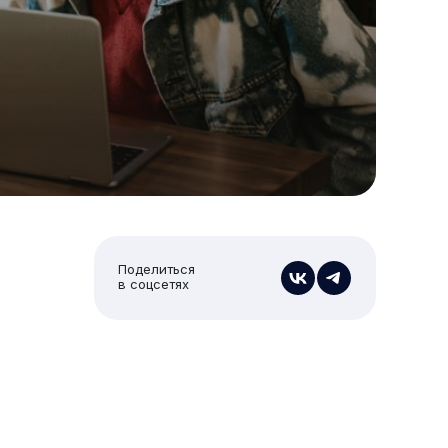
Поделиться
в соцсетях