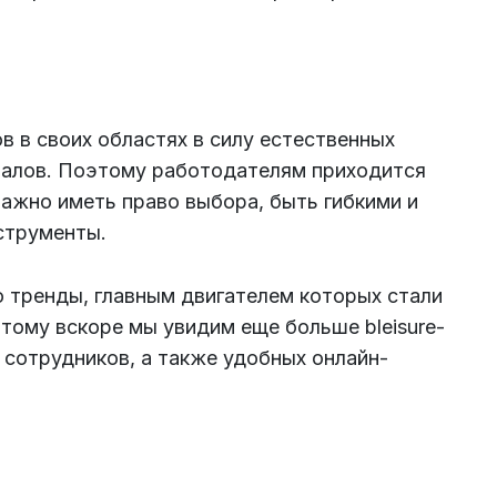
 в своих областях в силу естественных
иалов. Поэтому работодателям приходится
важно иметь право выбора, быть гибкими и
струменты.
 тренды, главным двигателем которых стали
тому вскоре мы увидим еще больше bleisure-
 сотрудников, а также удобных онлайн-