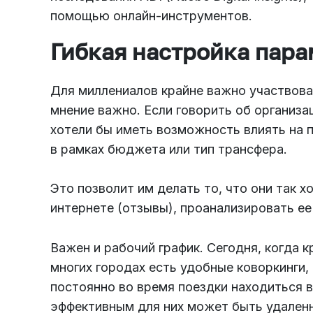
помощью онлайн-инструментов.
Гибкая настройка пар
Для миллениалов крайне важно участвоват
мнение важно. Если говорить об организац
хотели бы иметь возможность влиять на 
в рамках бюджета или тип трансфера.
Это позволит им делать то, что они так 
интернете (отзывы), проанализировать ее
Важен и рабочий график. Сегодня, когда 
многих городах есть удобные коворкинги,
постоянно во время поездки находиться в
эффективным для них может быть удаленн