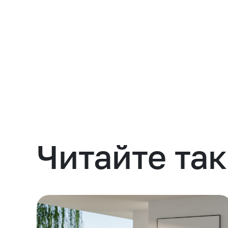
Навести порядок
Читайте та