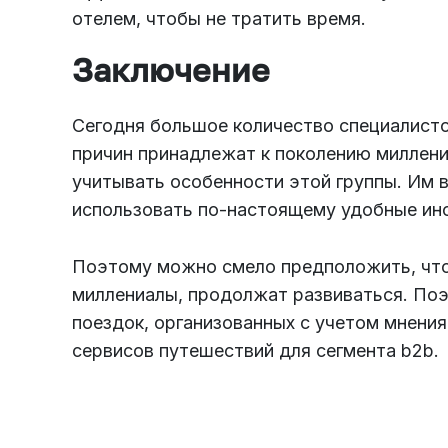
отелем, чтобы не тратить время.
Заключение
Сегодня большое количество специалистов
причин принадлежат к поколению миллен
учитывать особенности этой группы. Им 
использовать по-настоящему удобные ин
Поэтому можно смело предположить, что
миллениалы, продолжат развиваться. Поэ
поездок, организованных с учетом мнения
сервисов путешествий для сегмента b2b.