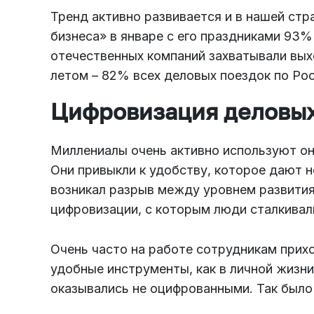
Тренд активно развивается и в нашей стр
бизнеса» в январе с его праздниками 93%
отечественных компаний захватывали вы
летом – 82% всех деловых поездок по Ро
Цифровизация деловых
Миллениалы очень активно используют он
Они привыкли к удобству, которое дают 
возникал разрыв между уровнем развития
цифровизации, с которым люди сталкивал
Очень часто на работе сотрудникам прих
удобные инструменты, как в личной жизни
оказывались не оцифрованными. Так было