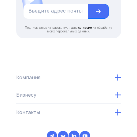
Подписываясь на рассылку, я даю
согласие
на обработку
моих персональных данных.
Компания
Бизнесу
Контакты