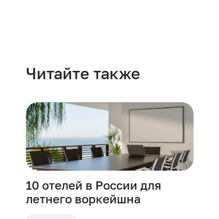
Читайте также
10 отелей в России для
летнего воркейшна