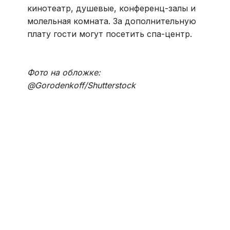
кинотеатр, душевые, конференц-залы и
молельная комната. За дополнительную
плату гости могут посетить спа-центр.
Фото на обложке:
@Gorodenkoff/Shutterstock
Навести порядок