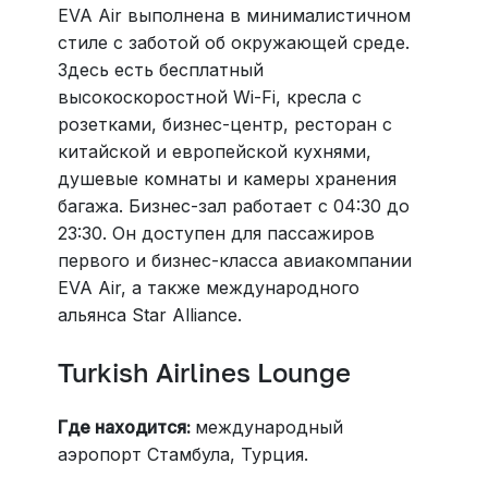
EVA Air выполнена в минималистичном
стиле с заботой об окружающей среде.
Здесь есть бесплатный
высокоскоростной Wi-Fi, кресла с
розетками, бизнес-центр, ресторан с
китайской и европейской кухнями,
душевые комнаты и камеры хранения
багажа. Бизнес-зал работает с 04:30 до
23:30. Он доступен для пассажиров
первого и бизнес-класса авиакомпании
EVA Air, а также международного
альянса Star Alliance.
Turkish Airlines Lounge
Где находится:
международный
аэропорт Стамбула, Турция.