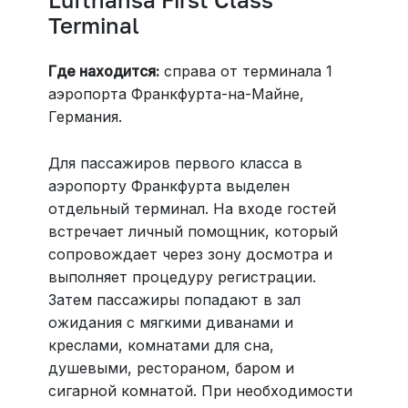
Terminal
Где находится:
справа от терминала 1
аэропорта Франкфурта-на-Майне,
Германия.
Для пассажиров первого класса в
аэропорту Франкфурта выделен
отдельный терминал. На входе гостей
встречает личный помощник, который
сопровождает через зону досмотра и
выполняет процедуру регистрации.
Затем пассажиры попадают в зал
ожидания с мягкими диванами и
креслами, комнатами для сна,
душевыми, рестораном, баром и
сигарной комнатой. При необходимости