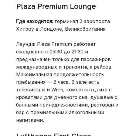
Plaza Premium Lounge
Где находится:
терминал 2 аэропорта
Хитроу в Лондоне, Великобритания.
Лаундж Plaza Premium работает
ежедневно с 05:30 до 21:30 и
предназначен только для пассажиров
международных и транзитных рейсов.
Максимальная продолжительность
пребывания — 2 часа. В зале есть
телевизоры и Wi-Fi, комнаты отдыха с
кроватями для дневного сна, душевые с
банными принадлежностями, ресторан и
бар с премиальными алкогольными
напитками.
Lufthansa First Class