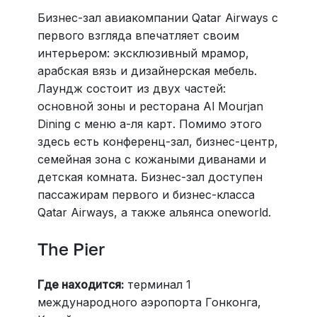
Бизнес-зал авиакомпании Qatar Airways с
первого взгляда впечатляет своим
интерьером: эксклюзивный мрамор,
арабская вязь и дизайнерская мебель.
Лаундж состоит из двух частей:
основной зоны и ресторана Al Mourjan
Dining с меню а-ля карт. Помимо этого
здесь есть конференц-зал, бизнес-центр,
семейная зона с кожаными диванами и
детская комната. Бизнес-зал доступен
пассажирам первого и бизнес-класса
Qatar Airways, а также альянса oneworld.
The Pier
Где находится:
терминал 1
международного аэропорта Гонконга,