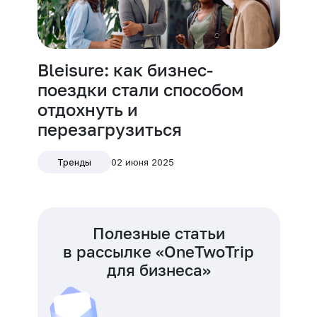
Bleisure: как бизнес-
поездки стали способом
отдохнуть и
перезагрузиться
02 июня 2025
Тренды
Полезные статьи
в рассылке «OneTwoTrip
для бизнеса»