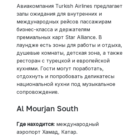
Авиакомпания Turkish Airlines предлагает
залы ожидания для внутренних и
международных рейсов пассажирам
бизнес-класса и держателям
премиальных карт Star Alliance. В
лаундже есть зоны для работы и отдыха,
душевые комнаты, детская зона, а также
ресторан с турецкой и европейской
кухнями. Гости могут поработать,
отдохнуть и попробовать деликатесы
национальной кухни под музыкальное
сопровождение.
Al Mourjan South
Где находится:
международный
аэропорт Хамад, Катар.