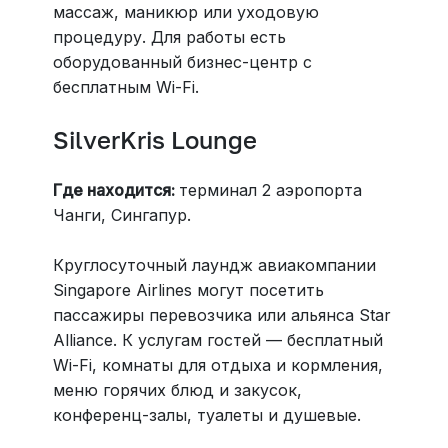
массаж, маникюр или уходовую
процедуру. Для работы есть
оборудованный бизнес-центр с
бесплатным Wi-Fi.
SilverKris Lounge
Где находится:
терминал 2 аэропорта
Чанги, Сингапур.
Круглосуточный лаундж авиакомпании
Singapore Airlines могут посетить
пассажиры перевозчика или альянса Star
Alliance. К услугам гостей — бесплатный
Wi-Fi, комнаты для отдыха и кормления,
меню горячих блюд и закусок,
конференц-залы, туалеты и душевые.