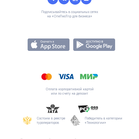
Подписывайтесь в социальных сетях
на «OneTwoTrip для бизнеса»
Оплата корпоративной картой
или по счету на депозит
Состоим в реестре
Победитель в категории
туроператоров
«Технологии»