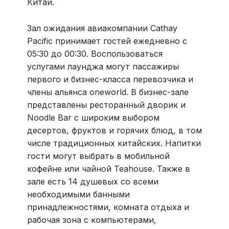
Китай.
Зал ожидания авиакомпании Cathay
Pacific принимает гостей ежедневно с
05:30 до 00:30. Воспользоваться
услугами лаунджа могут пассажиры
первого и бизнес-класса перевозчика и
члены альянса oneworld. В бизнес-зале
представлены ресторанный дворик и
Noodle Bar с широким выбором
десертов, фруктов и горячих блюд, в том
числе традиционных китайских. Напитки
гости могут выбрать в мобильной
кофейне или чайной Teahouse. Также в
зале есть 14 душевых со всеми
необходимыми банными
принадлежностями, комната отдыха и
рабочая зона с компьютерами,