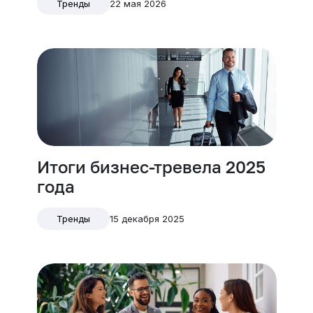
22 мая 2026
Тренды
Итоги бизнес-тревела 2025
года
15 декабря 2025
Тренды