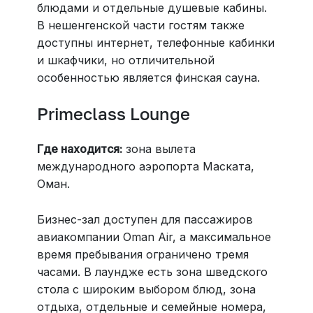
блюдами и отдельные душевые кабины.
В нешенгенской части гостям также
доступны интернет, телефонные кабинки
и шкафчики, но отличительной
особенностью является финская сауна.
Primeclass Lounge
Где находится:
зона вылета
международного аэропорта Маската,
Оман.
Бизнес-зал доступен для пассажиров
авиакомпании Oman Air, а максимальное
время пребывания ограничено тремя
часами. В лаундже есть зона шведского
стола с широким выбором блюд, зона
отдыха, отдельные и семейные номера,