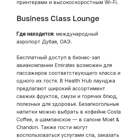
принтерами и высокоскоростным Wi-Fi.
Business Class Lounge
Где находится:
международный
аэропорт Дубая, ОАЭ.
Бесплатный доступ в бизнес-зал
авиакомпании Emirates возможен для
пассажиров соответствующего класса и
одного их гостя. В Health Hub лаунджа
предлагают широкий ассортимент
свежих фруктов, смузи и горячих блюд,
полезных для здоровья. Безалкогольные
напитки можно выбрать в кофейне Costa
Coffee, а шампанское — в салоне Moët &
Chandon. Также гости могут
воспользоваться услугами спа, заказать