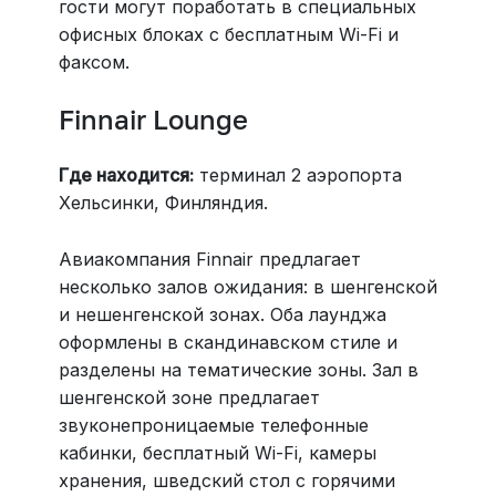
гости могут поработать в специальных
офисных блоках с бесплатным Wi-Fi и
факсом.
Finnair Lounge
Где находится:
терминал 2 аэропорта
Хельсинки, Финляндия.
Авиакомпания Finnair предлагает
несколько залов ожидания: в шенгенской
и нешенгенской зонах. Оба лаунджа
оформлены в скандинавском стиле и
разделены на тематические зоны. Зал в
шенгенской зоне предлагает
звуконепроницаемые телефонные
кабинки, бесплатный Wi-Fi, камеры
хранения, шведский стол с горячими