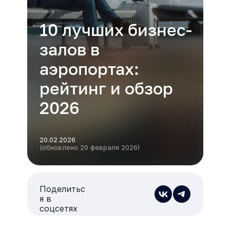
10 лучших бизнес-
залов в
аэропортах:
рейтинг и обзор
2026
20.02.2026
(обновлено 20 февраля 2026)
Поделитьс
я в
соцсетях
Есть из чего выбрать