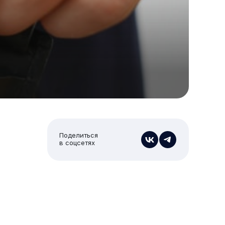
Поделиться
в соцсетях