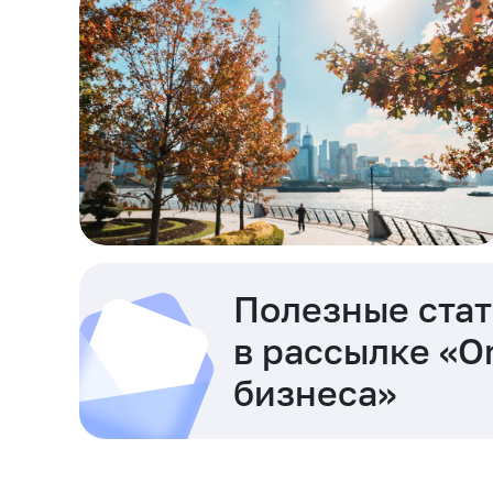
Полезные стат
в рассылке «O
бизнеса»