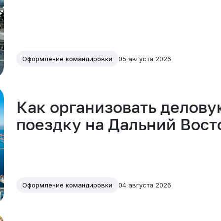
05 августа 2026
Оформление командировки
Как организовать делову
поездку на Дальний Вост
04 августа 2026
Оформление командировки