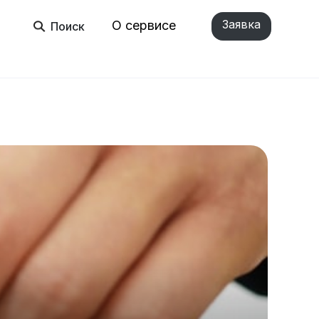
Заявка
О сервисе
Поиск