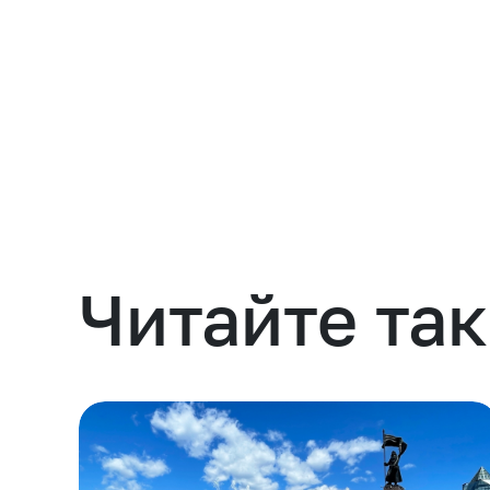
Навести порядок
Читайте та