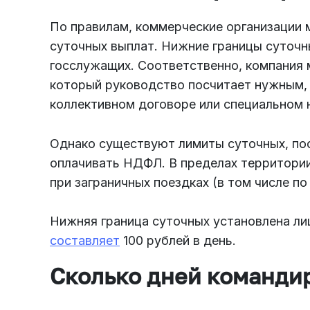
По правилам, коммерческие организации 
суточных выплат. Нижние границы суточ
госслужащих. Соответственно, компания 
который руководство посчитает нужным, 
коллективном договоре или специальном 
Однако существуют лимиты суточных, по
оплачивать НДФЛ. В пределах территории
при заграничных поездках (в том числе по
Нижняя граница суточных установлена л
составляет
100 рублей в день.
Сколько дней команди