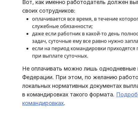
Вот, как именно работодатель должен вы
своих сотрудников:
оплачивается все время, в течение которо
служебные обязанности;
даже если работник в какой-то день полно
задач, суточные ему все равно нужно запл
если на период командировки приходятся 
при выплате суточных.
Не оплачивать можно лишь однодневные 
Федерации. При этом, по желанию работ
локальных нормативных документах выпл
в командировках такого формата.
Подробн
командировках
.