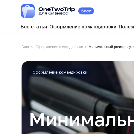
Все статьи
Оформление командировки
Полез
Блог
Оформление командировки
Минимальный размер суто
Оформление командировки
Минимальн