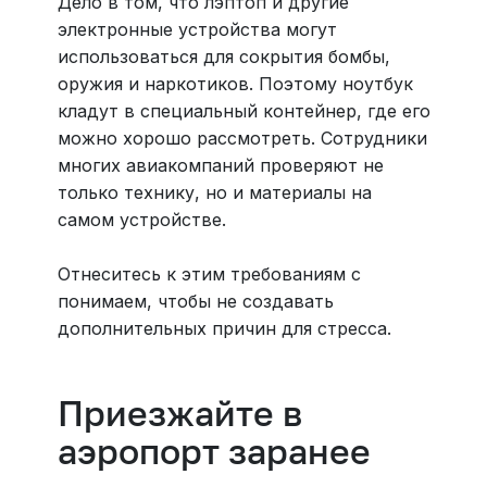
Дело в том, что лэптоп и другие
электронные устройства могут
использоваться для сокрытия бомбы,
оружия и наркотиков. Поэтому ноутбук
кладут в специальный контейнер, где его
можно хорошо рассмотреть. Сотрудники
многих авиакомпаний проверяют не
только технику, но и материалы на
самом устройстве.
Отнеситесь к этим требованиям с
понимаем, чтобы не создавать
дополнительных причин для стресса.
Приезжайте в
аэропорт заранее