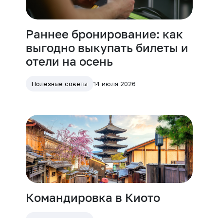
Раннее бронирование: как
выгодно выкупать билеты и
отели на осень
14 июля 2026
Полезные советы
Командировка в Киото