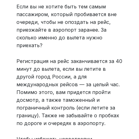
Если вы не хотите быть тем самым
пассажиром, который пробивается вне
очереди, чтобы не опоздать на рейс,
приезжайте в аэропорт заранее. За
сколько именно до вылета нужно
приехать?
Регистрация на рейс заканчивается за 40
минут до вылета, если вы летите в
другой город России, а для
международных рейсов — за целый час.
Помимо этого, вам придется пройти
досмотр, а также таможенный и
пограничный контроль (если летите за
границу). Также не забывайте о пробках
по дороге и очередях в аэропорту.
Чтобы избежать нервотрепки,