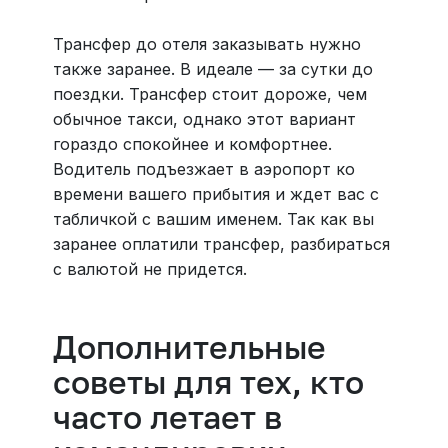
Трансфер до отеля заказывать нужно
также заранее. В идеале — за сутки до
поездки. Трансфер стоит дороже, чем
обычное такси, однако этот вариант
гораздо спокойнее и комфортнее.
Водитель подъезжает в аэропорт ко
времени вашего прибытия и ждет вас с
табличкой с вашим именем. Так как вы
заранее оплатили трансфер, разбираться
с валютой не придется.
Дополнительные
советы для тех, кто
часто летает в