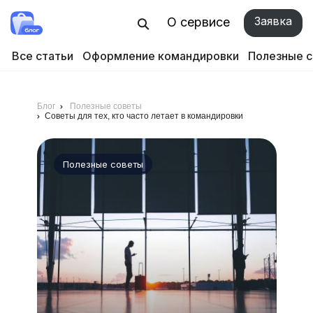
Заявка
О сервисе
Все статьи
Оформление командировки
Полезные 
Блог
Полезные советы
Советы для тех, кто часто летает в командировки
Полезные советы