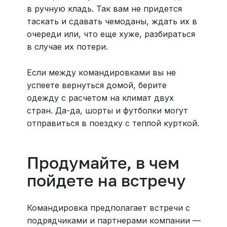
в ручную кладь. Так вам не придется
таскать и сдавать чемоданы, ждать их в
очереди или, что еще хуже, разбираться
в случае их потери.
Если между командировками вы не
успеете вернуться домой, берите
одежду с расчетом на климат двух
стран. Да-да, шорты и футболки могут
отправиться в поездку с теплой курткой.
Продумайте, в чем
пойдете на встречу
Командировка предполагает встречи с
подрядчиками и партнерами компании —