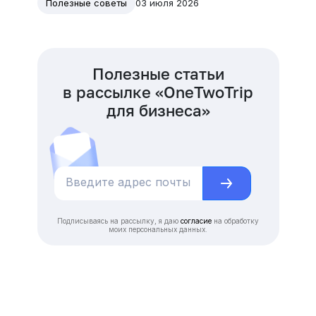
03 июля 2026
Полезные советы
Полезные статьи
в рассылке «OneTwoTrip
для бизнеса»
Подписываясь на рассылку, я даю
согласие
на обработку
моих персональных данных.