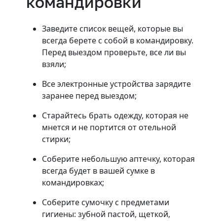
командировки
Заведите список вещей, которые вы
всегда берете с собой в командировку.
Перед выездом проверьте, все ли вы
взяли;
Все электронные устройства зарядите
заранее перед выездом;
Старайтесь брать одежду, которая не
мнется и не портится от отельной
стирки;
Соберите небольшую аптечку, которая
всегда будет в вашей сумке в
командировках;
Соберите сумочку с предметами
гигиены: зубной пастой, щеткой,