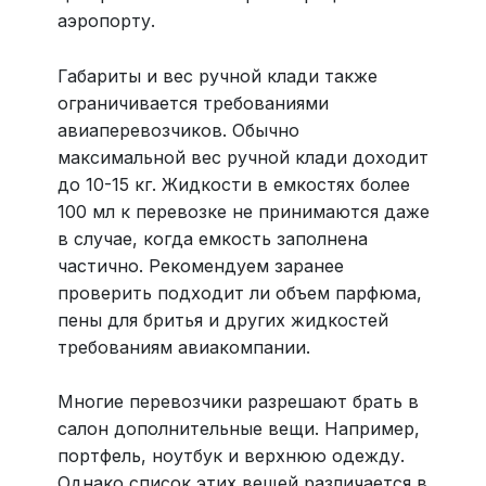
аэропорту.
Габариты и вес ручной клади также
ограничивается требованиями
авиаперевозчиков. Обычно
максимальной вес ручной клади доходит
до 10-15 кг. Жидкости в емкостях более
100 мл к перевозке не принимаются даже
в случае, когда емкость заполнена
частично. Рекомендуем заранее
проверить подходит ли объем парфюма,
пены для бритья и других жидкостей
требованиям авиакомпании.
Многие перевозчики разрешают брать в
салон дополнительные вещи. Например,
портфель, ноутбук и верхнюю одежду.
Однако список этих вещей различается в