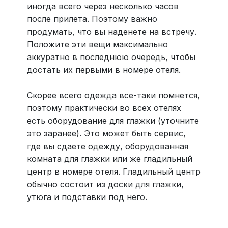
иногда всего через несколько часов
после прилета. Поэтому важно
продумать, что вы наденете на встречу.
Положите эти вещи максимально
аккуратно в последнюю очередь, чтобы
достать их первыми в номере отеля.
Скорее всего одежда все-таки помнется,
поэтому практически во всех отелях
есть оборудование для глажки (уточните
это заранее). Это может быть сервис,
где вы сдаете одежду, оборудованная
комната для глажки или же гладильный
центр в номере отеля. Гладильный центр
обычно состоит из доски для глажки,
утюга и подставки под него.