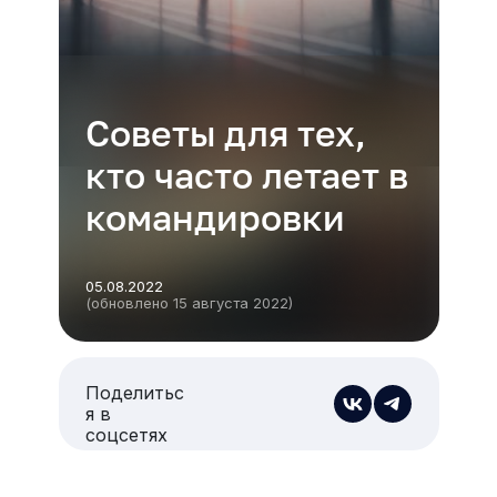
Советы для тех,
кто часто летает в
командировки
05.08.2022
(обновлено 15 августа 2022)
Поделитьс
я в
соцсетях
Есть из чего выбрать