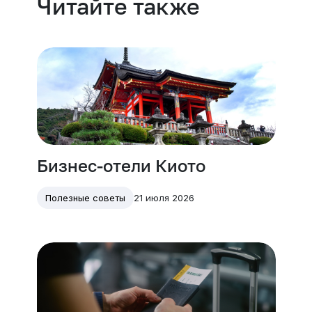
Читайте также
Бизнес-отели Киото
21 июля 2026
Полезные советы