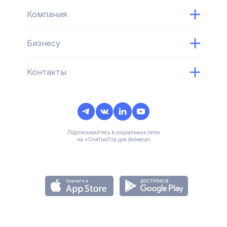
Компания
Бизнесу
Контакты
Подписывайтесь в социальных сетях
на «OneTwoTrip для бизнеса»