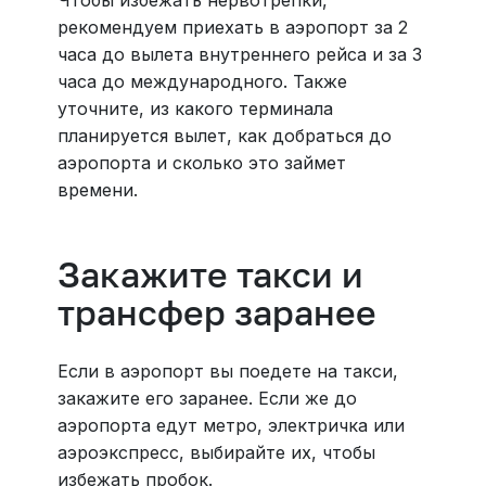
рекомендуем приехать в аэропорт за 2
часа до вылета внутреннего рейса и за 3
часа до международного. Также
уточните, из какого терминала
планируется вылет, как добраться до
аэропорта и сколько это займет
времени.
Закажите такси и
трансфер заранее
Если в аэропорт вы поедете на такси,
закажите его заранее. Если же до
аэропорта едут метро, электричка или
аэроэкспресс, выбирайте их, чтобы
избежать пробок.