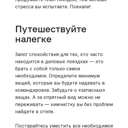
стресса вы испытаете. Поехали!
Путешествуйте
налегке
Залог спокойствия для тех, кто часто
находится в деловых поездках — это
брать с собой только самое
необходимое. Определите минимум
вещей, которые вы будете надевать в
командировке. Забудьте о «запасных»
вещах. А за опрятный вид можно не
переживать — химчистку вы без проблем
найдете в отеле.
Постарайтесь уместить все необходимое