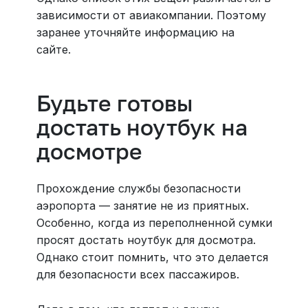
зависимости от авиакомпании. Поэтому
заранее уточняйте информацию на
сайте.
Будьте готовы
достать ноутбук на
досмотре
Прохождение службы безопасности
аэропорта — занятие не из приятных.
Особенно, когда из переполненной сумки
просят достать ноутбук для досмотра.
Однако стоит помнить, что это делается
для безопасности всех пассажиров.