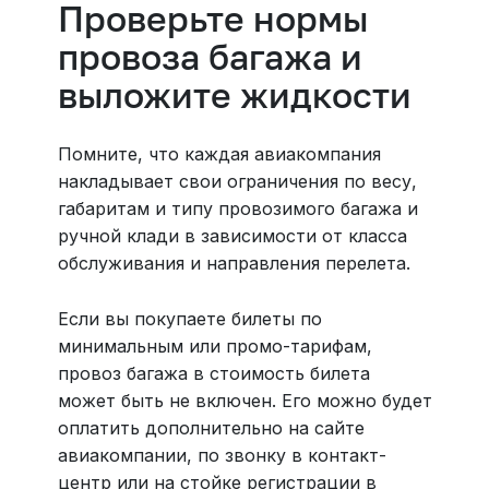
Проверьте нормы
провоза багажа и
выложите жидкости
Помните, что каждая авиакомпания
накладывает свои ограничения по весу,
габаритам и типу провозимого багажа и
ручной клади в зависимости от класса
обслуживания и направления перелета.
Если вы покупаете билеты по
минимальным или промо-тарифам,
провоз багажа в стоимость билета
может быть не включен. Его можно будет
оплатить дополнительно на сайте
авиакомпании, по звонку в контакт-
центр или на стойке регистрации в