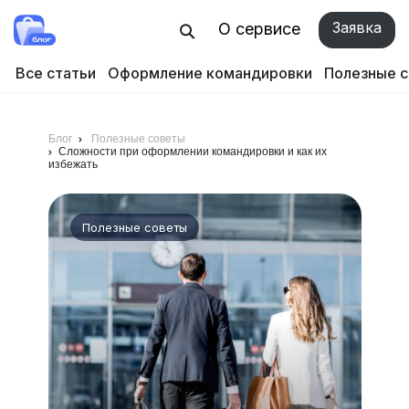
Заявка
О сервисе
Все статьи
Оформление командировки
Полезные 
Блог
Полезные советы
Сложности при оформлении командировки и как их
избежать
Полезные советы