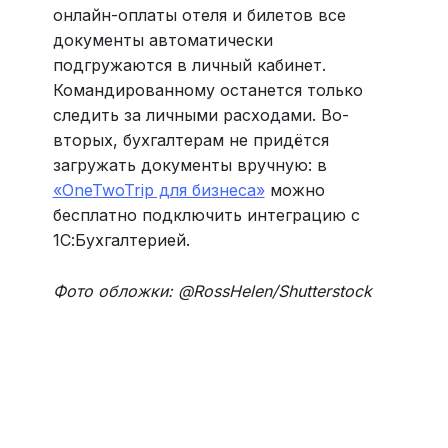
онлайн-оплаты отеля и билетов все
документы автоматически
подгружаются в личный кабинет.
Командированному останется только
следить за личными расходами. Во-
вторых, бухгалтерам не придётся
загружать документы вручную: в
«OneTwoTrip для бизнеса»
можно
бесплатно подключить интеграцию с
1С:Бухгалтерией.
Фото обложки: @RossHelen/Shutterstock