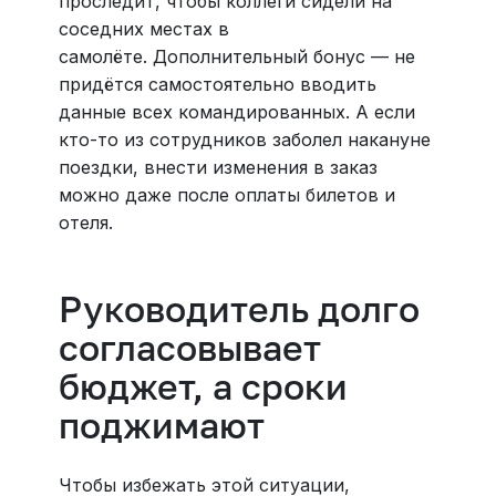
проследит, чтобы коллеги сидели на
соседних местах в
самолёте. Дополнительный бонус — не
придётся самостоятельно вводить
данные всех командированных. А если
кто-то из сотрудников заболел накануне
поездки, внести изменения в заказ
можно даже после оплаты билетов и
отеля.
Руководитель долго
согласовывает
бюджет, а сроки
поджимают
Чтобы избежать этой ситуации,