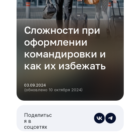
Сложности при
оформлении
командировки и
как их избежать
03.09.2024
(обновлено 10 октября 2024)
Поделитьс
я в
соцсетях
Есть из чего выбрать