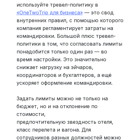
используйте тревел-политику в
«OneTwoTrip для бизнеса»
— это свод
внутренних правил, с помощью которого
компания регламентирует затраты на
командировки. Большой плюс тревел-
политики в том, что согласовать лимиты
понадобится только один раз — во
время настройки. Это значительно
снижает нагрузку на эйчаров,
координаторов и бухгалтеров, а ещё
ускоряет оформление командировки.
Задать лимиты можно не только на
бюджет, но и на отклонение по
стоимости,
предпочтительную звездность отеля,
класс перелета и вагона. Для
сотрудников разных должностей можно