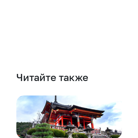
Навести порядок
Читайте также