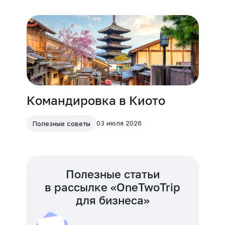
Командировка в Киото
03 июля 2026
Полезные советы
Полезные статьи
в рассылке «OneTwoTrip
для бизнеса»