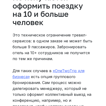
оформить поездку
на 10 и больше
человек
Это техническое ограничение тревел-
сервисов: в одном заказе не может быть
больше 9 пассажиров. Забронировать
отель на 10+ сотрудников не получится
по тем же причинам.
Для таких случаев в
«OneTwoTrip для
бизнеса»
есть опция группового
бронирования. Сам процесс можно
делегировать менеджеру, который не
только оформит коллективный выезд на
конференцию, например, но и