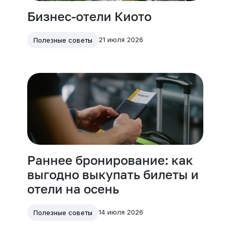
Бизнес-отели Киото
21 июля 2026
Полезные советы
Раннее бронирование: как
выгодно выкупать билеты и
отели на осень
14 июля 2026
Полезные советы