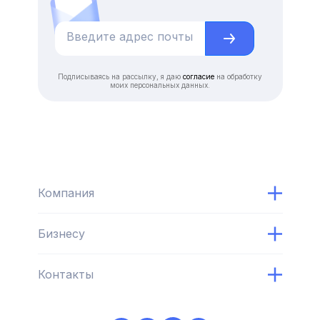
Подписываясь на рассылку, я даю
согласие
на обработку
моих персональных данных.
Компания
Бизнесу
Контакты