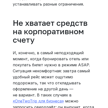
устанавливать разные ограничения.
Не хватает средств
на корпоративном
счету
И, конечно, в самый неподходящий
момент, когда бронировать отель или
покупать билет нужно в режиме ASAP.
Ситуация некомфортная: завтра самый
удобный рейс может ощутимо
подорожать, так что откладывать
оформление на другой день —
не вариант. В таких случаях в
«OneTwoTrip для бизнеса»
можно
запросить овердрафт: он выручит, когда