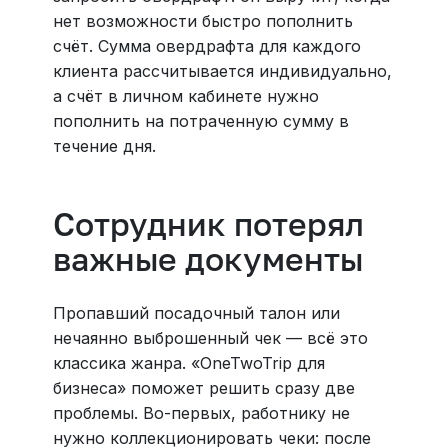
нет возможности быстро пополнить
счёт. Сумма овердрафта для каждого
клиента рассчитывается индивидуально,
а счёт в личном кабинете нужно
пополнить на потраченную сумму в
течение дня.
Сотрудник потерял
важные документы
Пропавший посадочный талон или
нечаянно выброшенный чек — всё это
классика жанра. «OneTwoTrip для
бизнеса» поможет решить сразу две
проблемы. Во-первых, работнику не
нужно коллекционировать чеки: после