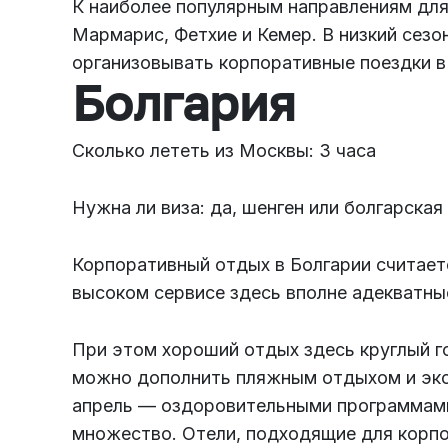
К наиболее популярным направлениям для
Мармарис, Фетхие и Кемер. В низкий сез
организовывать корпоративные поездки в 
Болгария
Сколько лететь из Москвы: 3 часа
Нужна ли виза: да, шенген или болгарская
Корпоративный отдых в Болгарии считает
высоком сервисе здесь вполне адекватные
При этом хороший отдых здесь круглый г
можно дополнить пляжным отдыхом и экс
апрель — оздоровительными программами
множество. Отели, подходящие для корпо