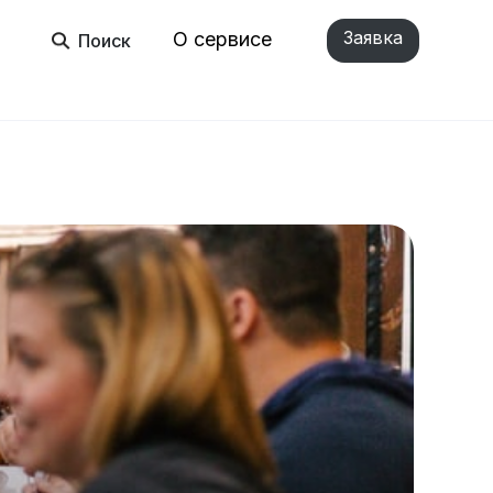
Заявка
О сервисе
Поиск