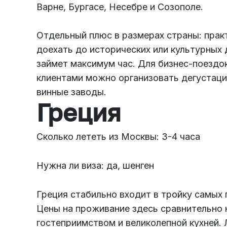
Варне, Бургасе, Несебре и Созополе.
Отдельный плюс в размерах страны: практ
доехать до исторических или культурных
займет максимум час. Для бизнес-поездо
клиентами можно организовать дегустаци
винные заводы.
Греция
Сколько лететь из Москвы: 3-4 часа
Нужна ли виза: да, шенген
Греция стабильно входит в тройку самых 
Цены на проживание здесь сравнительно 
гостеприимством и великолепной кухней. 