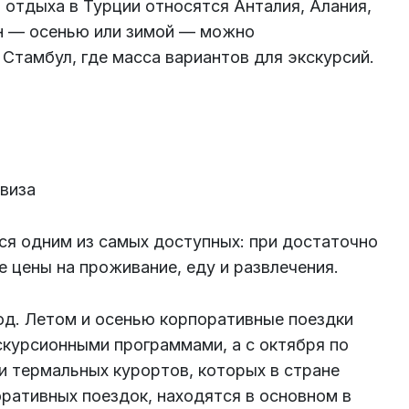
 отдыха в Турции относятся Анталия, Алания,
он — осенью или зимой — можно
Стамбул, где масса вариантов для экскурсий.
 виза
ся одним из самых доступных: при достаточно
 цены на проживание, еду и развлечения.
од. Летом и осенью корпоративные поездки
курсионными программами, а с октября по
 термальных курортов, которых в стране
ративных поездок, находятся в основном в