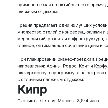
примерно с мая по октябрь: в это время
пляжным отдыхом.
Греция предлагает одни из лучших услови
множество отелей с конференц-залами и
мероприятий, развитая инфраструктура, 
главное, оптимальное сочетание цены и к
При планировании бизнес-поездки в Гре
направления: Афины, Родос, Крит и Корф
экскурсионную программу, а на островах 
с отличным пляжным отдыхом.
Кипр
Сколько лететь из Москвы: 3,5-4 часа