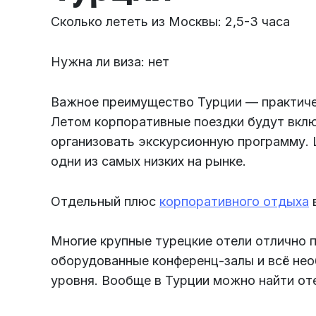
Сколько лететь из Москвы: 2,5-3 часа
Нужна ли виза: нет
Важное преимущество Турции — практичес
Летом корпоративные поездки будут вклю
организовать экскурсионную программу. 
одни из самых низких на рынке.
Отдельный плюс
корпоративного отдыха
в
Многие крупные турецкие отели отлично п
оборудованные конференц-залы и всё не
уровня. Вообще в Турции можно найти от