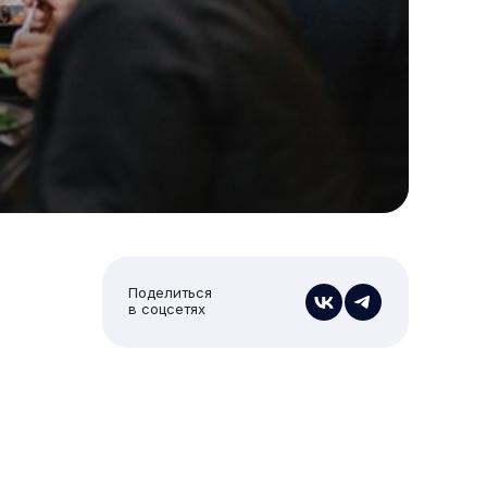
Поделиться
в соцсетях