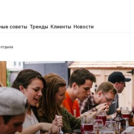
ные советы
Тренды
Клиенты
Новости
 отдыха