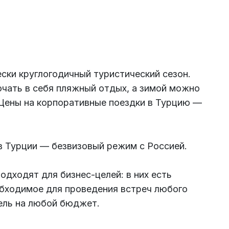
ки круглогодичный туристический сезон.
чать в себя пляжный отдых, а зимой можно
Цены на корпоративные поездки в Турцию —
 Турции — безвизовый режим с Россией.
одходят для бизнес-целей: в них есть
обходимое для проведения встреч любого
ель на любой бюджет.