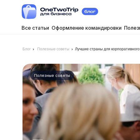
Все статьи
Оформление командировки
Полез
Блог
Полезные советы
Лучшие страны для корпоративного
Полезные советы