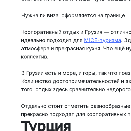
Нужна ли виза: оформляется на границе
Корпоративный отдых и Грузия — отлично
идеально подходит для
MICE-туризма
. З
атмосфера и прекрасная кухня. Что ещё н
коллектив.
В Грузии есть и море, и горы, так что по
Количество достопримечательностей и э
того, отдых здесь сравнительно недорого
Отдельно стоит отметить разнообразные 
прекрасно подходят для корпоративных п
Турция