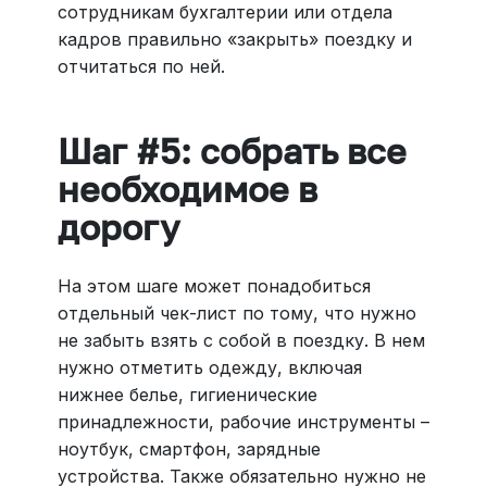
сотрудникам бухгалтерии или отдела
кадров правильно «закрыть» поездку и
отчитаться по ней.
Шаг #5: собрать все
необходимое в
дорогу
На этом шаге может понадобиться
отдельный чек-лист по тому, что нужно
не забыть взять с собой в поездку. В нем
нужно отметить одежду, включая
нижнее белье, гигиенические
принадлежности, рабочие инструменты –
ноутбук, смартфон, зарядные
устройства. Также обязательно нужно не