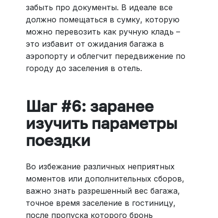
забыть про документы. В идеале все
должно помещаться в сумку, которую
можно перевозить как ручную кладь –
это избавит от ожидания багажа в
аэропорту и облегчит передвижение по
городу до заселения в отель.
Шаг #6: заранее
изучить параметры
поездки
Во избежание различных неприятных
моментов или дополнительных сборов,
важно знать разрешенный вес багажа,
точное время заселение в гостиницу,
после пропуска которого бронь