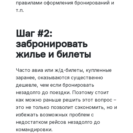
правилами оформления бронирований и
т.п.
Шаг #2:
забронировать
жилье и билеты
Часто авиа или ж/д-билеты, купленные
заранее, оказываются существенно
дешевле, чем если бронировать
незадолго до поездки. Поэтому стоит
как можно раньше решить этот вопрос –
это не только позволит сэкономить, но и
избежать возможных проблем с
недостатком рейсов незадолго до
командировки.