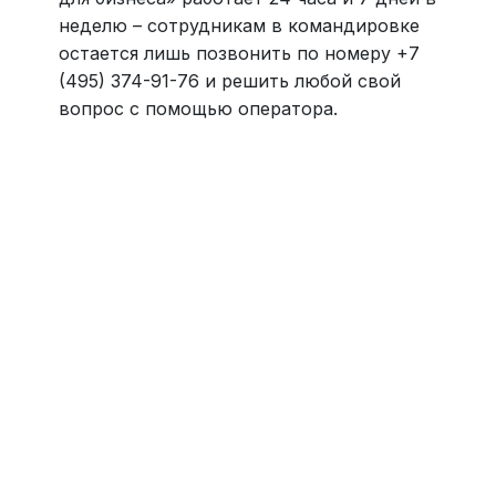
неделю – сотрудникам в командировке
остается лишь позвонить по номеру +7
(495) 374-91-76 и решить любой свой
вопрос с помощью оператора.
Навести порядок