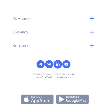
Компания
Бизнесу
Контакты
Подписывайтесь в социальных сетях
на «OneTwoTrip для бизнеса»