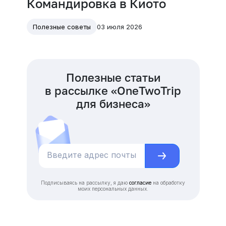
Командировка в Киото
03 июля 2026
Полезные советы
Полезные статьи
в рассылке «OneTwoTrip
для бизнеса»
Подписываясь на рассылку, я даю
согласие
на обработку
моих персональных данных.