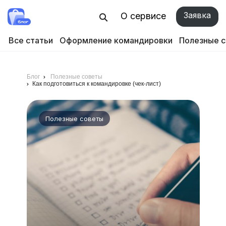
Заявка
О сервисе
Все статьи
Оформление командировки
Полезные 
Блог
Полезные советы
Как подготовиться к командировке (чек-лист)
Полезные советы