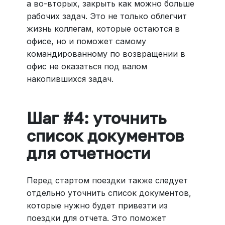
а во-вторых, закрыть как можно больше
рабочих задач. Это не только облегчит
жизнь коллегам, которые остаются в
офисе, но и поможет самому
командированному по возвращении в
офис не оказаться под валом
накопившихся задач.
Шаг #4: уточнить
список документов
для отчетности
Перед стартом поездки также следует
отдельно уточнить список документов,
которые нужно будет привезти из
поездки для отчета. Это поможет