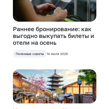
Раннее бронирование: как
выгодно выкупать билеты и
отели на осень
14 июля 2026
Полезные советы