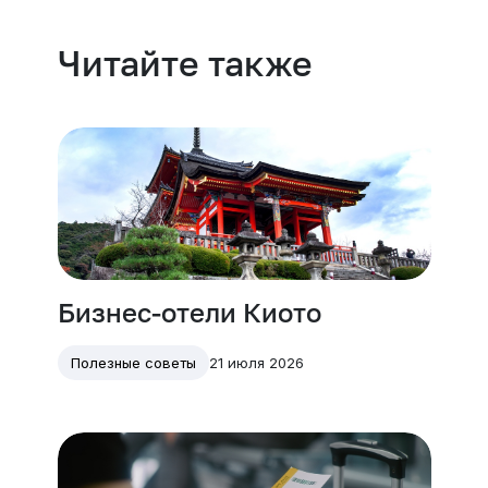
Читайте также
Бизнес-отели Киото
21 июля 2026
Полезные советы