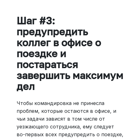
Шаг #3:
предупредить
коллег в офисе о
поездке и
постараться
завершить максимум
дел
Чтобы командировка не принесла
проблем, которые остаются в офисе, и
чьи задачи зависят в том числе от
уезжающего сотрудника, ему следует
во-первых всех предупредить о поездке,