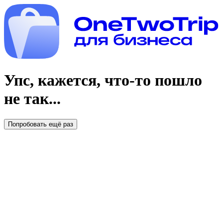
Упс, кажется, что-то пошло
не так...
Попробовать ещё раз