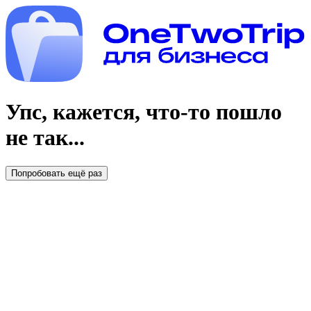
Упс, кажется, что-то пошло
не так...
Попробовать ещё раз