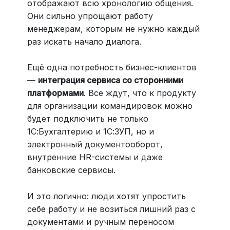
отображают всю хронологию общения.
Они сильно упрощают работу
менеджерам, которым не нужно каждый
раз искать начало диалога.
Ещё одна потребность бизнес-клиентов
—
интеграция сервиса со сторонними
платформами
. Все ждут, что к продукту
для организации командировок можно
будет подключить не только
1С:Бухгалтерию и 1С:ЗУП, но и
электронный документооборот,
внутренние HR-системы и даже
банковские сервисы.
И это логично: люди хотят упростить
себе работу и не возиться лишний раз с
документами и ручным переносом