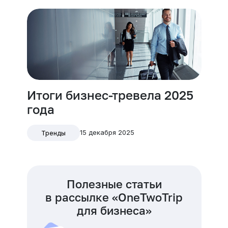
Итоги бизнес-тревела 2025
года
15 декабря 2025
Тренды
Полезные статьи
в рассылке «OneTwoTrip
для бизнеса»