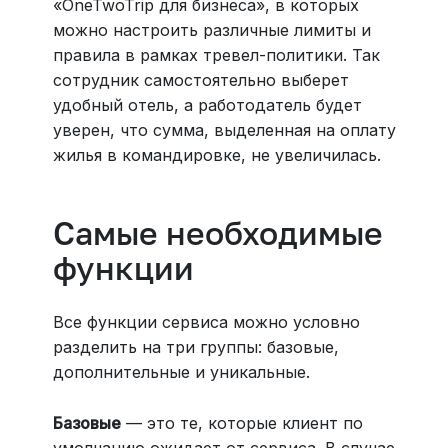
«OneTwoTrip для бизнеса», в которых
можно настроить различные лимиты и
правила в рамках тревел-политики. Так
сотрудник самостоятельно выберет
удобный отель, а работодатель будет
уверен, что сумма, выделенная на оплату
жилья в командировке, не увеличилась.
Самые необходимые
функции
Все функции сервиса можно условно
разделить на три группы: базовые,
дополнительные и уникальные.
Базовые
— это те, которые клиент по
умолчанию ожидает от сервиса. В случае