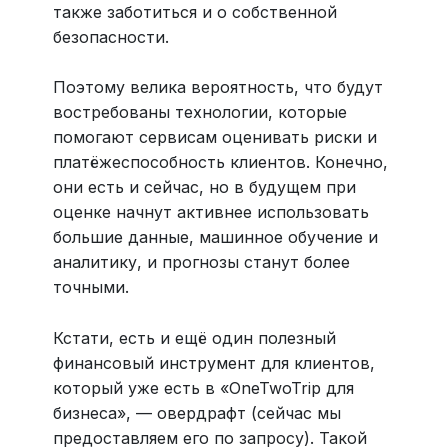
также заботиться и о собственной
безопасности.
Поэтому велика вероятность, что будут
востребованы технологии, которые
помогают сервисам оценивать риски и
платёжеспособность клиентов. Конечно,
они есть и сейчас, но в будущем при
оценке начнут активнее использовать
большие данные, машинное обучение и
аналитику, и прогнозы станут более
точными.
Кстати, есть и ещё один полезный
финансовый инструмент для клиентов,
который уже есть в «OneTwoTrip для
бизнеса», — овердрафт (сейчас мы
предоставляем его по запросу). Такой