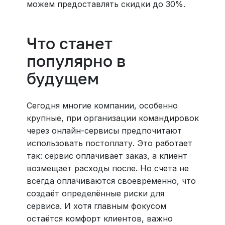
можем предоставлять скидки до 30%.
Что станет
популярно в
будущем
Сегодня многие компании, особенно
крупные, при организации командировок
через онлайн-сервисы предпочитают
использовать постоплату. Это работает
так: сервис оплачивает заказ, а клиент
возмещает расходы после. Но счета не
всегда оплачиваются своевременно, что
создаёт определённые риски для
сервиса. И хотя главным фокусом
остаётся комфорт клиентов, важно