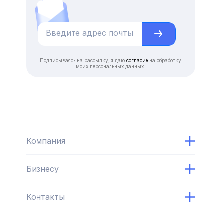
Подписываясь на рассылку, я даю
согласие
на обработку
моих персональных данных.
Компания
Бизнесу
Контакты