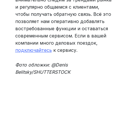
и регулярно общаемся с клиентами,
чтобы получать обратную связь. Всё это
позволяет нам оперативно добавлять
востребованные функции и оставаться
современным сервисом. Если в вашей
компании много деловых поездок,
подключайтесь
к сервису.
Фото обложки: @Denis
Belitsky/SHUTTERSTOCK