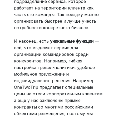
подразделение сервиса, которое
работает на территории клиента как
часть его команды. Так поездку можно
организовать быстрее и лучше учесть
потребности конкретного бизнеса.
И наконец, есть
уникальные функции
—
всё, что выделяет сервис для
организации командировок среди
конкурентов. Например, гибкая
настройка тревел-политики, удобное
мобильное приложение и
индивидуальные решения. Например,
OneTwoTrip предлагает специальные
цены на отели корпоративным клиентам,
а ещё у нас заключены прямые
контракты со многими российскими
объектами размещения, поэтому мы