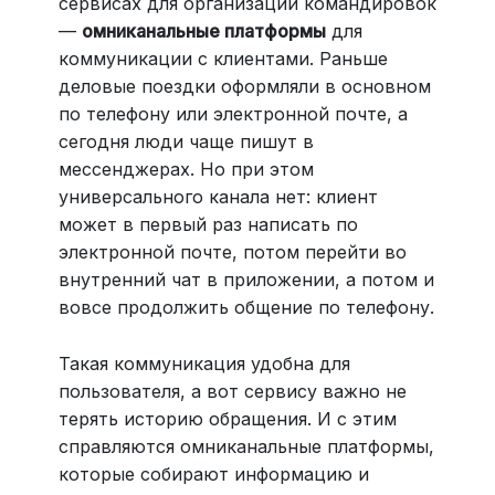
сервисах для организации командировок
—
омниканальные платформы
для
коммуникации с клиентами. Раньше
деловые поездки оформляли в основном
по телефону или электронной почте, а
сегодня люди чаще пишут в
мессенджерах. Но при этом
универсального канала нет: клиент
может в первый раз написать по
электронной почте, потом перейти во
внутренний чат в приложении, а потом и
вовсе продолжить общение по телефону.
Такая коммуникация удобна для
пользователя, а вот сервису важно не
терять историю обращения. И с этим
справляются омниканальные платформы,
которые собирают информацию и