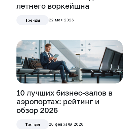
летнего воркейшна
22 мая 2026
Тренды
10 лучших бизнес-залов в
аэропортах: рейтинг и
обзор 2026
20 февраля 2026
Тренды