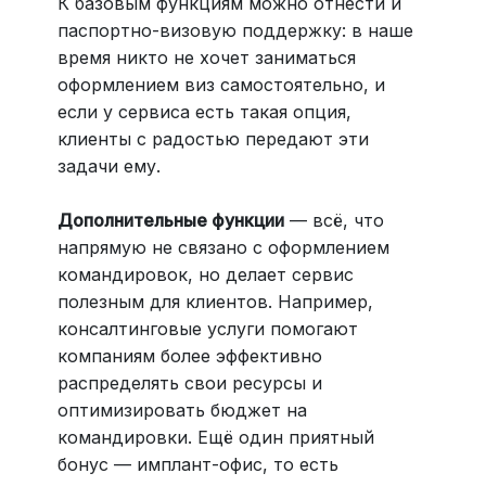
К базовым функциям можно отнести и
паспортно-визовую поддержку: в наше
время никто не хочет заниматься
оформлением виз самостоятельно, и
если у сервиса есть такая опция,
клиенты с радостью передают эти
задачи ему.
Дополнительные функции
— всё, что
напрямую не связано с оформлением
командировок, но делает сервис
полезным для клиентов. Например,
консалтинговые услуги помогают
компаниям более эффективно
распределять свои ресурсы и
оптимизировать бюджет на
командировки. Ещё один приятный
бонус — имплант-офис, то есть