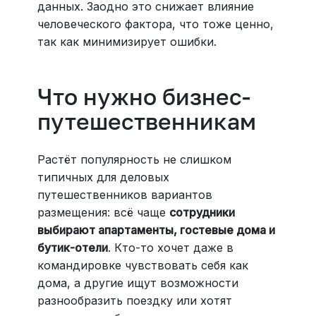
данных. Заодно это снижает влияние
человеческого фактора, что тоже ценно,
так как минимизирует ошибки.
Что нужно бизнес-
путешественникам
Растёт популярность не слишком
типичных для деловых
путешественников вариантов
размещения: всё чаще
сотрудники
выбирают апартаменты, гостевые дома и
бутик-отели
. Кто-то хочет даже в
командировке чувствовать себя как
дома, а другие ищут возможности
разнообразить поездку или хотят