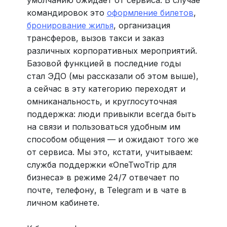
командировок это
оформление билетов
,
бронирование жилья
, организация
трансферов, вызов такси и заказ
различных корпоративных мероприятий.
Базовой функцией в последние годы
стал ЭДО (мы рассказали об этом выше),
а сейчас в эту категорию переходят и
омниканальность, и круглосуточная
поддержка: люди привыкли всегда быть
на связи и пользоваться удобным им
способом общения — и ожидают того же
от сервиса. Мы это, кстати, учитываем:
служба поддержки «OneTwoTrip для
бизнеса» в режиме 24/7 отвечает по
почте, телефону, в Telegram и в чате в
личном кабинете.