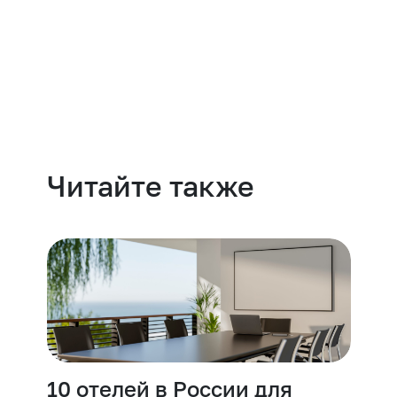
Навести порядок
Читайте также
10 отелей в России для