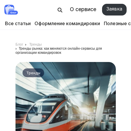
Заявка
О сервисе
Все статьи
Оформление командировки
Полезные 
Блог
Тренды
Тренды рынка: как меняются онлайн-сервисы для
организации командировок
Тренды