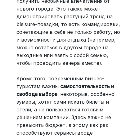
получить необычные впечатления от
нового города. Это также может
демонстрировать растущий тренд на
bleisure-поездки, то есть командировки,
сочетающие в себе не только работу, но
и возможности для отдыха (например,
можно остаться в другом городе на
выходные или взять с собой семью,
чтобы проводить вечера вместе).
Кроме того, современным бизнес-
туристам важны
самостоятельность и
свобода выбора
: некоторые, особенно
зумеры, хотят сами искать билеты и
отели, а не пользоваться готовым
решением компании. Здесь важно не
превысить бюджет, а этому как раз
способствуют сервисы вроде