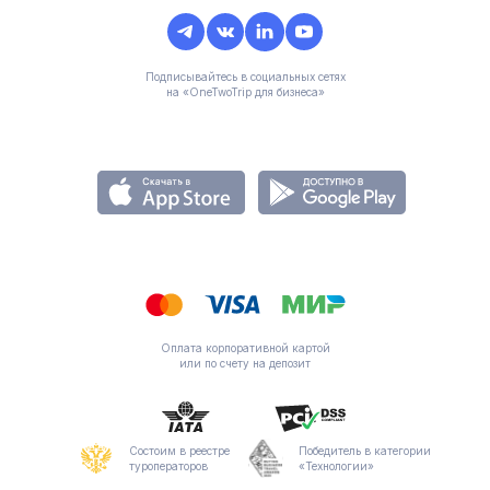
Подписывайтесь в социальных сетях
на «OneTwoTrip для бизнеса»
Оплата корпоративной картой
или по счету на депозит
Состоим в реестре
Победитель в категории
туроператоров
«Технологии»