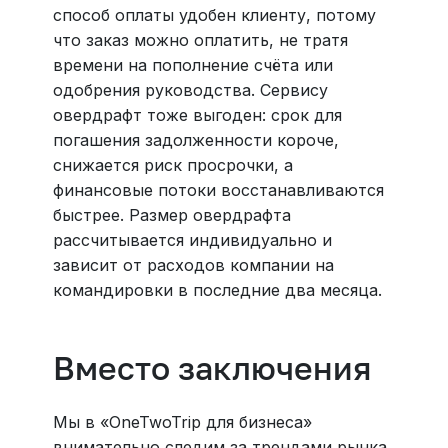
способ оплаты удобен клиенту, потому
что заказ можно оплатить, не тратя
времени на пополнение счёта или
одобрения руководства. Сервису
овердрафт тоже выгоден: срок для
погашения задолженности короче,
снижается риск просрочки, а
финансовые потоки восстанавливаются
быстрее. Размер овердрафта
рассчитывается индивидуально и
зависит от расходов компании на
командировки в последние два месяца.
Вместо заключения
Мы в «OneTwoTrip для бизнеса»
внимательно следим за трендами рынка