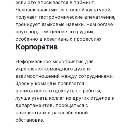
если это вписывается в тайминг.
Человек знакомится с новой культурой,
получает гастрономические впечатления,
тренирует языковые навыки. Чем богаче
кругозор, тем ценнее сотрудник,
особенно в креативных профессиях.
Корпоратив
Неформальное мероприятие для
укрепления командного духа и
взаимоотношений между сотрудниками.
Здесь у команды появляется
возможность отдохнуть от работы,
лучше узнать коллег из других отделов и
департаментов, пообщаться с
начальством в расслабленной
обстановке.