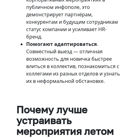
публичном инфополе, это
демонстрирует партнёрам,
конкурентам и будущим сотрудникам
статус компании и усиливает HR-
бренд.
Помогают адаптироваться
.
Совместный выезд — отличная
возможность для новичка быстрее
влиться в коллектив, познакомиться с
коллегами из разных отделов и узнать
их в неформальной обстановке.
Почему лучше
устраивать
мероприятия летом