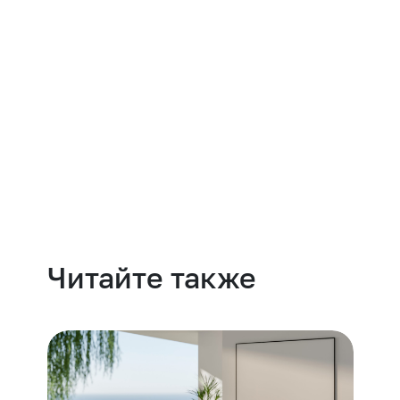
Навести порядок
Читайте также