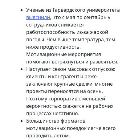
Учёные из Гарвардского университета
выяснили
, что с мая по сентябрь у
сотрудников снижается
работоспособность из-за жаркой
погоды. Чем выше температура, тем
ниже продуктивность.
Мотивационные мероприятия
помогают встряхнуться и развеяться.
Наступает сезон массовых отпусков:
клиенты и контрагенты реже
заключают крупные сделки, многие
проекты переносятся на осень.
Поэтому корпоратив с меньшей
вероятностью скажется на рабочих
процессах негативно.
Большинство форматов
мотивационных поездок легче всего
проводить летом.