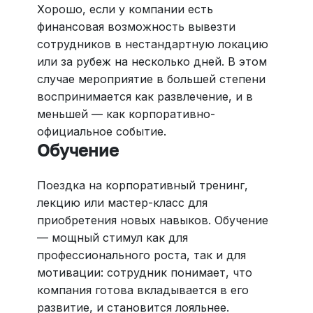
Хорошо, если у компании есть
финансовая возможность вывезти
сотрудников в нестандартную локацию
или за рубеж на несколько дней. В этом
случае мероприятие в большей степени
воспринимается как развлечение, и в
меньшей — как корпоративно-
официальное событие.
Обучение
Поездка на корпоративный тренинг,
лекцию или мастер-класс для
приобретения новых навыков. Обучение
— мощный стимул как для
профессионального роста, так и для
мотивации: сотрудник понимает, что
компания готова вкладывается в его
развитие, и становится лояльнее.