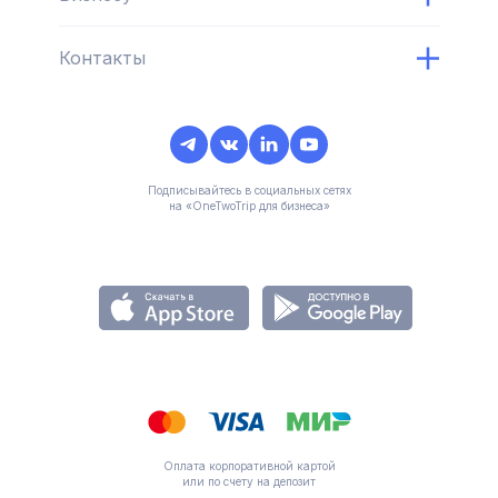
Контакты
Подписывайтесь в социальных сетях
на «OneTwoTrip для бизнеса»
Оплата корпоративной картой
или по счету на депозит