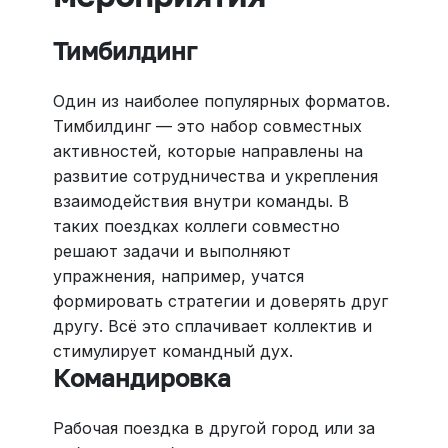
Тимбилдинг
Один из наиболее популярных форматов.
Тимбилдинг — это набор совместных
активностей, которые направлены на
развитие сотрудничества и укрепления
взаимодействия внутри команды. В
таких поездках коллеги совместно
решают задачи и выполняют
упражнения, например, учатся
формировать стратегии и доверять друг
другу. Всё это сплачивает коллектив и
стимулирует командный дух.
Командировка
Рабочая поездка в другой город или за