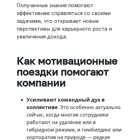
Полученные знания помогают
эффективнее справляться со своими
задачами, что открывает новые
перспективы для карьерного роста и
увеличения дохода.
Как мотивационные
поездки помогают
компании
Усиливают командный дух в
коллективе
. Это особенно актуально
сейчас, когда многие сотрудники
работают на удалёнке или в
гибридном режиме, и тимбилдинг или
корпоратив на природе — редкая