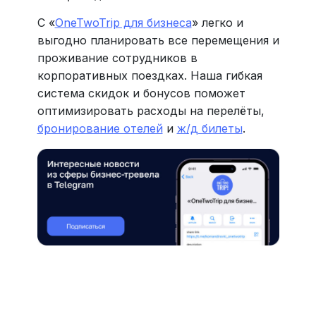
С «
OneTwoTrip для бизнеса
» легко и
выгодно планировать все перемещения и
проживание сотрудников в
корпоративных поездках. Наша гибкая
система скидок и бонусов поможет
оптимизировать расходы на перелёты,
бронирование отелей
и
ж/д билеты
.