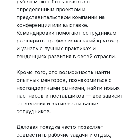
рубеж может быть связана с
определённым проектом и
представительством компании на
конференции или выставке.
Командировки помогают сотрудникам
расширить профессиональный кругозор
и узнать о лучших практиках и
тенденциях развития в своей отрасли.
Кроме того, это возможность найти
опытных менторов, познакомиться с
нестандартными рынками, найти новых
партнёров и поставщиков — всё зависит
от желания и активности ваших
сотрудников.
Деловая поездка часто позволяет
совместить рабочие задачи и отдых,