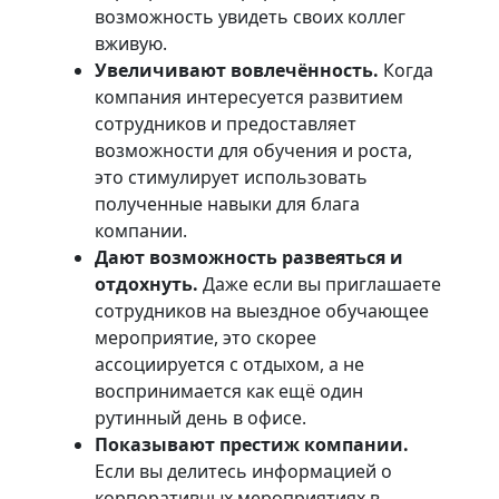
возможность увидеть своих коллег
вживую.
Увеличивают вовлечённость.
Когда
компания интересуется развитием
сотрудников и предоставляет
возможности для обучения и роста,
это стимулирует использовать
полученные навыки для блага
компании.
Дают возможность развеяться и
отдохнуть.
Даже если вы приглашаете
сотрудников на выездное обучающее
мероприятие, это скорее
ассоциируется с отдыхом, а не
воспринимается как ещё один
рутинный день в офисе.
Показывают престиж компании.
Если вы делитесь информацией о
корпоративных мероприятиях в