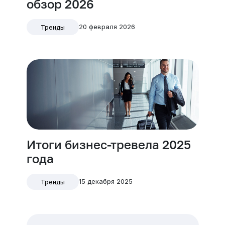
обзор 2026
20 февраля 2026
Тренды
Итоги бизнес-тревела 2025
года
15 декабря 2025
Тренды