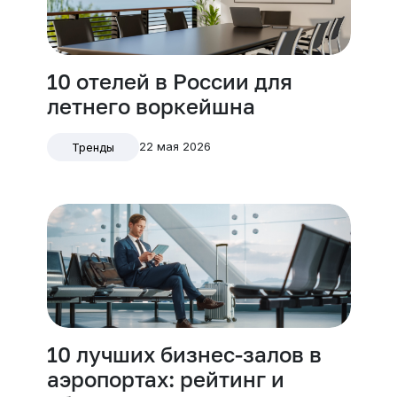
10 отелей в России для
летнего воркейшна
22 мая 2026
Тренды
10 лучших бизнес-залов в
аэропортах: рейтинг и