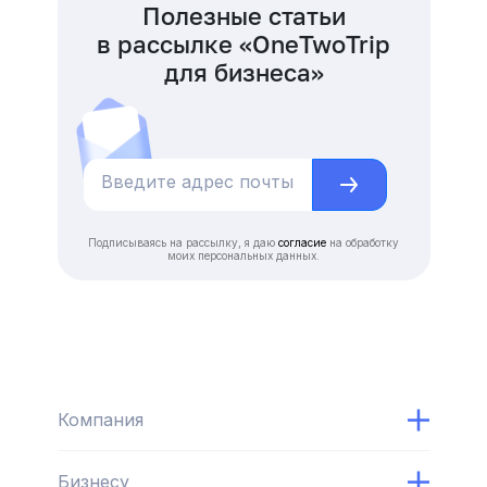
Полезные статьи
в рассылке «OneTwoTrip
для бизнеса»
Подписываясь на рассылку, я даю
согласие
на обработку
моих персональных данных.
Компания
Бизнесу