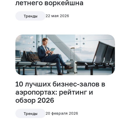
летнего воркейшна
22 мая 2026
Тренды
10 лучших бизнес-залов в
аэропортах: рейтинг и
обзор 2026
20 февраля 2026
Тренды