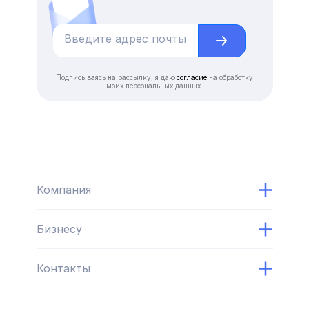
Подписываясь на рассылку, я даю
согласие
на обработку
моих персональных данных.
Компания
Бизнесу
Контакты