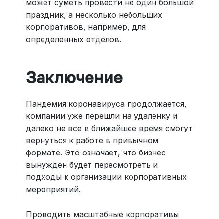
может суметь провести не один большой
праздник, а несколько небольших
корпоративов, например, для
определенных отделов.
Заключение
Пандемия коронавируса продолжается,
компании уже перешли на удаленку и
далеко не все в ближайшее время смогут
вернуться к работе в привычном
формате. Это означает, что бизнес
вынужден будет пересмотреть и
подходы к организации корпоративных
мероприятий.
Проводить масштабные корпоративы