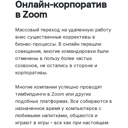
Онлайн-корпоратив
в Zoom
Массовый переход на удаленную работу
внес существенные коррективы в
бизнес-процессы. В онлайн перешли
совещания, многие командировки были
отменены в пользу более частых
созвонов, не остались в стороне и
корпоративы.
Многие компании успешно проводят
тимбилдинги в Zoom или других
подобных платформах. Все собираются в
назначенное время у компьютеров с
любимыми напитками, общаются и
играют в игры – все как при настоящем