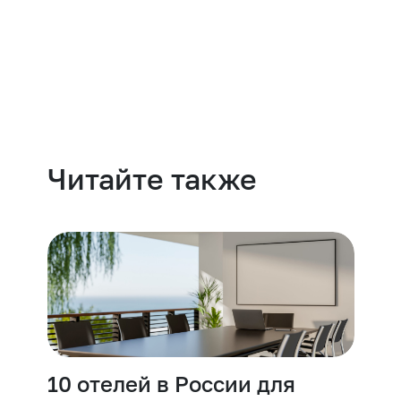
Навести порядок
Читайте также
10 отелей в России для