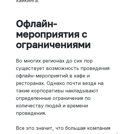
хайкинга.
Офлайн-
мероприятия с
ограничениями
Во многих регионах до сих пор
существует возможность проведения
офлайн-мероприятий в кафе и
ресторанах. Однако почти везде на
такие корпоративы накладывают
определенные ограничения по
количеству людей и времени
проведения.
Все это значит, что большая компания