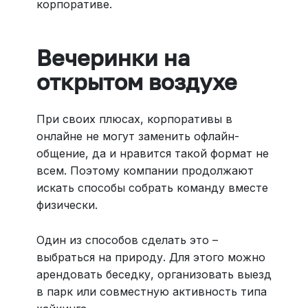
корпоративе.
Вечеринки на
открытом воздухе
При своих плюсах, корпоративы в
онлайне не могут заменить офлайн-
общение, да и нравится такой формат не
всем. Поэтому компании продолжают
искать способы собрать команду вместе
физически.
Один из способов сделать это –
выбраться на природу. Для этого можно
арендовать беседку, организовать выезд
в парк или совместную активность типа