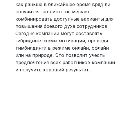
как раньше в ближайшее время вряд ли
получится, но никто не мешает
комбинировать доступные варианты для
повышения боевого духа сотрудников.
Сегодня компании могут составлять
гибридные схемы мотивации, проводя
тимбилдинги в режиме онлайн, офлайн
или на природе. Это позволит учесть
предпочтения всех работников компании
и получить хороший результат.