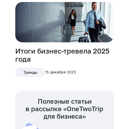
Итоги бизнес-тревела 2025
года
15 декабря 2025
Тренды
Полезные статьи
в рассылке «OneTwoTrip
для бизнеса»