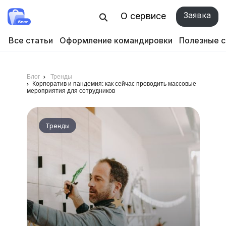
Заявка
О сервисе
Все статьи
Оформление командировки
Полезные 
Блог
Тренды
Корпоратив и пандемия: как сейчас проводить массовые
мероприятия для сотрудников
Тренды