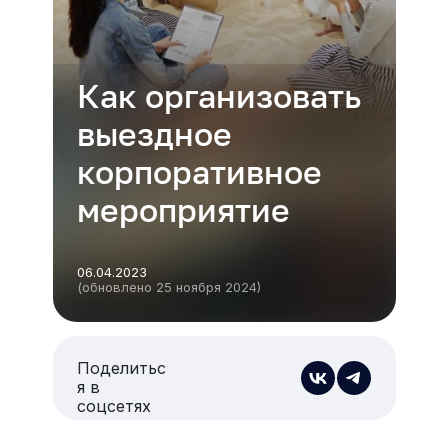
Как организовать
выездное
корпоративное
мероприятие
06.04.2023
(обновлено 25 ноября 2024)
Поделитьс
я в
соцсетях
Есть из чего выбрать