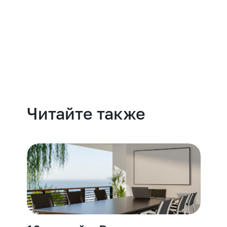
Навести порядок
Читайте также