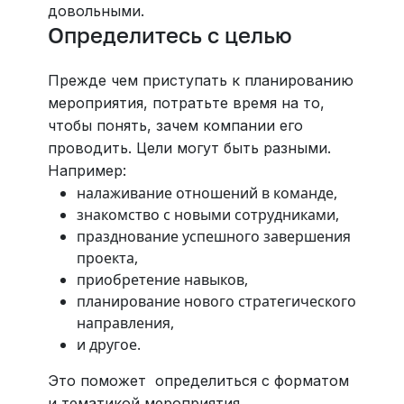
довольными.
Определитесь с целью
Прежде чем приступать к планированию
мероприятия, потратьте время на то,
чтобы понять, зачем компании его
проводить. Цели могут быть разными.
Например:
налаживание отношений в команде,
знакомство с новыми сотрудниками,
празднование успешного завершения
проекта,
приобретение навыков,
планирование нового стратегического
направления,
и другое.
Это поможет определиться с форматом
и тематикой мероприятия.