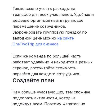
Также важно учесть расходы на
трансфер для всех участников. Удобнее и
дешевле организовывать групповое
перемещение сотрудников.
Забронировать групповую поездку по
выгодной цене можно
на сайте
OneTwoTrip для бизнеса
.
Если же команда по большей части
работает удалённо и находится в разных
странах, рассчитайте стоимость
перелёта для каждого сотрудника.
Создайте план
Чем больше участвующих, тем сложнее
подобрать активности, которые
подойдут всем. Поэтому желательно