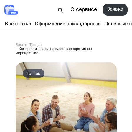
Заявка
О сервисе
Все статьи
Оформление командировки
Полезные 
Блог
Тренды
Как организовать выездное корпоративное
мероприятие
Тренды