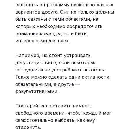
включить в программу несколько разных
вариантов досуга. Они не только должны
быть связаны с теми областями, на
которых необходимо сосредоточить
внимание команды, но и быть
интересными для всех.
Например, не стоит устраивать
дегустацию вина, если некоторые
сотрудники не употребляют алкоголь.
Также можно сделать одни активности
обязательными, а другие —
факультативными.
Постарайтесь оставить немного
свободного времени, чтобы каждый мог
самостоятельно выбрать, как ему
отдохнуть.