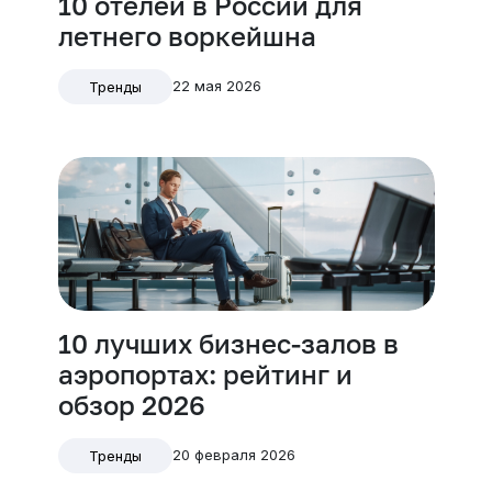
10 отелей в России для
летнего воркейшна
22 мая 2026
Тренды
10 лучших бизнес-залов в
аэропортах: рейтинг и
обзор 2026
20 февраля 2026
Тренды