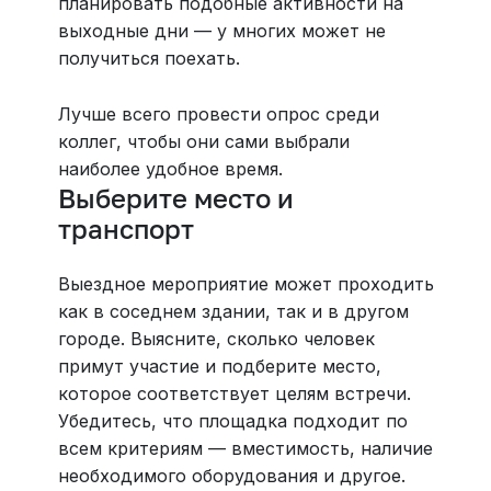
планировать подобные активности на
выходные дни — у многих может не
получиться поехать.
Лучше всего провести опрос среди
коллег, чтобы они сами выбрали
наиболее удобное время.
Выберите место и
транспорт
Выездное мероприятие может проходить
как в соседнем здании, так и в другом
городе. Выясните, сколько человек
примут участие и подберите место,
которое соответствует целям встречи.
Убедитесь, что площадка подходит по
всем критериям — вместимость, наличие
необходимого оборудования и другое.