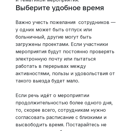
Выберите удобное время
Важно учесть пожелания сотрудников —
у одних может быть отпуск или
больничный, другие могут быть
загружены проектами. Если участники
мероприятия будут постоянно проверять
электронную почту или пытаться
работать в перерывах между
активностями, пользы и удовольствия от
такого выезда будет мало.
Если речь идёт о мероприятии
продолжительностью более одного дня,
то, скорее всего, сотрудникам нужно
согласовать расписание с близкими и
высвободить время. Постарайтесь не