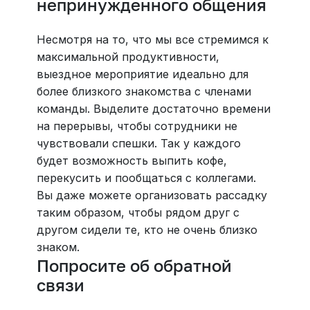
непринужденного общения
Несмотря на то, что мы все стремимся к
максимальной продуктивности,
выездное мероприятие идеально для
более близкого знакомства с членами
команды. Выделите достаточно времени
на перерывы, чтобы сотрудники не
чувствовали спешки. Так у каждого
будет возможность выпить кофе,
перекусить и пообщаться с коллегами.
Вы даже можете организовать рассадку
таким образом, чтобы рядом друг с
другом сидели те, кто не очень близко
знаком.
Попросите об обратной
связи