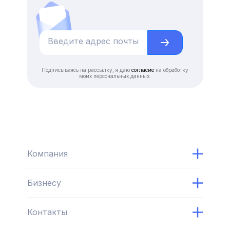
Подписываясь на рассылку, я даю
согласие
на обработку
моих персональных данных.
Компания
Бизнесу
Контакты