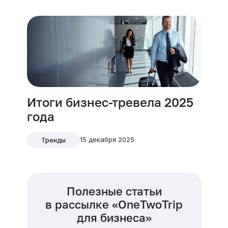
Итоги бизнес-тревела 2025
года
15 декабря 2025
Тренды
Полезные статьи
в рассылке «OneTwoTrip
для бизнеса»