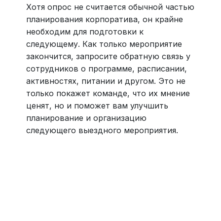
Хотя опрос не считается обычной частью
планирования корпоратива, он крайне
необходим для подготовки к
следующему. Как только мероприятие
закончится, запросите обратную связь у
сотрудников о программе, расписании,
активностях, питании и другом. Это не
только покажет команде, что их мнение
ценят, но и поможет вам улучшить
планирование и организацию
следующего выездного мероприятия.