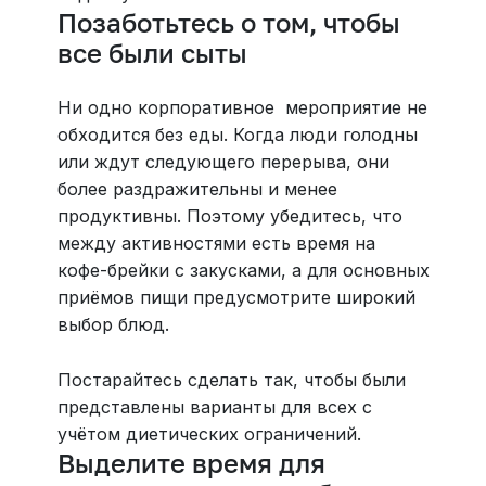
Позаботьтесь о том, чтобы
все были сыты
Ни одно корпоративное мероприятие не
обходится без еды. Когда люди голодны
или ждут следующего перерыва, они
более раздражительны и менее
продуктивны. Поэтому убедитесь, что
между активностями есть время на
кофе-брейки с закусками, а для основных
приёмов пищи предусмотрите широкий
выбор блюд.
Постарайтесь сделать так, чтобы были
представлены варианты для всех с
учётом диетических ограничений.
Выделите время для