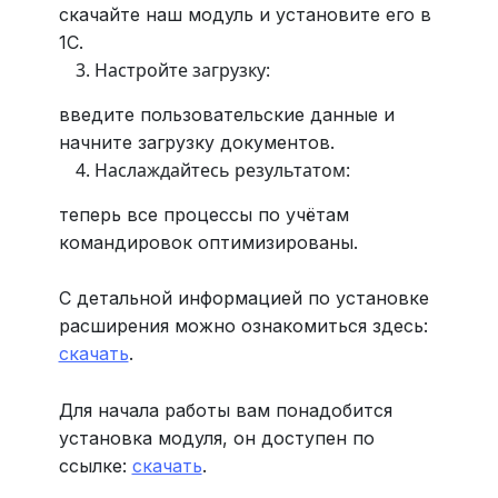
скачайте наш модуль и установите его в
1С.
Настройте загрузку:
введите пользовательские данные и
начните загрузку документов.
Наслаждайтесь результатом:
теперь все процессы по учётам
командировок оптимизированы.
С детальной информацией по установке
расширения можно ознакомиться здесь:
скачать
.
Для начала работы вам понадобится
установка модуля, он доступен по
ссылке:
скачать
.