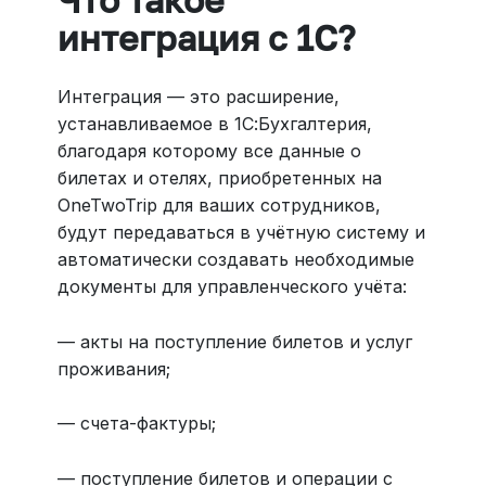
Что такое
интеграция с 1С?
Интеграция — это расширение,
устанавливаемое в 1С:Бухгалтерия,
благодаря которому все данные о
билетах и отелях, приобретенных на
OneTwoTrip для ваших сотрудников,
будут передаваться в учётную систему и
автоматически создавать необходимые
документы для управленческого учёта:
— акты на поступление билетов и услуг
проживания;
— счета-фактуры;
— поступление билетов и операции с