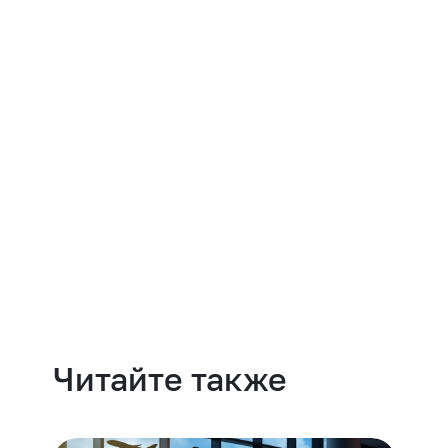
Навести порядок
Читайте также