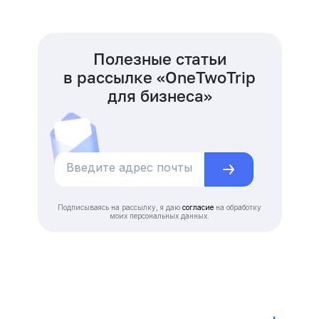
Полезные статьи
в рассылке «OneTwoTrip
для бизнеса»
Подписываясь на рассылку, я даю
согласие
на обработку
моих персональных данных.