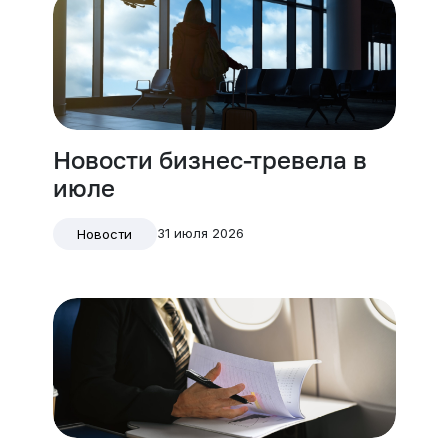
Новости бизнес-тревела в
июле
31 июля 2026
Новости