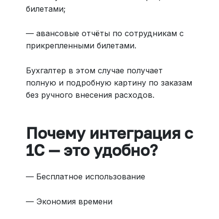
билетами;
— авансовые отчёты по сотрудникам с
прикрепленными билетами.
Бухгалтер в этом случае получает
полную и подробную картину по заказам
без ручного внесения расходов.
Почему интеграция с
1С — это удобно?
— Бесплатное использование
— Экономия времени