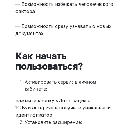
— Возможность избежать человеческого
фактора
— Возможность сразу узнавать о новых
документах
Как начать
пользоваться?
Активировать сервис в личном
кабинете:
нажмите кнопку «Интеграция с
1С:Бухгалтерия» и получите уникальный
идентификатор.
Установите расширение: