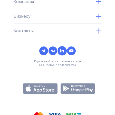
Компания
Бизнесу
Контакты
Подписывайтесь в социальных сетях
на «OneTwoTrip для бизнеса»