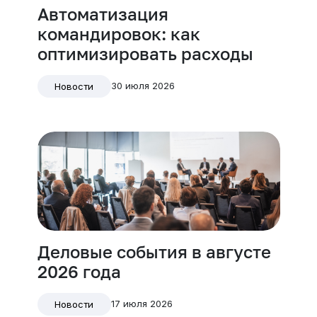
Автоматизация
командировок: как
оптимизировать расходы
30 июля 2026
Новости
Деловые события в августе
2026 года
17 июля 2026
Новости