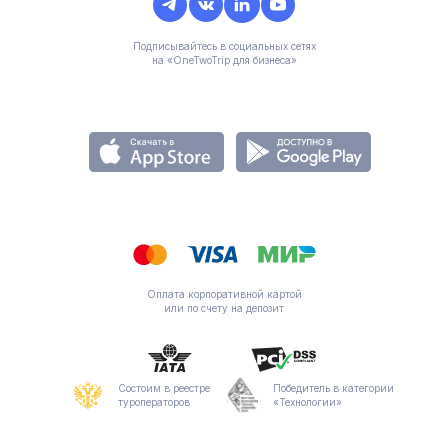
Подписывайтесь в социальных сетях
на «OneTwoTrip для бизнеса»
Оплата корпоративной картой
или по счету на депозит
Состоим в реестре
Победитель в категории
туроператоров
«Технологии»