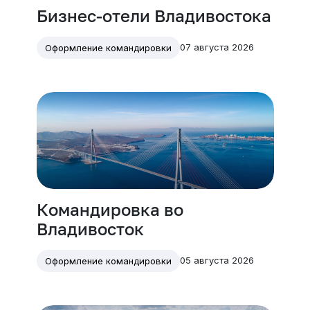
Бизнес-отели Владивостока
07 августа 2026
Оформление командировки
Командировка во
Владивосток
05 августа 2026
Оформление командировки