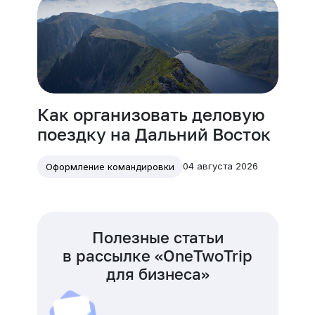
Как организовать деловую
поездку на Дальний Восток
04 августа 2026
Оформление командировки
Полезные статьи
в рассылке «OneTwoTrip
для бизнеса»