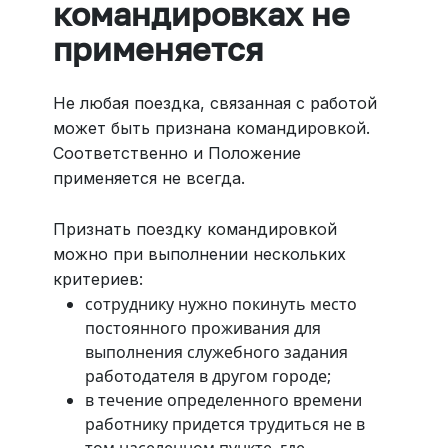
командировках не
применяется
Не любая поездка, связанная с работой
может быть признана командировкой.
Соответственно и Положение
применяется не всегда.
Признать поездку командировкой
можно при выполнении нескольких
критериев:
сотруднику нужно покинуть место
постоянного проживания для
выполнения служебного задания
работодателя в другом городе;
в течение определенного времени
работнику придется трудиться не в
том населенном пункте, где