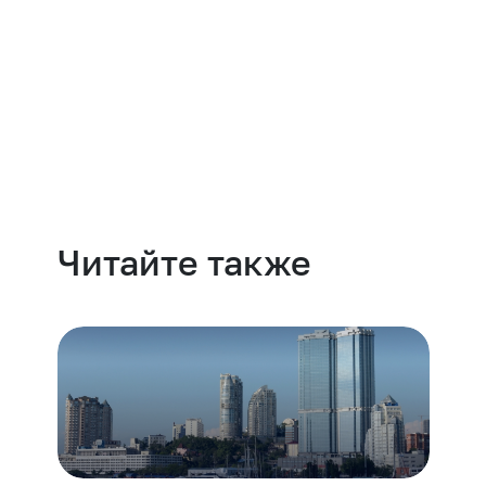
Навести порядок
Читайте также