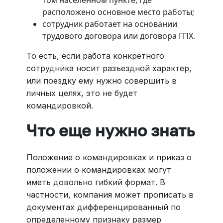
расположено основное место работы;
сотрудник работает на основании
трудового договора или договора ГПХ.
То есть, если работа конкретного
сотрудника носит разъездной характер,
или поездку ему нужно совершить в
личных целях, это не будет
командировкой.
Что еще нужно знать
Положение о командировках и приказ о
положении о командировках могут
иметь довольно гибкий формат. В
частности, компания может прописать в
документах дифференцированный по
определенному признаку размер