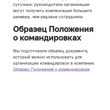
суточных: руководители организации
могут получать компенсации большего
размера, чем рядовые сотрудники.
Образец Положения
о командировках
Мы подготовили
образец документа
,
который можно использовать для
организации командировок в компании.
Образец Положения о командировках