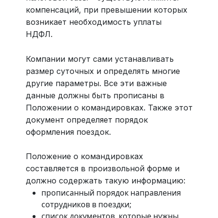
компенсаций, при превышении которых
возникает необходимость уплаты
НДФЛ.
Компании могут сами устанавливать
размер суточных и определять многие
другие параметры. Все эти важные
данные должны быть прописаны в
Положении о командировках. Также этот
документ определяет порядок
оформления поездок.
Положение о командировках
составляется в произвольной форме и
должно содержать такую информацию:
прописанный порядок направления
сотрудников в поездки;
список документов, которые нужны