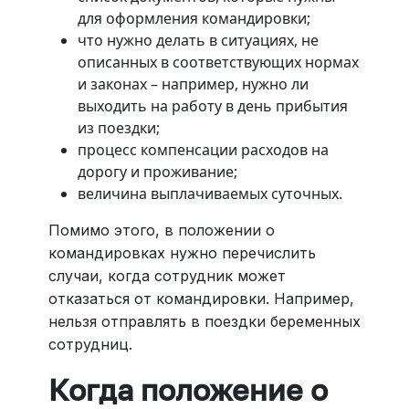
для оформления командировки;
что нужно делать в ситуациях, не
описанных в соответствующих нормах
и законах – например, нужно ли
выходить на работу в день прибытия
из поездки;
процесс компенсации расходов на
дорогу и проживание;
величина выплачиваемых суточных.
Помимо этого, в положении о
командировках нужно перечислить
случаи, когда сотрудник может
отказаться от командировки. Например,
нельзя отправлять в поездки беременных
сотрудниц.
Когда положение о