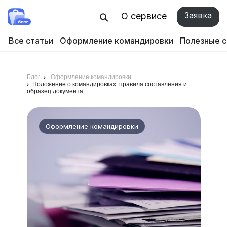
Заявка
О сервисе
Все статьи
Оформление командировки
Полезные 
Блог
Оформление командировки
Положение о командировках: правила составления и
образец документа
Оформление командировки