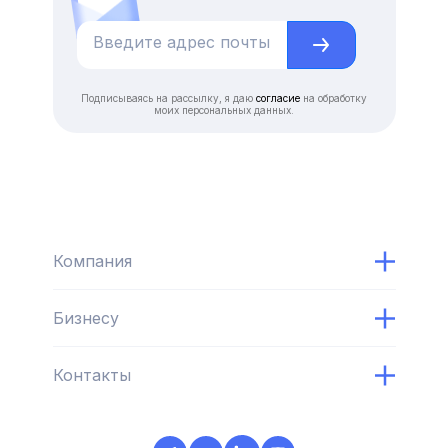
Подписываясь на рассылку, я даю
согласие
на обработку
моих персональных данных.
Компания
Бизнесу
Контакты