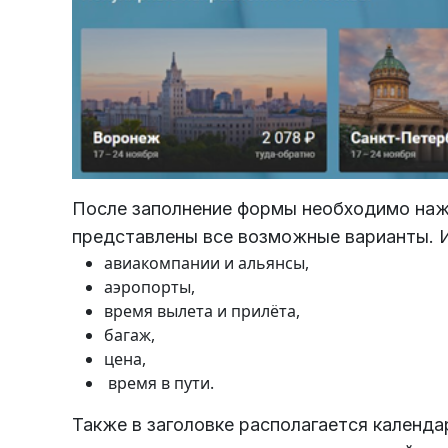
После заполнение формы необходимо наж
представлены все возможные варианты. 
авиакомпании и альянсы,
аэропорты,
время вылета и прилёта,
багаж,
цена,
время в пути.
Также в заголовке располагается календа