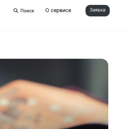
Заявка
О сервисе
Поиск