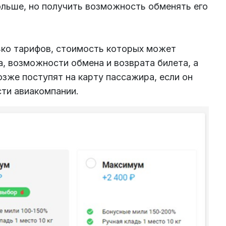
ольше, но получить возможность обменять его
ько тарифов, стоимость которых может
, возможности обмена и возврата билета, а
зже поступят на карту пассажира, если он
ти авиакомпании.