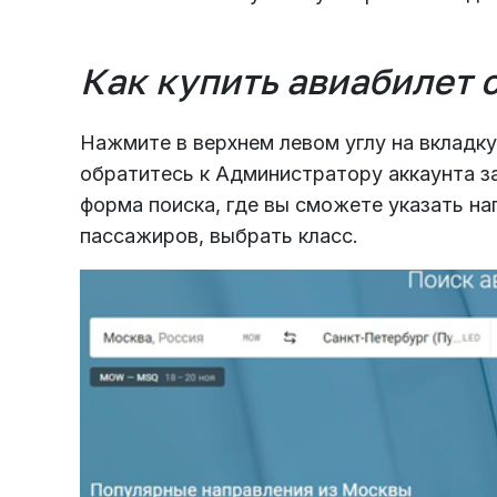
Как купить авиабилет 
Нажмите в верхнем левом углу на вкладку
обратитесь к Администратору аккаунта з
форма поиска, где вы сможете указать на
пассажиров, выбрать класс.