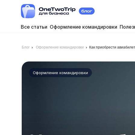
Все статьи
Оформление командировки
Полез
Блог
Оформление командировки
Как приобрести авиабиле
Оформление командировки