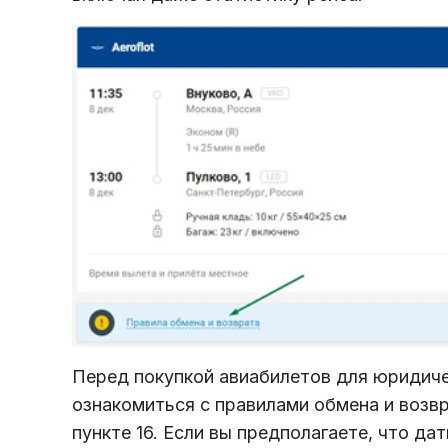
Перед покупкой авиабилетов для юридич
ознакомиться с правилами обмена и возв
пункте 16. Если вы предполагаете, что д