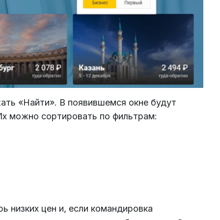
ать «Найти». В появившемся окне будут
Их можно сортировать по фильтрам:
рь низких цен и, если командировка