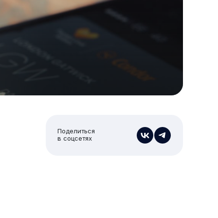
Поделиться
в соцсетях