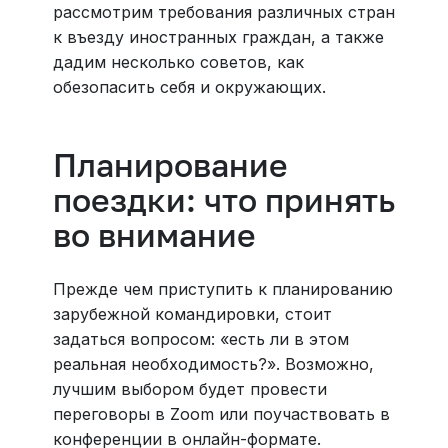
рассмотрим требования различных стран
к въезду иностранных граждан, а также
дадим несколько советов, как
обезопасить себя и окружающих.
Планирование
поездки: что принять
во внимание
Прежде чем приступить к планированию
зарубежной командировки, стоит
задаться вопросом: «есть ли в этом
реальная необходимость?». Возможно,
лучшим выбором будет провести
переговоры в Zoom или поучаствовать в
конференции в онлайн-формате.