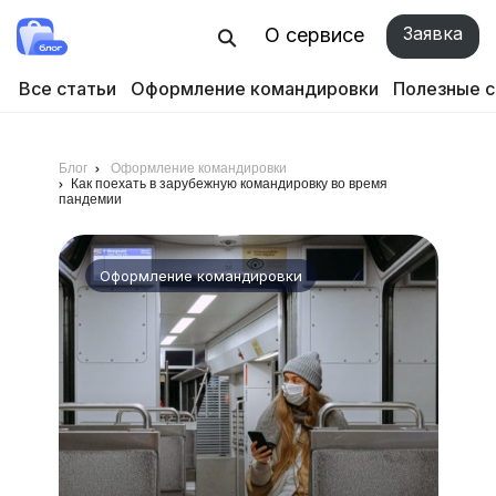
Заявка
О сервисе
Все статьи
Оформление командировки
Полезные 
Блог
Оформление командировки
Как поехать в зарубежную командировку во время
пандемии
Оформление командировки