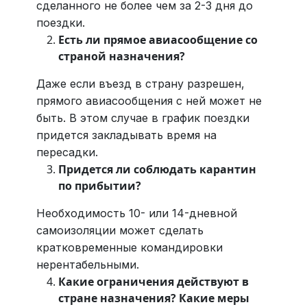
сделанного не более чем за 2-3 дня до
поездки.
Есть ли прямое авиасообщение со
страной назначения?
Даже если въезд в страну разрешен,
прямого авиасообщения с ней может не
быть. В этом случае в график поездки
придется закладывать время на
пересадки.
Придется ли соблюдать карантин
по прибытии?
Необходимость 10- или 14-дневной
самоизоляции может сделать
кратковременные командировки
нерентабельными.
Какие ограничения действуют в
стране назначения? Какие меры