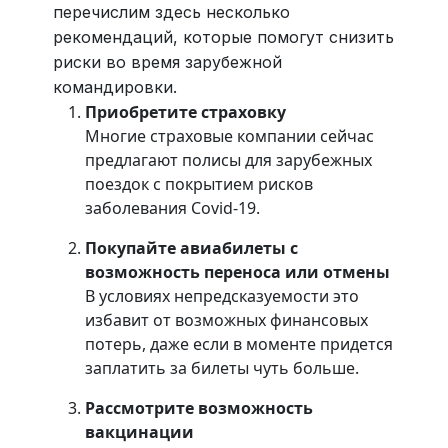
перечислим здесь несколько
рекомендаций, которые помогут снизить
риски во время зарубежной
командировки.
Приобретите страховку
Многие страховые компании сейчас
предлагают полисы для зарубежных
поездок с покрытием рисков
заболевания Covid-19.
Покупайте авиабилеты с
возможность переноса или отмены
В условиях непредсказуемости это
избавит от возможных финансовых
потерь, даже если в моменте придется
заплатить за билеты чуть больше.
Рассмотрите возможность
вакцинации