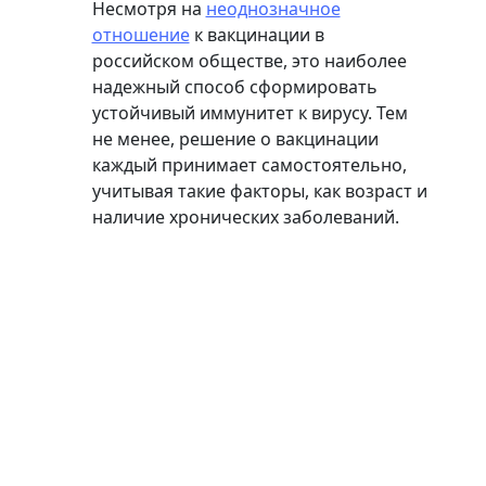
Несмотря на
неоднозначное
отношение
к вакцинации в
российском обществе, это наиболее
надежный способ сформировать
устойчивый иммунитет к вирусу. Тем
не менее, решение о вакцинации
каждый принимает самостоятельно,
учитывая такие факторы, как возраст и
наличие хронических заболеваний.