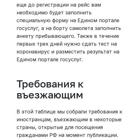
еще до регистрации на рейс вам
необходимо будет заполнить
специальную форму на Едином портале
госуслуг, а на борту самолета заполнить
анкету прибывающего. Также в течение
первых трех дней нужно сдать тест на
коронавирус и разместить результат на
Едином портале госуслуг.
Требования к
въезжающим
В этой таблице мы собрали требования к
иностранцам, въезжающим в некоторые
страны, открытые для посещения
гражданами РФ на момент публикации.