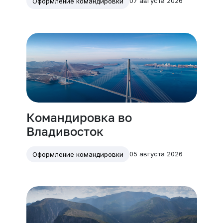
07 августа 2026
Оформление командировки
Командировка во
Владивосток
05 августа 2026
Оформление командировки