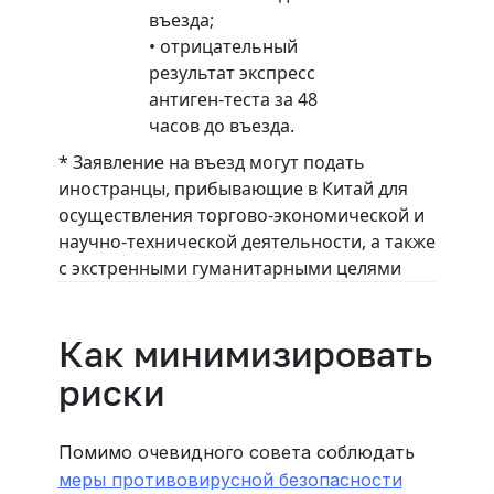
въезда;
• отрицательный
результат экспресс
антиген-теста за 48
часов до въезда.
* Заявление на въезд могут подать
иностранцы, прибывающие в Китай для
осуществления торгово-экономической и
научно-технической деятельности, а также
с экстренными гуманитарными целями
Как минимизировать
риски
Помимо очевидного совета соблюдать
меры противовирусной безопасности