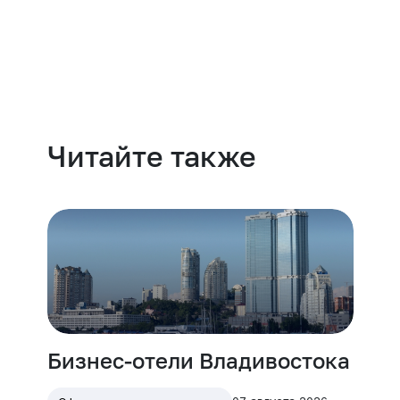
Навести порядок
Читайте также
Бизнес-отели Владивостока