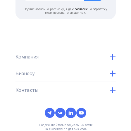
Подписываясь на рассылку, я даю
согласие
на обработку
моих персональных данных.
Компания
Бизнесу
Контакты
Подписывайтесь в социальных сетях
на «OneTwoTrip для бизнеса»