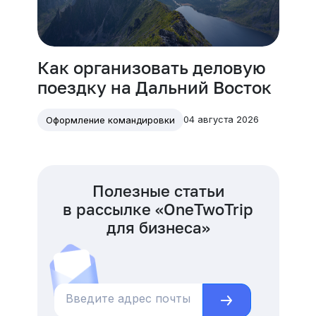
Как организовать деловую
поездку на Дальний Восток
04 августа 2026
Оформление командировки
Полезные статьи
в рассылке «OneTwoTrip
для бизнеса»