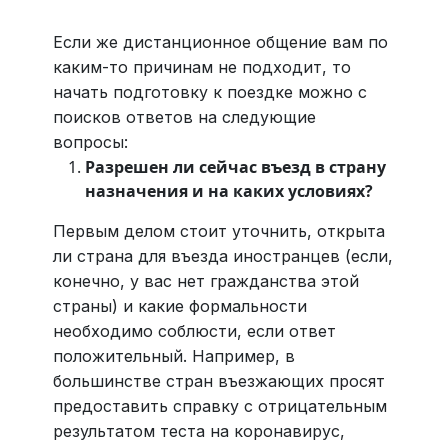
Если же дистанционное общение вам по
каким-то причинам не подходит, то
начать подготовку к поездке можно с
поисков ответов на следующие
вопросы:
Разрешен ли сейчас въезд в страну
назначения и на каких условиях?
Первым делом стоит уточнить, открыта
ли страна для въезда иностранцев (если,
конечно, у вас нет гражданства этой
страны) и какие формальности
необходимо соблюсти, если ответ
положительный. Например, в
большинстве стран въезжающих просят
предоставить справку с отрицательным
результатом теста на коронавирус,