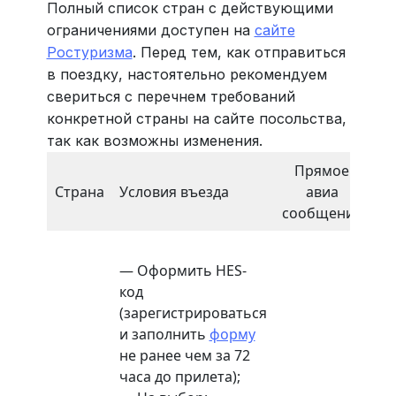
Полный список стран с действующими
ограничениями доступен на
сайте
Ростуризма
. Перед тем, как отправиться
в поездку, настоятельно рекомендуем
свериться с перечнем требований
конкретной страны на сайте посольства,
так как возможны изменения.
Прямое
Страна
Условия въезда
авиа
Ка
сообщение
— Оформить HES-
код
(зарегистрироваться
и заполнить
форму
не ранее чем за 72
часа до прилета);