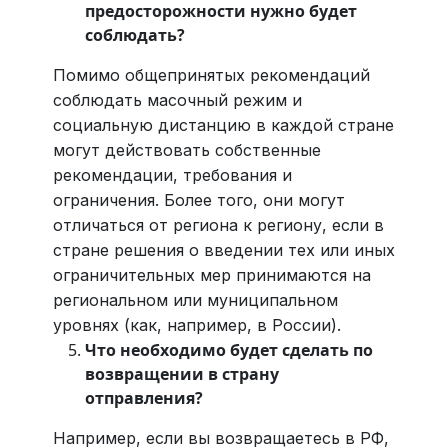
предосторожности нужно будет
соблюдать?
Помимо общепринятых рекомендаций
соблюдать масочный режим и
социальную дистанцию в каждой стране
могут действовать собственные
рекомендации, требования и
ограничения. Более того, они могут
отличаться от региона к региону, если в
стране решения о введении тех или иных
ограничительных мер принимаются на
региональном или муниципальном
уровнях (как, например, в России).
Что необходимо будет сделать по
возвращении в страну
отправления?
Например, если вы возвращаетесь в РФ,