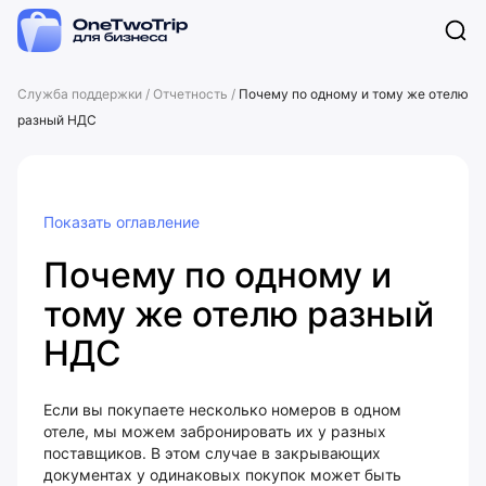
Служба поддержки
/
Отчетность
/
Почему по одному и тому же отелю
разный НДС
Показать оглавление
Почему по одному и
тому же отелю разный
НДС
Если вы покупаете несколько номеров в одном
отеле, мы можем забронировать их у разных
поставщиков. В этом случае в закрывающих
документах у одинаковых покупок может быть