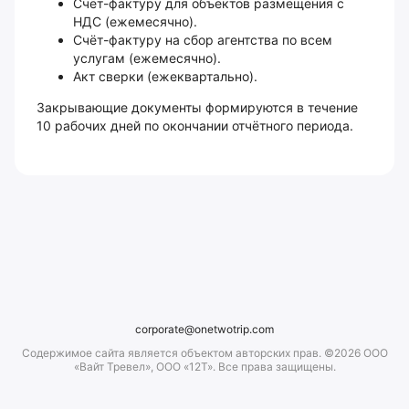
Счёт-фактуру для объектов размещения с
НДС (ежемесячно).
Счёт-фактуру на сбор агентства по всем
услугам (ежемесячно).
Акт сверки (ежеквартально).
Закрывающие документы формируются в течение
10 рабочих дней по окончании отчётного периода.
corporate@onetwotrip.com
Содержимое сайта является объектом авторских прав. ©2026 ООО
«Вайт Тревел», ООО «12Т». Все права защищены.