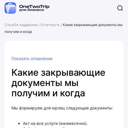
Служба поддержки
/
Отчетность
/
Какие закрывающие документы мы
получим и когда
Показать оглавление
Какие закрывающие
документы мы
получим и когда
Мы формируем для юрлиц следующие документы:
Акт на все услуги (ежемесячно).