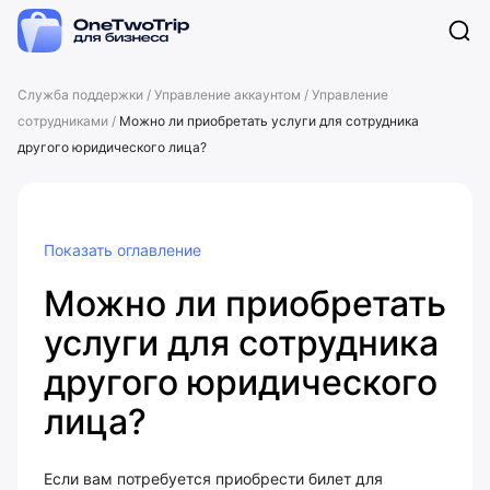
Служба поддержки
/
Управление аккаунтом
/
Управление
сотрудниками
/
Можно ли приобретать услуги для сотрудника
другого юридического лица?
Показать оглавление
Можно ли приобретать
услуги для сотрудника
другого юридического
лица?
Если вам потребуется приобрести билет для