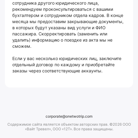
сотрудника другого юридического лица,
рекомендуем проконсультироваться с вашими
бухгалтером и сотрудником отдела кадров. В конце
месяца мы предоставим закрывающие документы,
в которых будут указаны вид услуги и ФИО
пассажира. Скорректировать (заменить или
удалить) информацию о поездке из акта мы не
сможем.
Если у вас несколько юридических лиц, заключите
отдельный договор по каждому и приобретайте
заказы через соответствующие аккаунты.
corporate@onetwotrip.com
Содержимое сайта является объектом авторских прав. ©2026 ООО
«Вайт Тревел», ООО «12Т». Все права защищены.