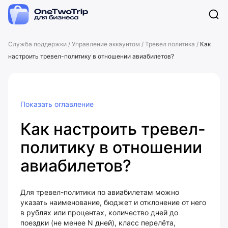
Служба поддержки
/
Управление аккаунтом
/
Тревел политика
/
Как
настроить тревел-политику в отношении авиабилетов?
Показать оглавление
Как настроить тревел-
политику в отношении
авиабилетов?
Для тревел-политики по авиабилетам можно
указать наименование, бюджет и отклонение от него
в рублях или процентах, количество дней до
поездки (не менее N дней), класс перелёта,