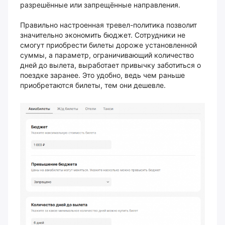
разрешённые или запрещённые направления.
Правильно настроенная тревел-политика позволит
значительно экономить бюджет. Сотрудники не
смогут приобрести билеты дороже установленной
суммы, а параметр, ограничивающий количество
дней до вылета, выработает привычку заботиться о
поездке заранее. Это удобно, ведь чем раньше
приобретаются билеты, тем они дешевле.