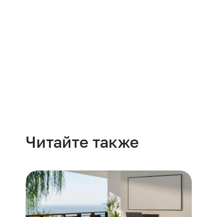
Навести порядок
Читайте также