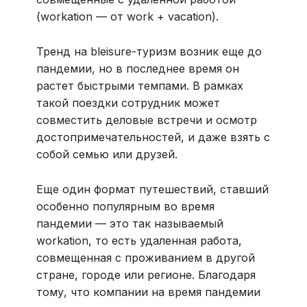
(workation — от work + vacation).
Тренд на bleisure-туризм возник еще до
пандемии, но в последнее время он
растет быстрыми темпами. В рамках
такой поездки сотрудник может
совместить деловые встречи и осмотр
достопримечательностей, и даже взять с
собой семью или друзей.
Еще один формат путешествий, ставший
особенно популярным во время
пандемии — это так называемый
workation, то есть удаленная работа,
совмещенная с проживанием в другой
стране, городе или регионе. Благодаря
тому, что компании на время пандемии