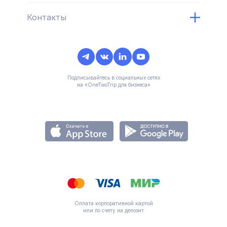
Контакты
Подписывайтесь в социальных сетях
на «OneTwoTrip для бизнеса»
Оплата корпоративной картой
или по счету на депозит