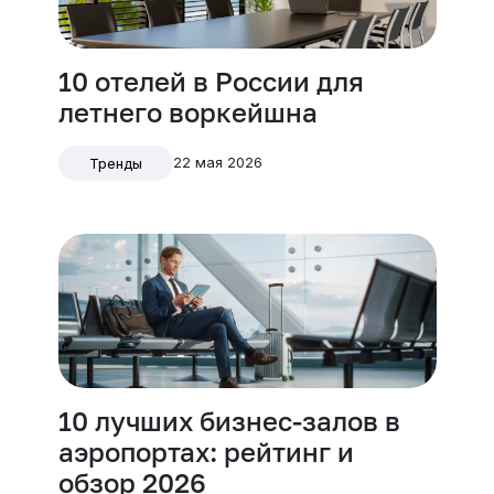
10 отелей в России для
летнего воркейшна
22 мая 2026
Тренды
10 лучших бизнес-залов в
аэропортах: рейтинг и
обзор 2026