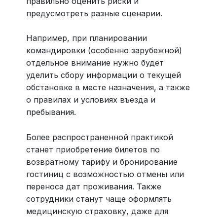
правильно оценить риски и
предусмотреть разные сценарии.
Например, при планировании
командировки (особенно зарубежной)
отдельное внимание нужно будет
уделить сбору информации о текущей
обстановке в месте назначения, а также
о правилах и условиях въезда и
пребывания.
Более распространенной практикой
станет приобретение билетов по
возвратному тарифу и бронирование
гостиниц с возможностью отмены или
переноса дат проживания. Также
сотрудники станут чаще оформлять
медицинскую страховку, даже для