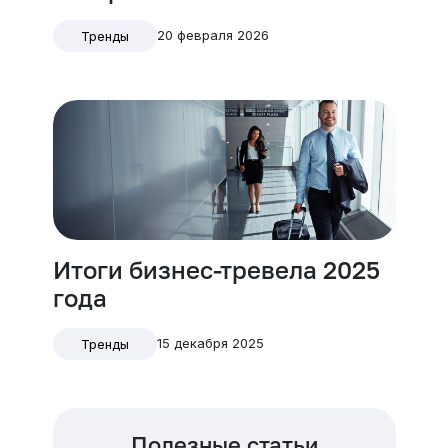
20 февраля 2026
Тренды
Итоги бизнес-тревела 2025
года
15 декабря 2025
Тренды
Полезные статьи