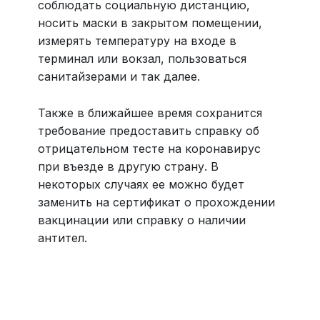
соблюдать социальную дистанцию,
носить маски в закрытом помещении,
измерять температуру на входе в
терминал или вокзал, пользоваться
санитайзерами и так далее.
Также в ближайшее время сохранится
требование предоставить справку об
отрицательном тесте на коронавирус
при въезде в другую страну. В
некоторых случаях ее можно будет
заменить на сертификат о прохождении
вакцинации или справку о наличии
антител.