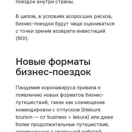
поездок внутри страны.
В целом, в условиях возросших рисков,
бизнес-поездки будут чаще оцениваться
с точки зрения возврата инвестиций
(ROI).
Новые форматы
бизнес-поездок
Пандемия коронавируса привела к
появлению новых форматов бизнес-
путешествий, таких как совмещение
командировки с отпуском (bleisure
tourism — от business + leisure) или даже
более продолжительные путешествия,
совмещенные с удаленной работой