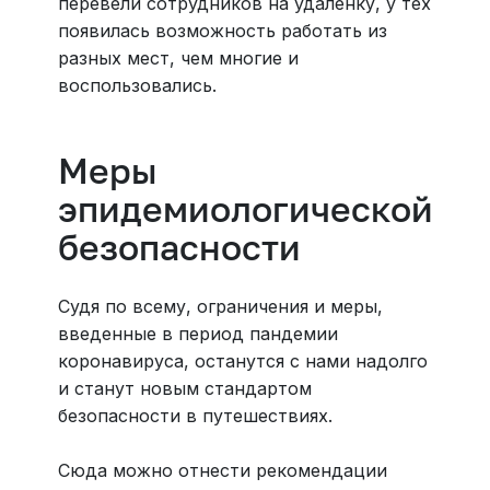
перевели сотрудников на удаленку, у тех
появилась возможность работать из
разных мест, чем многие и
воспользовались.
Меры
эпидемиологической
безопасности
Судя по всему, ограничения и меры,
введенные в период пандемии
коронавируса, останутся с нами надолго
и станут новым стандартом
безопасности в путешествиях.
Сюда можно отнести рекомендации