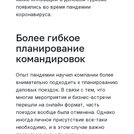
появились во время пандемии
коронавируса.
Более гибкое
планирование
командировок
Опыт пандемии научил компании более
внимательно подходить к планированию
деловых поездок. В связи с тем, что
многие мероприятия и бизнес-встречи
перешли на онлайн формат, часть
поездок вообще была отменена. Однако
иногда личное присутствие все-таки
необходимо, и в этом случае важно