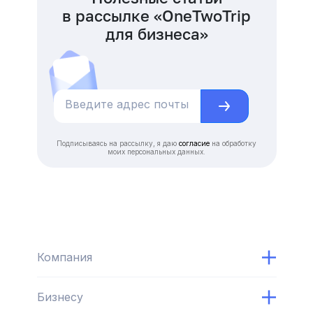
в рассылке «OneTwoTrip
для бизнеса»
Подписываясь на рассылку, я даю
согласие
на обработку
моих персональных данных.
Компания
Бизнесу