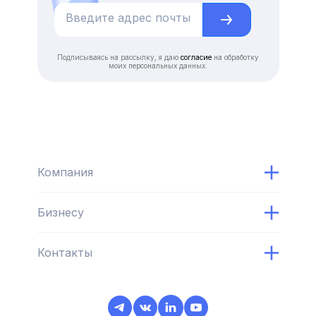
Подписываясь на рассылку, я даю
согласие
на обработку
моих персональных данных.
Компания
Бизнесу
Контакты