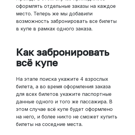
оформлять отдельные заказы на каждое
место. Теперь же мы добавили
возможность забронировать все билеты
в купе в рамках одного заказа.
Как забронировать
всё купе
На этапе поиска укажите 4 взрослых
билета, а во время оформления заказа
для всех билетов укажите паспортные
данные одного и того же пассажира. В
этом случае всё купе будет оформлено
на него, и более никто не сможет купить
билеты на соседние места.