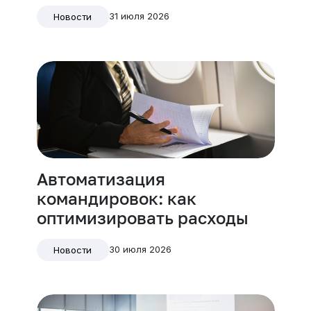
31 июля 2026
Новости
Автоматизация
командировок: как
оптимизировать расходы
30 июля 2026
Новости