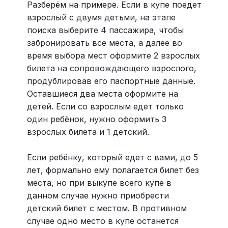
Разберём на примере. Если в купе поедет
взрослый с двумя детьми, на этапе
поиска выберите 4 пассажира, чтобы
забронировать все места, а далее во
время выбора мест оформите 2 взрослых
билета на сопровождающего взрослого,
продублировав его паспортные данные.
Оставшиеся два места оформите на
детей. Если со взрослым едет только
один ребёнок, нужно оформить 3
взрослых билета и 1 детский.
Если ребёнку, который едет с вами, до 5
лет, формально ему полагается билет без
места, но при выкупе всего купе в
данном случае нужно приобрести
детский билет с местом. В противном
случае одно место в купе останется