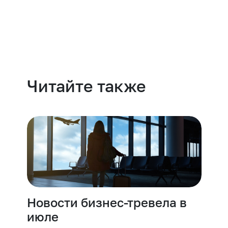
Навести порядок
Читайте также
Новости бизнес-тревела в
июле