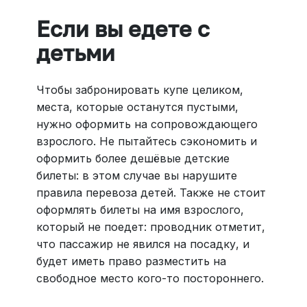
Если вы едете с
детьми
Чтобы забронировать купе целиком,
места, которые останутся пустыми,
нужно оформить на сопровождающего
взрослого. Не пытайтесь сэкономить и
оформить более дешёвые детские
билеты: в этом случае вы нарушите
правила перевоза детей. Также не стоит
оформлять билеты на имя взрослого,
который не поедет: проводник отметит,
что пассажир не явился на посадку, и
будет иметь право разместить на
свободное место кого-то постороннего.