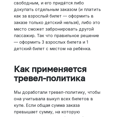
свободным, и его придётся либо
докупать отдельным заказом (и платить
как за взрослый билет — оформить в
заказе только детский нельзя), либо это
место сможет забронировать другой
пассажир. Так что правильное решение
— оформить 3 взрослых билета и 1
детский билет с местом на ребёнка.
Как применяется
тревел-политика
Мы доработали тревел-политику, чтобы
она учитывала выкуп всех билетов в
купе. Если общая сумма заказа
превышает сумму, на которую