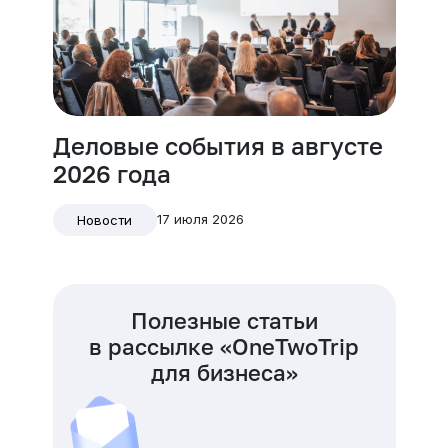
Деловые события в августе
2026 года
17 июля 2026
Новости
Полезные статьи
в рассылке «OneTwoTrip
для бизнеса»