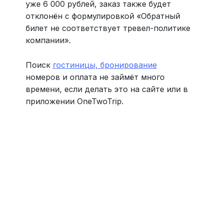
уже 6 000 рублей, заказ также будет
отклонён с формулировкой «Обратный
билет не соответствует тревел-политике
компании».
Поиск
гостиницы, бронирование
номеров и оплата не займёт много
времени, если делать это на сайте или в
приложении OneTwoTrip.