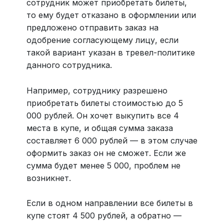
сотрудник может приобретать билеты,
то ему будет отказано в оформлении или
предложено отправить заказ на
одобрение согласующему лицу, если
такой вариант указан в тревел-политике
данного сотрудника.
Например, сотруднику разрешено
приобретать билеты стоимостью до 5
000 рублей. Он хочет выкупить все 4
места в купе, и общая сумма заказа
составляет 6 000 рублей — в этом случае
оформить заказ он не сможет. Если же
сумма будет менее 5 000, проблем не
возникнет.
Если в одном направлении все билеты в
купе стоят 4 500 рублей, а обратно —