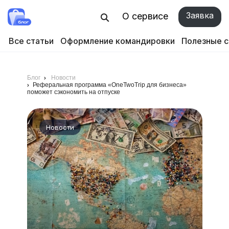
Заявка
О сервисе
Все статьи
Оформление командировки
Полезные 
Блог
Новости
Реферальная программа «OneTwoTrip для бизнеса»
поможет сэкономить на отпуске
Новости