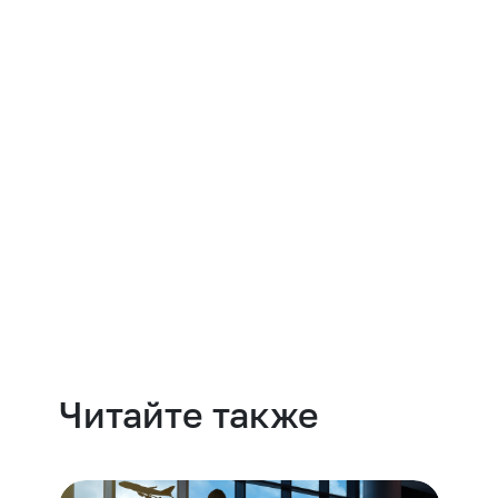
Навести порядок
Читайте также