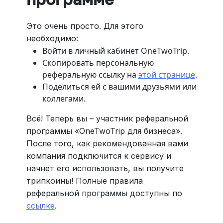
Это очень просто. Для этого
необходимо:
Войти в личный кабинет OneTwoTrip.
Скопировать персональную
реферальную ссылку на
этой странице
.
Поделиться ей с вашими друзьями или
коллегами.
Всё! Теперь вы – участник реферальной
программы «OneTwoTrip для бизнеса».
После того, как рекомендованная вами
компания подключится к сервису и
начнет его использовать, вы получите
трипкоины! Полные правила
реферальной программы доступны по
ссылке
.