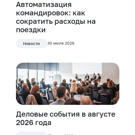
Автоматизация
командировок: как
сократить расходы на
поездки
30 июля 2026
Новости
Деловые события в августе
2026 года