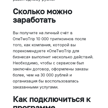
Сколько можно
заработать
Вы получите на личный счёт в
OneTwoTrip 10 000 трипкоинов после
того, как компания, которой вы
порекомендуете «OneTwoTrip для
бизнеса» выполнит несколько действий.
Необходимо, чтобы с сервисом был
заключён договор, оформлены заказы
более, чем на 30 000 рублей и
организация бы воспользовалась
заказанными услугами.
Как подключиться к
программе