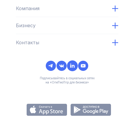
Компания
Бизнесу
Контакты
Подписывайтесь в социальных сетях
на «OneTwoTrip для бизнеса»