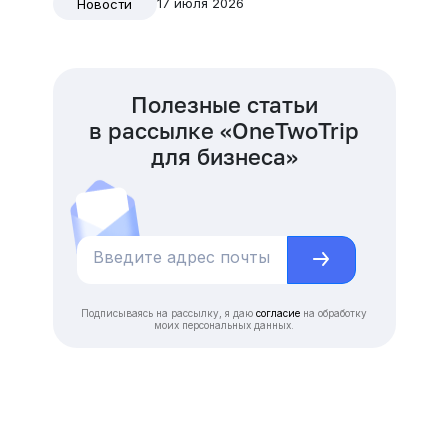
17 июля 2026
Новости
Полезные статьи
в рассылке «OneTwoTrip
для бизнеса»
Подписываясь на рассылку, я даю
согласие
на обработку
моих персональных данных.