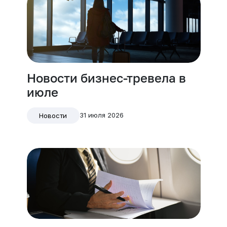
Новости бизнес-тревела в
июле
31 июля 2026
Новости