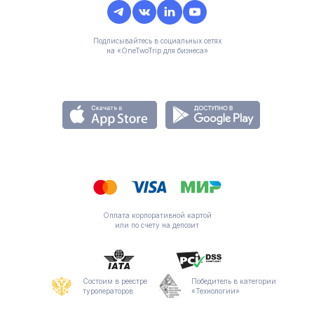
Подписывайтесь в социальных сетях
на «OneTwoTrip для бизнеса»
Оплата корпоративной картой
или по счету на депозит
Состоим в реестре
Победитель в категории
туроператоров
«Технологии»