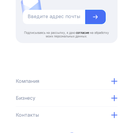
Подписываясь на рассылку, я даю
согласие
на обработку
моих персональных данных.
Компания
Бизнесу
Контакты