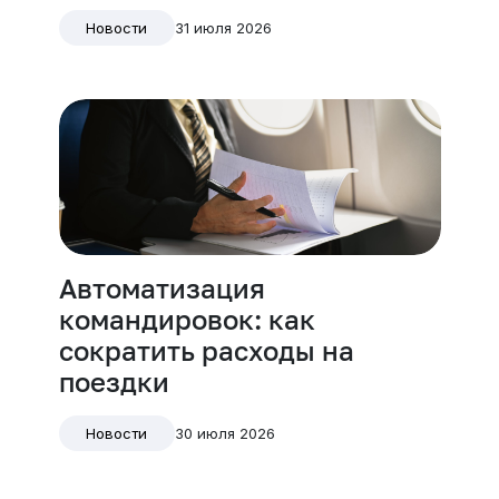
31 июля 2026
Новости
Автоматизация
командировок: как
сократить расходы на
поездки
30 июля 2026
Новости