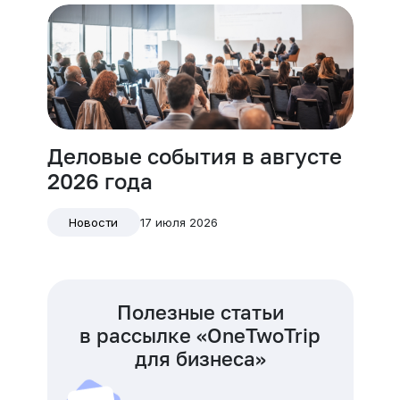
Деловые события в августе
2026 года
17 июля 2026
Новости
Полезные статьи
в рассылке «OneTwoTrip
для бизнеса»