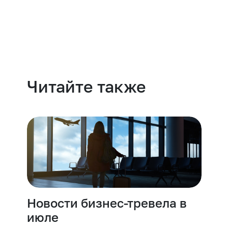
Навести порядок
Читайте также
Новости бизнес-тревела в
июле