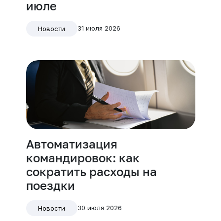
июле
31 июля 2026
Новости
Автоматизация
командировок: как
сократить расходы на
поездки
30 июля 2026
Новости