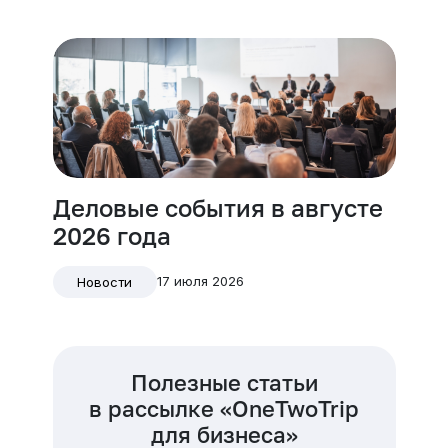
Деловые события в августе
2026 года
17 июля 2026
Новости
Полезные статьи
в рассылке «OneTwoTrip
для бизнеса»