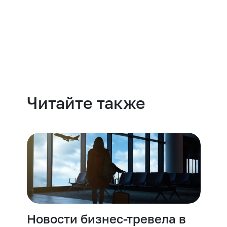
Навести порядок
Читайте также
Новости бизнес-тревела в