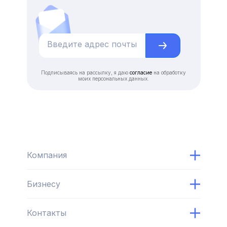
Подписываясь на рассылку, я даю
согласие
на обработку
моих персональных данных.
Компания
Бизнесу
Контакты