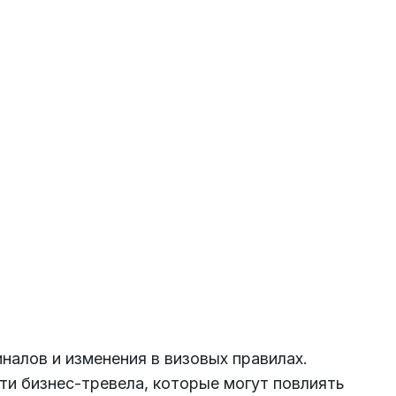
Подключиться
налов и изменения в визовых правилах.
ти бизнес-тревела, которые могут повлиять