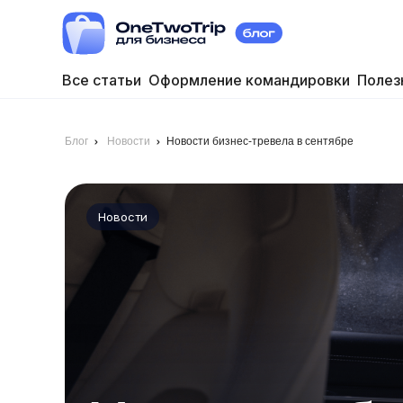
Все статьи
Оформление командировки
Полез
Блог
Новости
Новости бизнес-тревела в сентябре
Новости