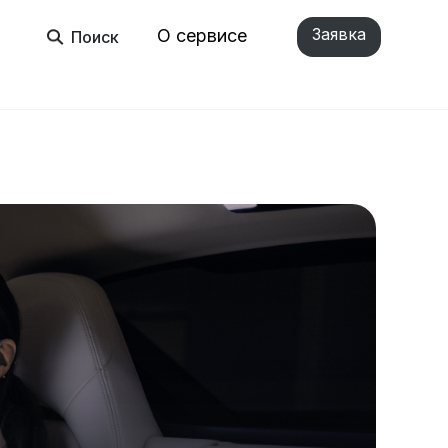
Заявка
О сервисе
Поиск