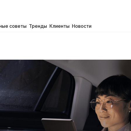
ные советы
Тренды
Клиенты
Новости