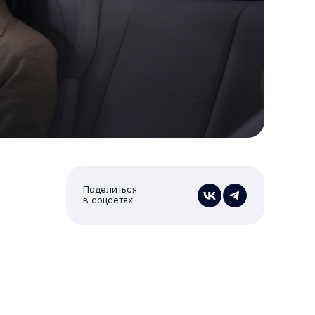
Поделиться
в соцсетях