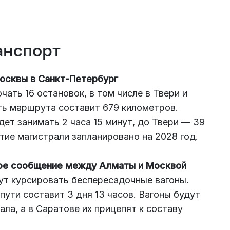
анспорт
осквы в Санкт-Петербург
ать 16 остановок, в том числе в Твери и
ь маршрута составит 679 километров.
ет занимать 2 часа 15 минут, до Твери — 39
тие магистрали запланировано на 2028 год.
ое сообщение между Алматы и Москвой
ут курсировать беспересадочные вагоны.
пути составит 3 дня 13 часов. Вагоны будут
ла, а в Саратове их прицепят к составу