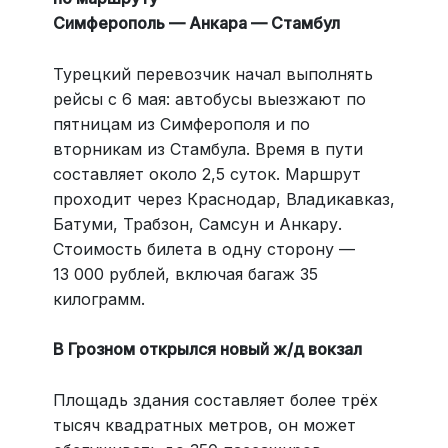
Симферополь — Анкара — Стамбул
Турецкий перевозчик начал выполнять
рейсы с 6 мая: автобусы выезжают по
пятницам из Симферополя и по
вторникам из Стамбула. Время в пути
составляет около 2,5 суток. Маршрут
проходит через Краснодар, Владикавказ,
Батуми, Трабзон, Самсун и Анкару.
Стоимость билета в одну сторону —
13 000 рублей, включая багаж 35
килограмм.
В Грозном открылся новый ж/д вокзал
Площадь здания составляет более трёх
тысяч квадратных метров, он может