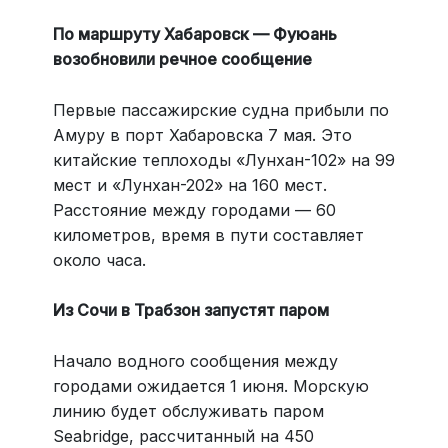
По маршруту Хабаровск — Фуюань
возобновили речное сообщение
Первые пассажирские судна прибыли по
Амуру в порт Хабаровска 7 мая. Это
китайские теплоходы «Лунхан-102» на 99
мест и «Лунхан-202» на 160 мест.
Расстояние между городами — 60
километров, время в пути составляет
около часа.
Из Сочи в Трабзон запустят паром
Начало водного сообщения между
городами ожидается 1 июня. Морскую
линию будет обслуживать паром
Seabridge, рассчитанный на 450