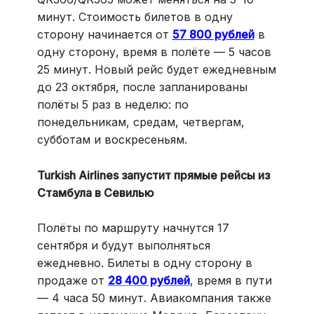
минут. Стоимость билетов в одну
сторону начинается от
57 800 рублей
в
одну сторону, время в полёте — 5 часов
25 минут. Новый рейс будет ежедневным
до 23 октября, после запланированы
полёты 5 раз в неделю: по
понедельникам, средам, четвергам,
субботам и воскресеньям.
Turkish Airlines запустит прямые рейсы из
Стамбула в Севилью
Полёты по маршруту начнутся 17
сентября и будут выполняться
ежедневно. Билеты в одну сторону в
продаже от
28 400 рублей
, время в пути
— 4 часа 50 минут. Авиакомпания также