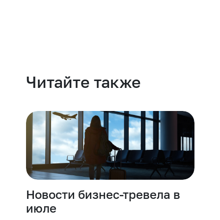
Навести порядок
Читайте также
Новости бизнес-тревела в
июле