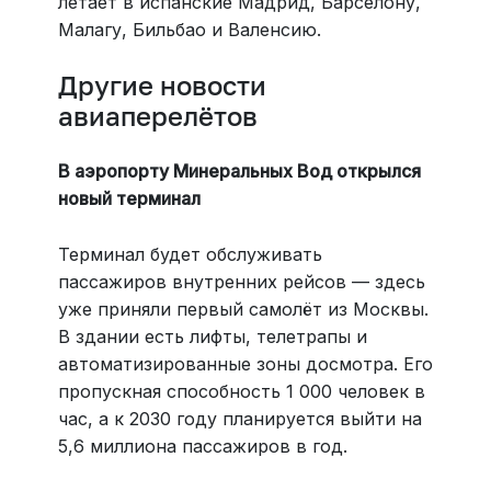
летает в испанские Мадрид, Барселону,
Малагу, Бильбао и Валенсию.
Другие новости
авиаперелётов
В аэропорту Минеральных Вод открылся
новый терминал
Терминал будет обслуживать
пассажиров внутренних рейсов — здесь
уже приняли первый самолёт из Москвы.
В здании есть лифты, телетрапы и
автоматизированные зоны досмотра. Его
пропускная способность 1 000 человек в
час, а к 2030 году планируется выйти на
5,6 миллиона пассажиров в год.