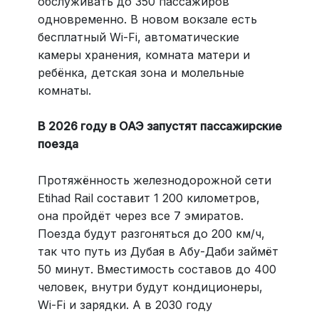
обслуживать до 350 пассажиров
одновременно. В новом вокзале есть
бесплатный Wi-Fi, автоматические
камеры хранения, комната матери и
ребёнка, детская зона и молельные
комнаты.
В 2026 году в ОАЭ запустят пассажирские
поезда
Протяжённость железнодорожной сети
Etihad Rail составит 1 200 километров,
она пройдёт через все 7 эмиратов.
Поезда будут разгоняться до 200 км/ч,
так что путь из Дубая в Абу-Даби займёт
50 минут. Вместимость составов до 400
человек, внутри будут кондиционеры,
Wi-Fi и зарядки. А в 2030 году