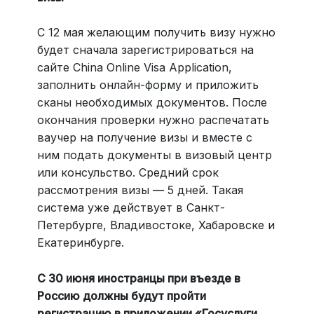
С 12 мая желающим получить визу нужно
будет сначала зарегистрироваться на
сайте China Online Visa Application,
заполнить онлайн-форму и приложить
сканы необходимых документов. После
окончания проверки нужно распечатать
ваучер на получение визы и вместе с
ним подать документы в визовый центр
или консульство. Средний срок
рассмотрения визы — 5 дней. Такая
система уже действует в Санкт-
Петербурге, Владивостоке, Хабаровске и
Екатеринбурге.
С 30 июня иностранцы при въезде в
Россию должны будут пройти
регистрацию в приложении «Госуслуги