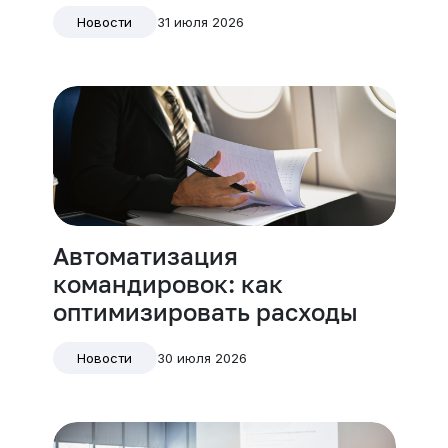
31 июля 2026
Новости
Автоматизация
командировок: как
оптимизировать расходы
30 июля 2026
Новости