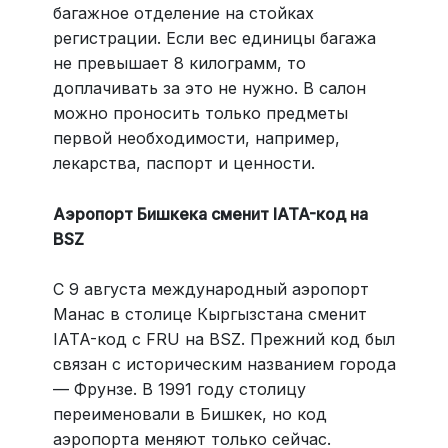
багажное отделение на стойках
регистрации. Если вес единицы багажа
не превышает 8 килограмм, то
доплачивать за это не нужно. В салон
можно проносить только предметы
первой необходимости, например,
лекарства, паспорт и ценности.
Аэропорт Бишкека сменит IATA-код на
BSZ
С 9 августа международный аэропорт
Манас в столице Кыргызстана сменит
IATA-код с FRU на BSZ. Прежний код был
связан с историческим названием города
— Фрунзе. В 1991 году столицу
переименовали в Бишкек, но код
аэропорта меняют только сейчас.