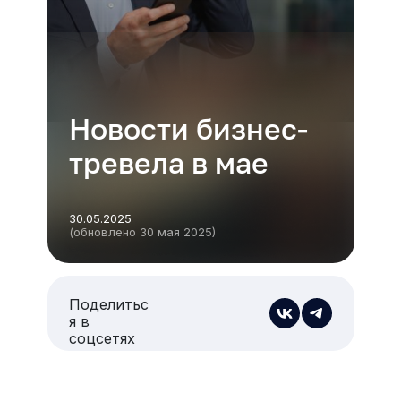
Новости бизнес-
тревела в мае
30.05.2025
(обновлено 30 мая 2025)
Поделитьс
я в
соцсетях