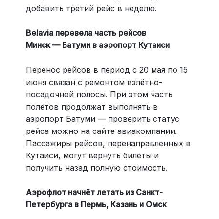
добавить третий рейс в неделю.
Belavia перевела часть рейсов
Минск — Батуми в аэропорт Кутаиси
Перенос рейсов в период с 20 мая по 15
июня связан с ремонтом взлётно-
посадочной полосы. При этом часть
полётов продолжат выполнять в
аэропорт Батуми — проверить статус
рейса можно на сайте авиакомпании.
Пассажиры рейсов, перенаправленных в
Кутаиси, могут вернуть билеты и
получить назад полную стоимость.
Аэрофлот начнёт летать из Санкт-
Петербурга в Пермь, Казань и Омск