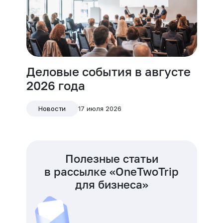
Деловые события в августе
2026 года
17 июля 2026
Новости
Полезные статьи
в рассылке «OneTwoTrip
для бизнеса»