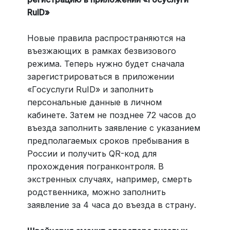
RuID»
Новые правила распространяются на
въезжающих в рамках безвизового
режима. Теперь нужно будет сначала
зарегистрироваться в приложении
«Госуслуги RuID» и заполнить
персональные данные в личном
кабинете. Затем не позднее 72 часов до
въезда заполнить заявление с указанием
предполагаемых сроков пребывания в
России и получить QR-код для
прохождения погранконтроля. В
экстренных случаях, например, смерть
родственника, можно заполнить
заявление за 4 часа до въезда в страну.