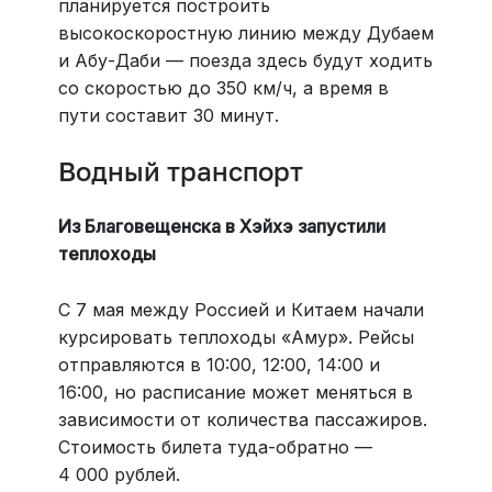
планируется построить
высокоскоростную линию между Дубаем
и Абу-Даби — поезда здесь будут ходить
со скоростью до 350 км/ч, а время в
пути составит 30 минут.
Водный транспорт
Из Благовещенска в Хэйхэ запустили
теплоходы
С 7 мая между Россией и Китаем начали
курсировать теплоходы «Амур». Рейсы
отправляются в 10:00, 12:00, 14:00 и
16:00, но расписание может меняться в
зависимости от количества пассажиров.
Стоимость билета туда-обратно —
4 000 рублей.