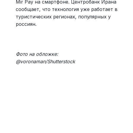
Mir Pay на смартфоне. Центробанк Ирана
сообщает, что технология уже работает в
туристических регионах, популярных у
россиян.
Фото на обложке:
@voronaman/Shutterstock