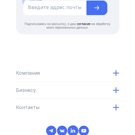
Подписываясь на рассылку, я даю
согласие
на обработку
моих персональных данных.
Компания
Бизнесу
Контакты