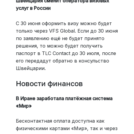
Швейцария сменит оператора визовых
услуг в России
С 30 июня оформить визу можно будет
только через VFS Global. Если до 30 июня
по заявлению ещё не будет принято
решения, то можно будет получить
паспорт в TLC Contact до 30 июля, после
его передадут обратно в консульство
Швейцарии.
Новости финансов
В Иране заработала платёжная система
«Мир»
Бесконтактная оплата доступна как
физическими картами «Мир», так и через