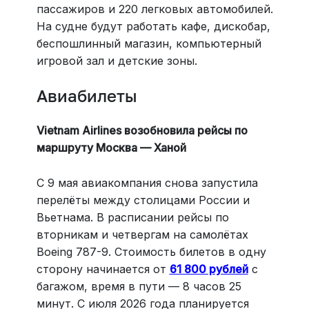
пассажиров и 220 легковых автомобилей.
На судне будут работать кафе, дискобар,
беспошлинный магазин, компьютерный
игровой зал и детские зоны.
Авиабилеты
Vietnam Airlines возобновила рейсы по
маршруту Москва — Ханой
С 9 мая авиакомпания снова запустила
перелёты между столицами России и
Вьетнама. В расписании рейсы по
вторникам и четвергам на самолётах
Boeing 787-9. Стоимость билетов в одну
сторону начинается от
61 800 рублей
с
багажом, время в пути — 8 часов 25
минут. С июля 2026 года планируется