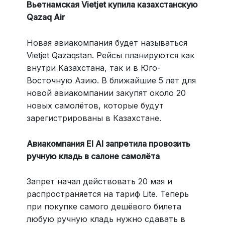
Вьетнамская Vietjet купила казахстанскую
Qazaq Air
Новая авиакомпания будет называться
Vietjet Qazaqstan. Рейсы планируются как
внутри Казахстана, так и в Юго-
Восточную Азию. В ближайшие 5 лет для
новой авиакомпании закупят около 20
новых самолётов, которые будут
зарегистрированы в Казахстане.
Авиакомпания El Al запретила провозить
ручную кладь в салоне самолёта
Запрет начал действовать 20 мая и
распространяется на тариф Lite. Теперь
при покупке самого дешёвого билета
любую ручную кладь нужно сдавать в