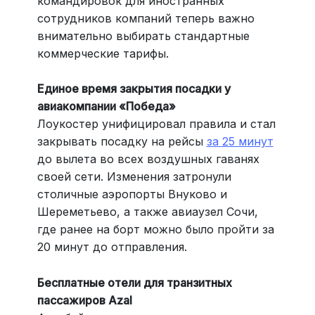
командировок для иностранных
сотрудников компаний теперь важно
внимательно выбирать стандартные
коммерческие тарифы.
Единое время закрытия посадки у
авиакомпании «Победа»
Лоукостер унифицировал правила и стал
закрывать посадку на рейсы
за 25 минут
до вылета во всех воздушных гаванях
своей сети. Изменения затронули
столичные аэропорты Внуково и
Шереметьево, а также авиаузел Сочи,
где ранее на борт можно было пройти за
20 минут до отправления.
Бесплатные отели для транзитных
пассажиров Azal