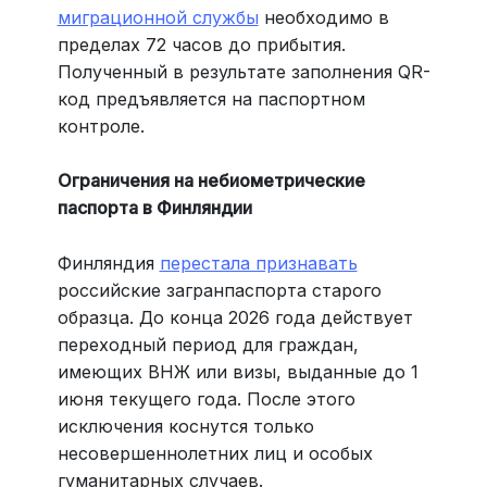
миграционной службы
необходимо в
пределах 72 часов до прибытия.
Полученный в результате заполнения QR-
код предъявляется на паспортном
контроле.
Ограничения на небиометрические
паспорта в Финляндии
Финляндия
перестала признавать
российские загранпаспорта старого
образца. До конца 2026 года действует
переходный период для граждан,
имеющих ВНЖ или визы, выданные до 1
июня текущего года. После этого
исключения коснутся только
несовершеннолетних лиц и особых
гуманитарных случаев.