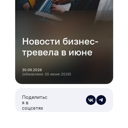
Новости бизнес-
тревела в июне
30.06.2026
(обновлено 30 июня 2026)
Поделитьс
я в
соцсетях