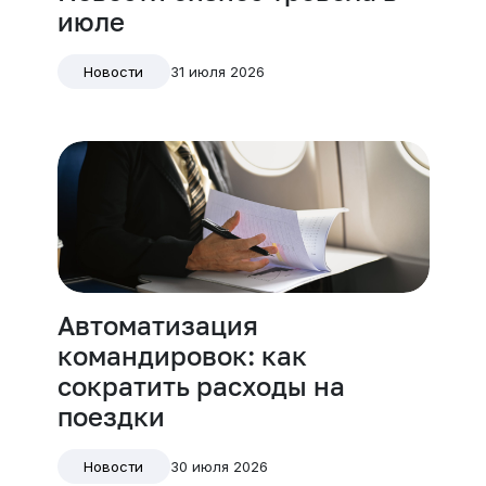
июле
31 июля 2026
Новости
Автоматизация
командировок: как
сократить расходы на
поездки
30 июля 2026
Новости