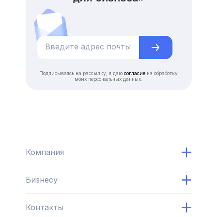
Подписываясь на рассылку, я даю
согласие
на обработку
моих персональных данных.
Компания
Бизнесу
Контакты