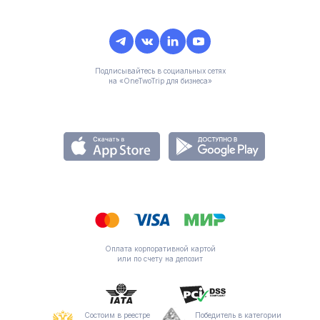
Подписывайтесь в социальных сетях
на «OneTwoTrip для бизнеса»
Оплата корпоративной картой
или по счету на депозит
Состоим в реестре
Победитель в категории