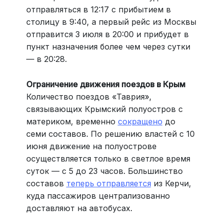
отправляться в 12:17 с прибытием в
столицу в 9:40, а первый рейс из Москвы
отправится 3 июля в 20:00 и прибудет в
пункт назначения более чем через сутки
— в 20:28.
Ограничение движения поездов в Крым
Количество поездов «Таврия»,
связывающих Крымский полуостров с
материком, временно
сокращено
до
семи составов. По решению властей с 10
июня движение на полуострове
осуществляется только в светлое время
суток — с 5 до 23 часов. Большинство
составов
теперь отправляется
из Керчи,
куда пассажиров централизованно
доставляют на автобусах.