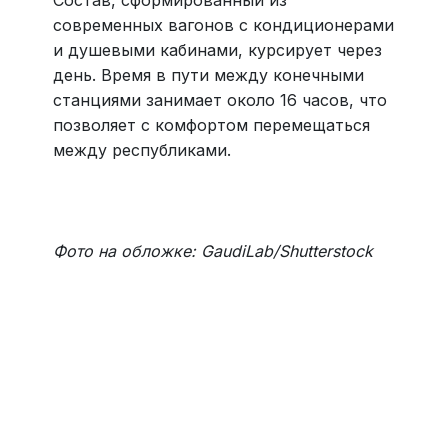
современных вагонов с кондиционерами
и душевыми кабинами, курсирует через
день. Время в пути между конечными
станциями занимает около 16 часов, что
позволяет с комфортом перемещаться
между республиками.
Фото на обложке: GaudiLab/Shutterstock