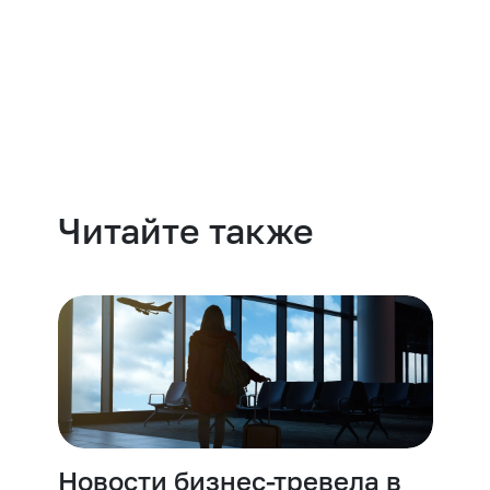
Навести порядок
Читайте также
Новости бизнес-тревела в