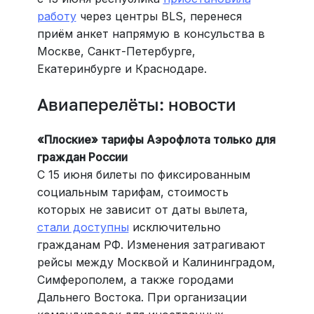
работу
через центры BLS, перенеся
приём анкет напрямую в консульства в
Москве, Санкт-Петербурге,
Екатеринбурге и Краснодаре.
Авиаперелёты: новости
«Плоские» тарифы Аэрофлота только для
граждан России
С 15 июня билеты по фиксированным
социальным тарифам, стоимость
которых не зависит от даты вылета,
стали доступны
исключительно
гражданам РФ. Изменения затрагивают
рейсы между Москвой и Калининградом,
Симферополем, а также городами
Дальнего Востока. При организации