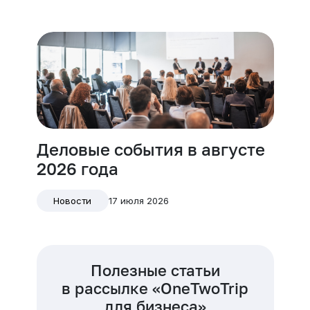
Деловые события в августе
2026 года
17 июля 2026
Новости
Полезные статьи
в рассылке «OneTwoTrip
для бизнеса»