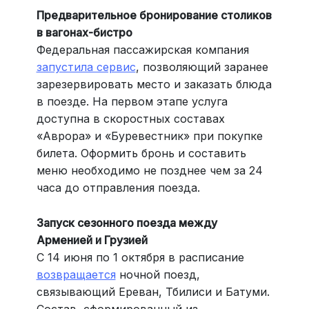
Предварительное бронирование столиков
в вагонах-бистро
Федеральная пассажирская компания
запустила сервис
, позволяющий заранее
зарезервировать место и заказать блюда
в поезде. На первом этапе услуга
доступна в скоростных составах
«Аврора» и «Буревестник» при покупке
билета. Оформить бронь и составить
меню необходимо не позднее чем за 24
часа до отправления поезда.
Запуск сезонного поезда между
Арменией и Грузией
С 14 июня по 1 октября в расписание
возвращается
ночной поезд,
связывающий Ереван, Тбилиси и Батуми.
Состав, сформированный из