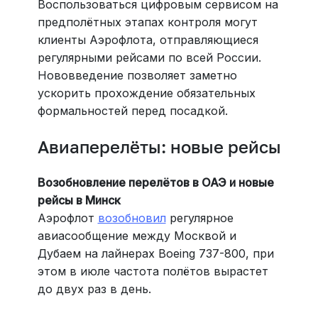
Воспользоваться цифровым сервисом на
предполётных этапах контроля могут
клиенты Аэрофлота, отправляющиеся
регулярными рейсами по всей России.
Нововведение позволяет заметно
ускорить прохождение обязательных
формальностей перед посадкой.
Авиаперелёты: новые рейсы
Возобновление перелётов в ОАЭ и новые
рейсы в Минск
Аэрофлот
возобновил
регулярное
авиасообщение между Москвой и
Дубаем на лайнерах Boeing 737-800, при
этом в июле частота полётов вырастет
до двух раз в день.