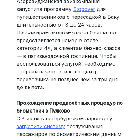
Азербайджанская авиакомпания
запустила программу
Stopover
для
путешественников с пересадкой в Баку
длительностью от 8 до 24 часов.
Пассажирам эконом-класса бесплатно
предоставляется номер в отеле
категории 4*, а клиентам бизнес-класса
— в пятизвёздочной гостинице. Чтобы
воспользоваться услугой, необходимо
отправить запрос в колл-центр
перевозчика не позднее чем за три дня
до вылета.
Прохождение предполётных процедур по
биометрии в Пулково
С 8 июня в петербургском аэропорту
запустили систему
обслуживания
пассажиров по биометрическим данным.