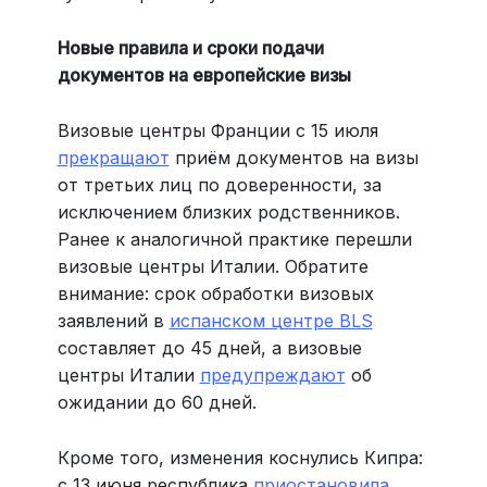
Новые правила и сроки подачи
документов на европейские визы
Визовые центры Франции с 15 июля
прекращают
приём документов на визы
от третьих лиц по доверенности, за
исключением близких родственников.
Ранее к аналогичной практике перешли
визовые центры Италии. Обратите
внимание: срок обработки визовых
заявлений в
испанском центре BLS
составляет до 45 дней, а визовые
центры Италии
предупреждают
об
ожидании до 60 дней.
Кроме того, изменения коснулись Кипра:
с 13 июня республика
приостановила