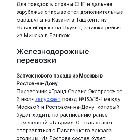
Для поездок в страны СНГ и дальнее
зарубежье открываются дополнительные
маршруты из Казани в Ташкент, из
Новосибирска на Пхукет, а также рейсы
из Минска в Бангкок.
Железнодорожные
перевозки
Запуск нового поезда из Москвы в
Ростов-на-Дону
Перевозчик «Гранд Сервис Экспресс» со
2 июля
запускает
поезд №153/154 между
Москвой и Ростовом-на-Дону, который
будет ходить по расписанию ранее
отменённой «Таврии». Состав станет
отправляться с Павелецкого вокзала
столицы. Из Ростова состав будет