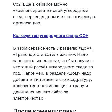
Co2. Ещё в сервисе можно
«компенсировать» свой углеродный
след, переведя деньги в экологическую
организацию.
Калькулятор углеродного следа ООН
В этом сервисе есть 3 раздела: «Дом»,
«Транспорт» и «Стиль жизни». Надо
заполнить все данные, чтобы получить
итоговый расчёт углеродного следа за
год. Например, в разделе «Дом» надо
добавить тип жилья и его квадратуру,
количество проживающих, страну и
данные из вашего счёта за
электричество.
После командировки