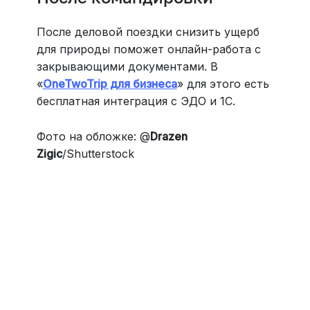
После деловой поездки снизить ущерб
для природы поможет онлайн-работа с
закрывающими документами. В
«
OneTwoTrip для бизнеса
» для этого есть
бесплатная интеграция с ЭДО и 1С.
Фото на обложке: @
Drazen
Zigic
/Shutterstock