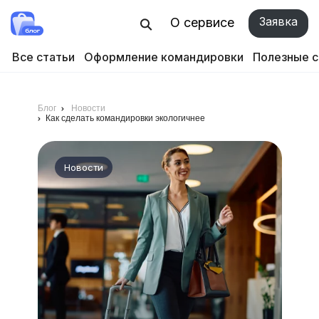
Заявка
О сервисе
Все статьи
Оформление командировки
Полезные 
Блог
Новости
Как сделать командировки экологичнее
Новости