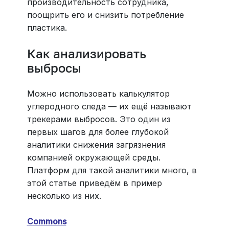
производительность сотрудника,
поощрить его и снизить потребление
пластика.
Как анализировать
выбросы
Можно использовать калькулятор
углеродного следа — их ещё называют
трекерами выбросов. Это один из
первых шагов для более глубокой
аналитики снижения загрязнения
компанией окружающей среды.
Платформ для такой аналитики много, в
этой статье приведём в пример
несколько из них.
Commons