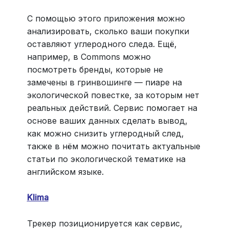
С помощью этого приложения можно
анализировать, сколько ваши покупки
оставляют углеродного следа. Ещё,
например, в Commons можно
посмотреть бренды, которые не
замечены в гринвошинге — пиаре на
экологической повестке, за которым нет
реальных действий. Сервис помогает на
основе ваших данных сделать вывод,
как можно снизить углеродный след,
также в нём можно почитать актуальные
статьи по экологической тематике на
английском языке.
Klima
Трекер позиционируется как сервис,