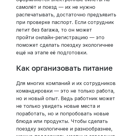
самолёт и поезд — их не нужно
распечатывать, достаточно предъявить
при проверке паспорт. Если сотрудник
летит без багажа, то он может
пройти онлайн-регистрацию — это
поможет сделать поездку экологичнее
ещё на этапе её подготовки.
Как организовать питание
Для многих компаний и их сотрудников
командировки — это не только работа,
но и новый опыт. Ведь работник может
не только увидеть новые места и
поработать, но и попробовать новые
блюда или продукты. Чтобы сделать
поездку экологичнее и разнообразнее,