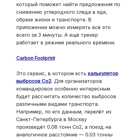
который поможет найти предложения по
снижению углеродного следа в еде,
образе жизни и транспорте. В
приложении можно измерить всё это
всего за 3 минуты. А ещё трекер
работает в режиме реального времени.
Carbon Footprint
Это сервис, в котором есть
калькулятор
выбросов Co2
. Для организаторов
командировок особенно интересным
будет рассчитать количество выбросов
различными видами транспорта.
Например, по его данным, перелёт из
Санкт-Петербурга в Москву
произведёт 0.08 тонн Co2, а поезд на
аналогичное расстояние — 0.03 тонны