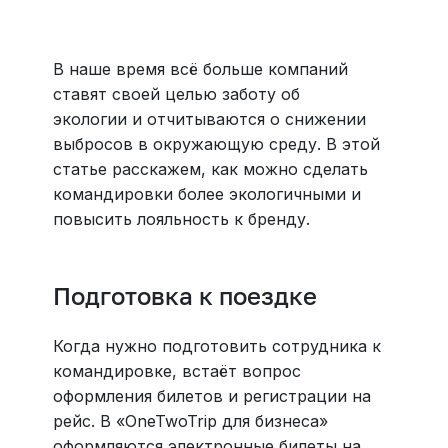
В наше время всё больше компаний
ставят своей целью заботу об
экологии и отчитываются о снижении
выбросов в окружающую среду. В этой
статье расскажем, как можно сделать
командировки более экологичными и
повысить лояльность к бренду.
Подготовка к поездке
Когда нужно подготовить сотрудника к
командировке, встаёт вопрос
оформления билетов и регистрации на
рейс. В «OneTwoTrip для бизнеса»
оформляются электронные билеты на