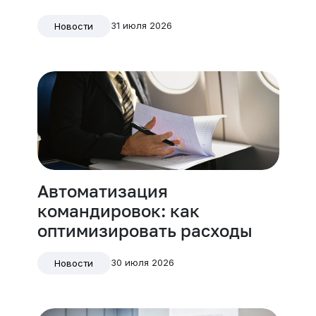
31 июля 2026
Новости
Автоматизация
командировок: как
оптимизировать расходы
30 июля 2026
Новости