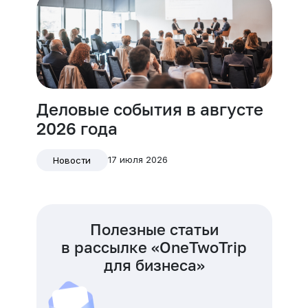
Деловые события в августе
2026 года
17 июля 2026
Новости
Полезные статьи
в рассылке «OneTwoTrip
для бизнеса»