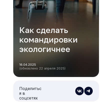
Как сделать
командировки
экологичнее
16.04.2025
(обновлено 22 апреля 2025)
Поделитьс
я в
соцсетях