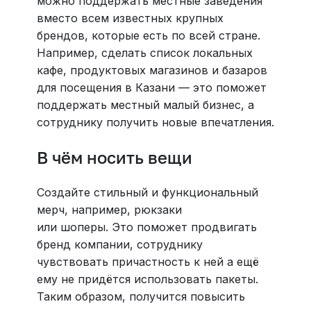
можно поддержать местные заведения
вместо всем известных крупных
брендов, которые есть по всей стране.
Например, сделать список локальных
кафе, продуктовых магазинов и базаров
для посещения в Казани — это поможет
поддержать местный малый бизнес, а
сотруднику получить новые впечатления.
В чём носить вещи
Создайте стильный и функциональный
мерч, например, рюкзаки
или шоперы. Это поможет продвигать
бренд компании, сотруднику
чувствовать причастность к ней а ещё
ему не придётся использовать пакеты.
Таким образом, получится повысить