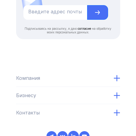
Подписываясь на рассылку, я даю
согласие
на обработку
моих персональных данных.
Компания
Бизнесу
Контакты