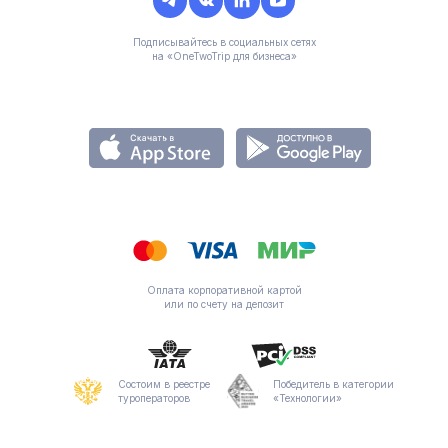
Подписывайтесь в социальных сетях
на «OneTwoTrip для бизнеса»
Оплата корпоративной картой
или по счету на депозит
Состоим в реестре
Победитель в категории
туроператоров
«Технологии»