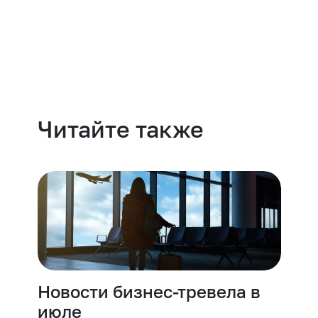
Навести порядок
Читайте также
Новости бизнес-тревела в
июле