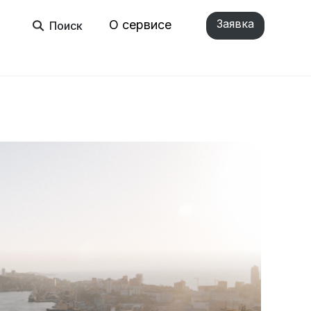
Заявка
О сервисе
Поиск