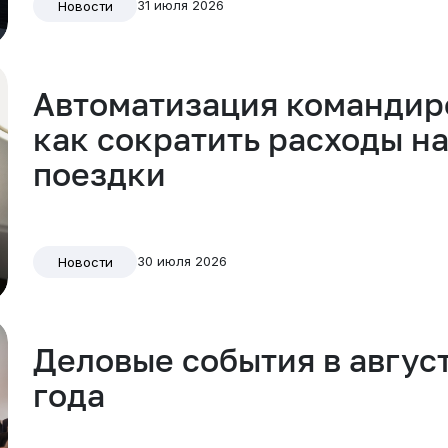
31 июля 2026
Новости
Автоматизация командир
как сократить расходы н
поездки
30 июля 2026
Новости
Деловые события в авгус
года