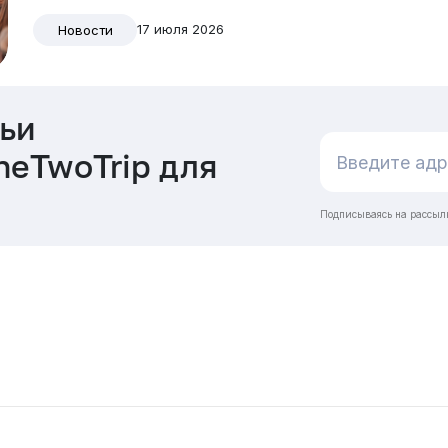
17 июля 2026
Новости
ьи
neTwoTrip для
Подписываясь на рассыл