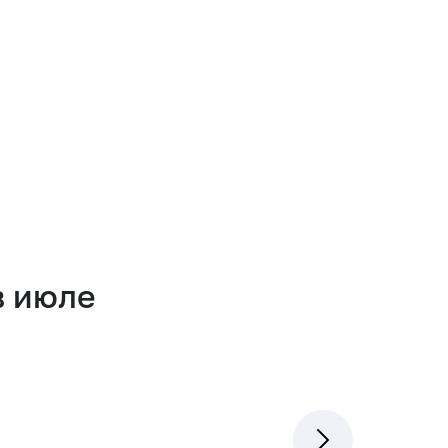
в июле