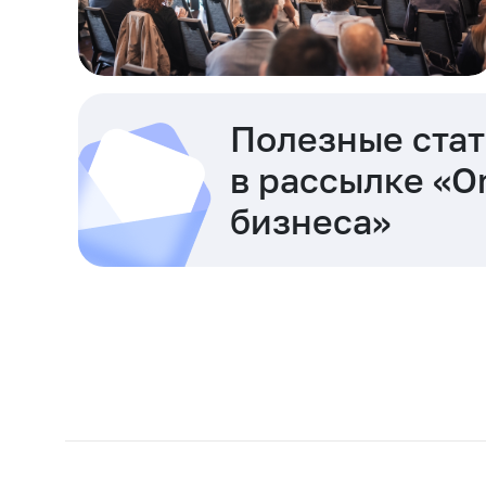
Полезные стат
в рассылке «O
бизнеса»