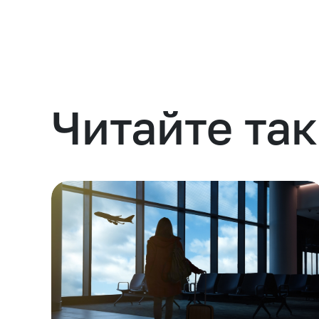
Читайте та