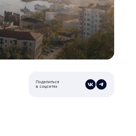
Поделиться
в соцсетях