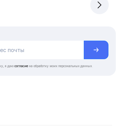
ку, я даю
согласие
на обработку моих персональных данных.