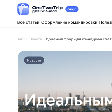
Все статьи
Оформление командировки
Полез
Блог
Новости
Идеальным городом для командировок стал 
Новости
Идеальным